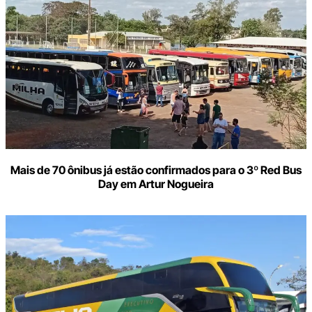
Mais de 70 ônibus já estão confirmados para o 3º Red Bus
Day em Artur Nogueira