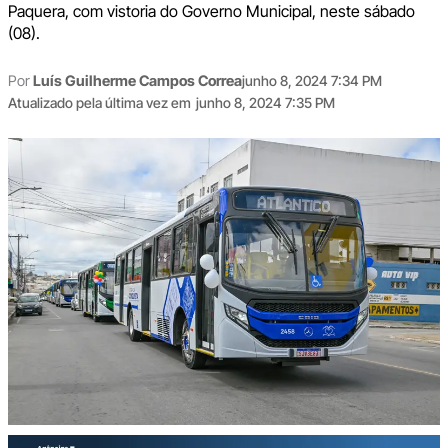
Paquera, com vistoria do Governo Municipal, neste sábado
(08).
Por
Luís Guilherme Campos Correa
junho 8, 2024 7:34 PM
Atualizado pela última vez em
junho 8, 2024 7:35 PM