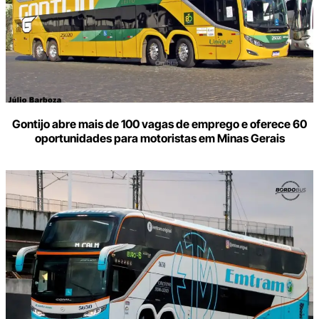
Gontijo abre mais de 100 vagas de emprego e oferece 60
oportunidades para motoristas em Minas Gerais