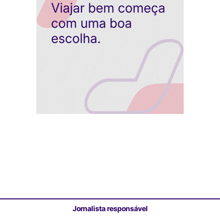
Jornalista responsável