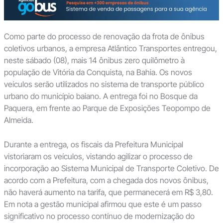
Como parte do processo de renovação da frota de ônibus
coletivos urbanos, a empresa Atlântico Transportes entregou,
neste sábado (08), mais 14 ônibus zero quilômetro à
população de Vitória da Conquista, na Bahia. Os novos
veículos serão utilizados no sistema de transporte público
urbano do município baiano. A entrega foi no Bosque da
Paquera, em frente ao Parque de Exposições Teopompo de
Almeida.
Durante a entrega, os fiscais da Prefeitura Municipal
vistoriaram os veículos, vistando agilizar o processo de
incorporação ao Sistema Municipal de Transporte Coletivo. De
acordo com a Prefeitura, com a chegada dos novos ônibus,
não haverá aumento na tarifa, que permanecerá em R$ 3,80.
Em nota a gestão municipal afirmou que este é um passo
significativo no processo contínuo de modernização do