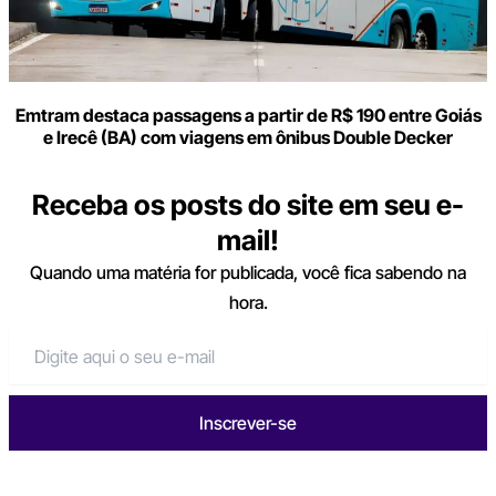
Emtram destaca passagens a partir de R$ 190 entre Goiás
e Irecê (BA) com viagens em ônibus Double Decker
Receba os posts do site em seu e-
mail!
Quando uma matéria for publicada, você fica sabendo na
hora.
Inscrever-se