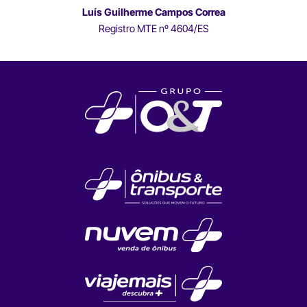
Luís Guilherme Campos Correa
Registro MTE nº 4604/ES