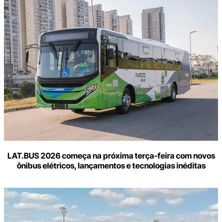
LAT.BUS 2026 começa na próxima terça-feira com novos
ônibus elétricos, lançamentos e tecnologias inéditas