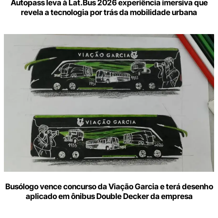
Autopass leva à Lat.Bus 2026 experiência imersiva que
revela a tecnologia por trás da mobilidade urbana
Busólogo vence concurso da Viação Garcia e terá desenho
aplicado em ônibus Double Decker da empresa