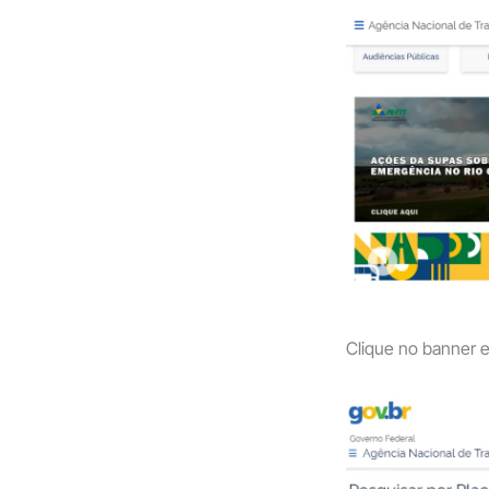
Clique no banner e