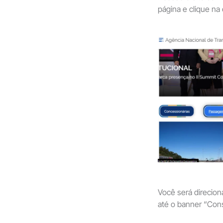
página e clique na
Você será direcion
até o banner “Con