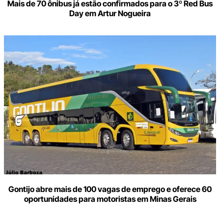
Mais de 70 ônibus já estão confirmados para o 3º Red Bus
Day em Artur Nogueira
Gontijo abre mais de 100 vagas de emprego e oferece 60
oportunidades para motoristas em Minas Gerais