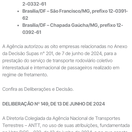
2-0332-61
Brasília/DF – São Francisco/MG, prefixo 12-0391-
62
Brasília/DF – Chapada Gaúcha/MG, prefixo 12-
0392-61
A Agência autorizou as oito empresas relacionadas no Anexo
da Decisão Supas n° 201, de 7 de junho de 2024, para a
prestação do serviço de transporte rodoviário coletivo
interestadual e internacional de passageiros realizado em
regime de fretamento.
Confira as Deliberações e Decisão.
DELIBERAÇÃO Nº 149, DE 13 DE JUNHO DE 2024
A Diretoria Colegiada da Agência Nacional de Transportes
Terrestres – ANTT, no uso de suas atribuições, fundamentada