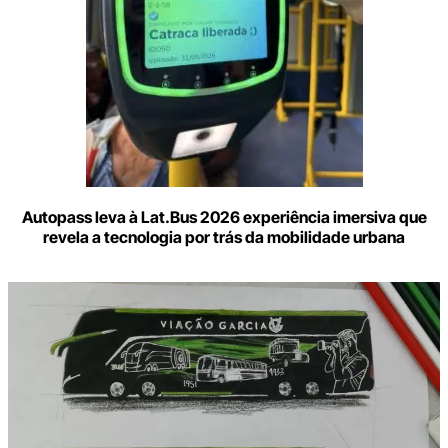
Autopass leva à Lat.Bus 2026 experiência imersiva que
revela a tecnologia por trás da mobilidade urbana