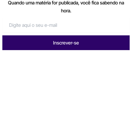
Quando uma matéria for publicada, você fica sabendo na
hora.
Inscrever-se