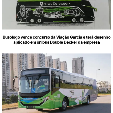
Busólogo vence concurso da Viação Garcia e terá desenho
aplicado em ônibus Double Decker da empresa