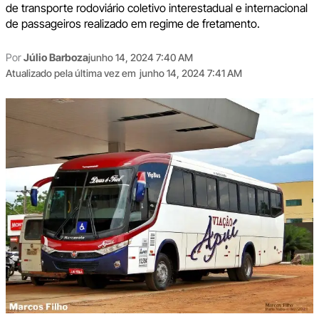
de transporte rodoviário coletivo interestadual e internacional
de passageiros realizado em regime de fretamento.
Por
Júlio Barboza
junho 14, 2024 7:40 AM
Atualizado pela última vez em
junho 14, 2024 7:41 AM