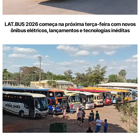
LAT.BUS 2026 começa na próxima terça-feira com novos
ônibus elétricos, lançamentos e tecnologias inéditas