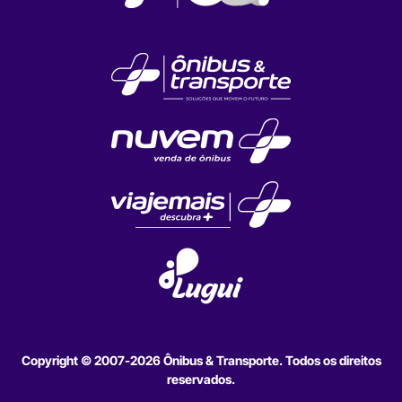
Copyright © 2007-2026 Ônibus & Transporte. Todos os direitos
reservados.