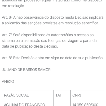
em resolução.
Art. 6º A não observância do disposto nesta Decisão implicará
a aplicação das sanções previstas em resolução específica.
Art. 7º Será disponibilizado às autorizatárias o acesso ao
sistema para a emissão das licenças de viagem a partir da
data de publicação desta Decisão.
Art. 8º Esta Decisão entra em vigor na data de sua publicação.
JULIANO DE BARROS SAMÔR
ANEXO
RAZÃO SOCIAL
TAF
CNPJ
AGUINALDO FRANCISCO
14.959.850/0001-