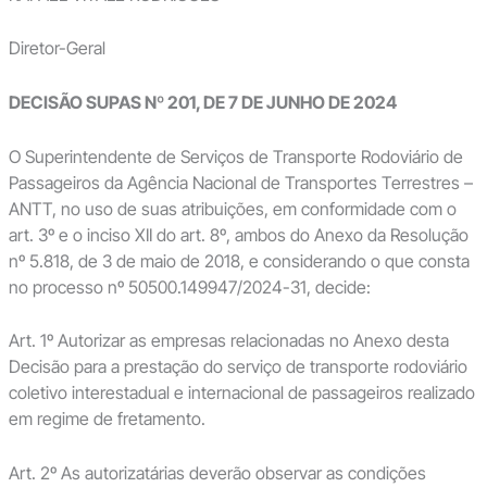
Diretor-Geral
DECISÃO SUPAS Nº 201, DE 7 DE JUNHO DE 2024
O Superintendente de Serviços de Transporte Rodoviário de
Passageiros da Agência Nacional de Transportes Terrestres –
ANTT, no uso de suas atribuições, em conformidade com o
art. 3º e o inciso XII do art. 8º, ambos do Anexo da Resolução
nº 5.818, de 3 de maio de 2018, e considerando o que consta
no processo nº 50500.149947/2024-31, decide:
Art. 1º Autorizar as empresas relacionadas no Anexo desta
Decisão para a prestação do serviço de transporte rodoviário
coletivo interestadual e internacional de passageiros realizado
em regime de fretamento.
Art. 2º As autorizatárias deverão observar as condições