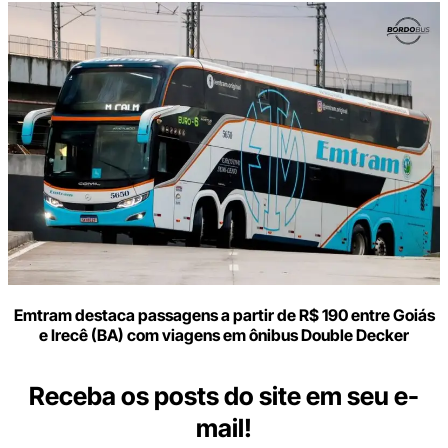
Emtram destaca passagens a partir de R$ 190 entre Goiás
e Irecê (BA) com viagens em ônibus Double Decker
Receba os posts do site em seu e-
mail!