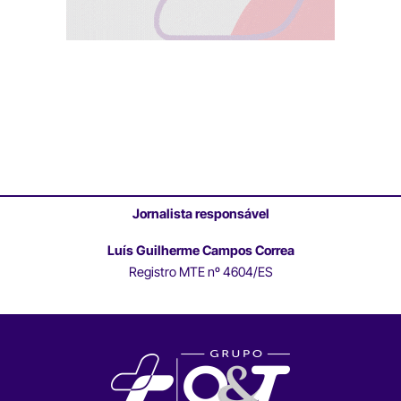
Jornalista responsável
Luís Guilherme Campos Correa
Registro MTE nº 4604/ES