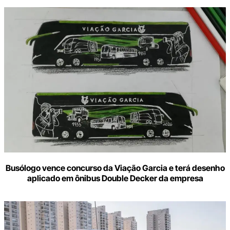
Busólogo vence concurso da Viação Garcia e terá desenho
aplicado em ônibus Double Decker da empresa