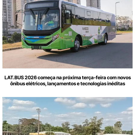
LAT.BUS 2026 começa na próxima terça-feira com novos
ônibus elétricos, lançamentos e tecnologias inéditas