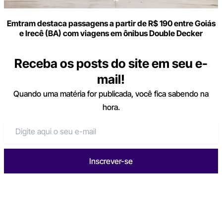
Emtram destaca passagens a partir de R$ 190 entre Goiás
e Irecê (BA) com viagens em ônibus Double Decker
Receba os posts do site em seu e-
mail!
Quando uma matéria for publicada, você fica sabendo na
hora.
Inscrever-se