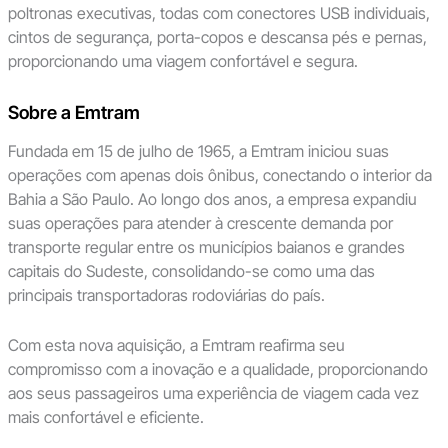
poltronas executivas, todas com conectores USB individuais,
cintos de segurança, porta-copos e descansa pés e pernas,
proporcionando uma viagem confortável e segura.
Sobre a Emtram
Fundada em 15 de julho de 1965, a Emtram iniciou suas
operações com apenas dois ônibus, conectando o interior da
Bahia a São Paulo. Ao longo dos anos, a empresa expandiu
suas operações para atender à crescente demanda por
transporte regular entre os municípios baianos e grandes
capitais do Sudeste, consolidando-se como uma das
principais transportadoras rodoviárias do país.
Com esta nova aquisição, a Emtram reafirma seu
compromisso com a inovação e a qualidade, proporcionando
aos seus passageiros uma experiência de viagem cada vez
mais confortável e eficiente.