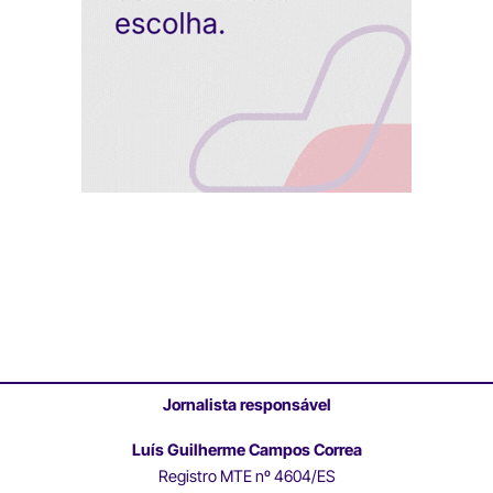
Jornalista responsável
Luís Guilherme Campos Correa
Registro MTE nº 4604/ES