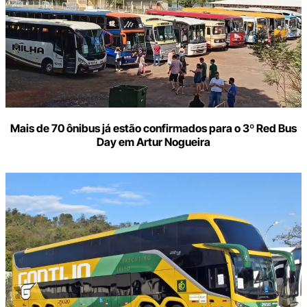
Mais de 70 ônibus já estão confirmados para o 3º Red Bus
Day em Artur Nogueira