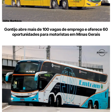
Gontijo abre mais de 100 vagas de emprego e oferece 60
oportunidades para motoristas em Minas Gerais