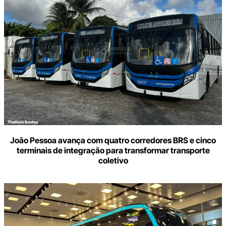
João Pessoa avança com quatro corredores BRS e cinco
terminais de integração para transformar transporte
coletivo