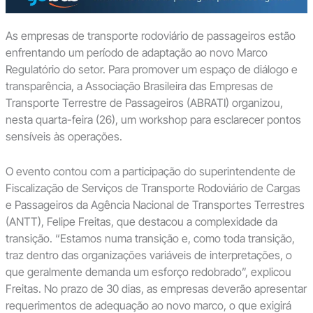
As empresas de transporte rodoviário de passageiros estão
enfrentando um período de adaptação ao novo Marco
Regulatório do setor. Para promover um espaço de diálogo e
transparência, a Associação Brasileira das Empresas de
Transporte Terrestre de Passageiros (ABRATI) organizou,
nesta quarta-feira (26), um workshop para esclarecer pontos
sensíveis às operações.
O evento contou com a participação do superintendente de
Fiscalização de Serviços de Transporte Rodoviário de Cargas
e Passageiros da Agência Nacional de Transportes Terrestres
(ANTT), Felipe Freitas, que destacou a complexidade da
transição. “Estamos numa transição e, como toda transição,
traz dentro das organizações variáveis de interpretações, o
que geralmente demanda um esforço redobrado”, explicou
Freitas. No prazo de 30 dias, as empresas deverão apresentar
requerimentos de adequação ao novo marco, o que exigirá