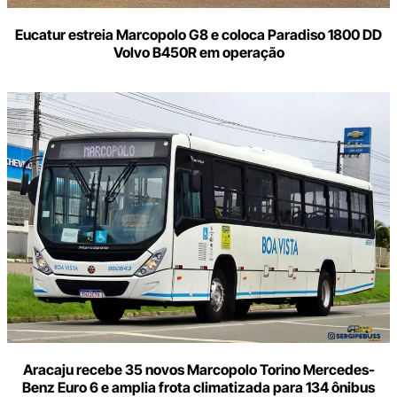
Eucatur estreia Marcopolo G8 e coloca Paradiso 1800 DD
Volvo B450R em operação
Aracaju recebe 35 novos Marcopolo Torino Mercedes-
Benz Euro 6 e amplia frota climatizada para 134 ônibus