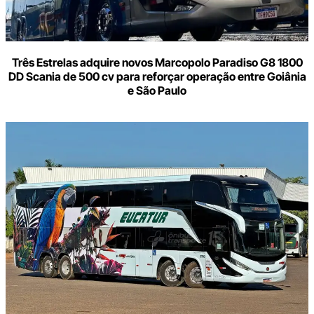
Três Estrelas adquire novos Marcopolo Paradiso G8 1800
DD Scania de 500 cv para reforçar operação entre Goiânia
e São Paulo