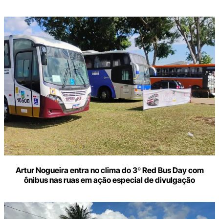
Artur Nogueira entra no clima do 3º Red Bus Day com
ônibus nas ruas em ação especial de divulgação