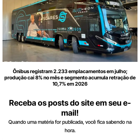
Ônibus registram 2.233 emplacamentos em julho;
produção cai 8% no mês e segmento acumula retração de
10,7% em 2026
Receba os posts do site em seu e-
mail!
Quando uma matéria for publicada, você fica sabendo na
hora.