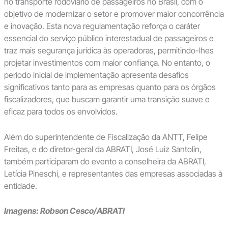
no transporte rodoviário de passageiros no Brasil, com o
objetivo de modernizar o setor e promover maior concorrência
e inovação. Esta nova regulamentação reforça o caráter
essencial do serviço público interestadual de passageiros e
traz mais segurança jurídica às operadoras, permitindo-lhes
projetar investimentos com maior confiança. No entanto, o
período inicial de implementação apresenta desafios
significativos tanto para as empresas quanto para os órgãos
fiscalizadores, que buscam garantir uma transição suave e
eficaz para todos os envolvidos.
Além do superintendente de Fiscalização da ANTT, Felipe
Freitas, e do diretor-geral da ABRATI, José Luiz Santolin,
também participaram do evento a conselheira da ABRATI,
Letícia Pineschi, e representantes das empresas associadas à
entidade.
Imagens:
Robson Cesco/ABRATI