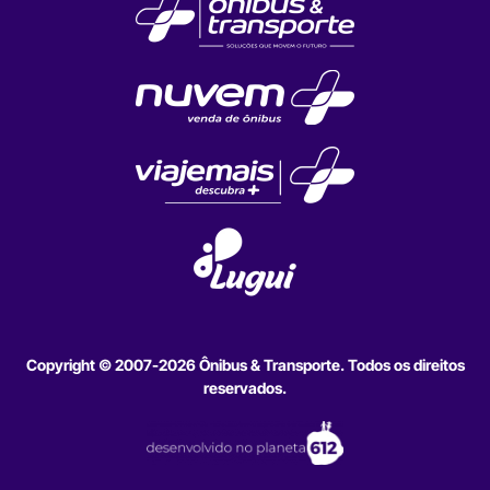
Copyright © 2007-2026 Ônibus & Transporte. Todos os direitos
reservados.