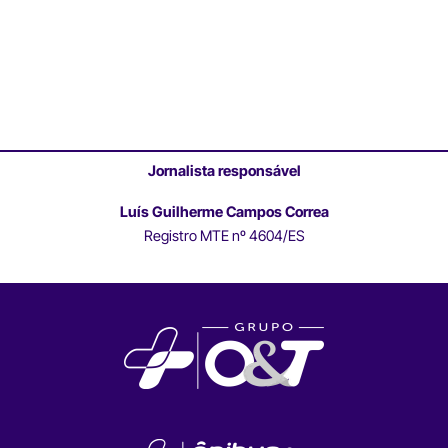
Jornalista responsável
Luís Guilherme Campos Correa
Registro MTE nº 4604/ES