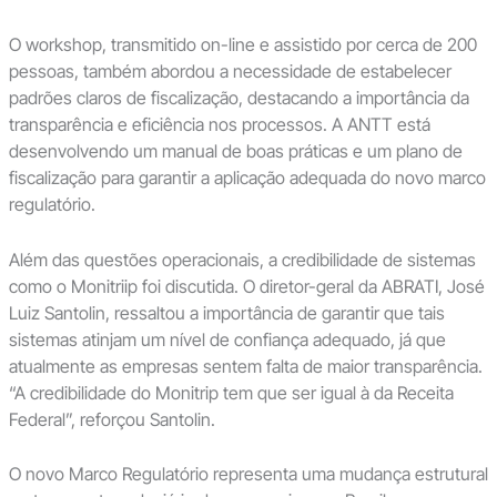
O workshop, transmitido on-line e assistido por cerca de 200
pessoas, também abordou a necessidade de estabelecer
padrões claros de fiscalização, destacando a importância da
transparência e eficiência nos processos. A ANTT está
desenvolvendo um manual de boas práticas e um plano de
fiscalização para garantir a aplicação adequada do novo marco
regulatório.
Além das questões operacionais, a credibilidade de sistemas
como o Monitriip foi discutida. O diretor-geral da ABRATI, José
Luiz Santolin, ressaltou a importância de garantir que tais
sistemas atinjam um nível de confiança adequado, já que
atualmente as empresas sentem falta de maior transparência.
“A credibilidade do Monitrip tem que ser igual à da Receita
Federal”, reforçou Santolin.
O novo Marco Regulatório representa uma mudança estrutural