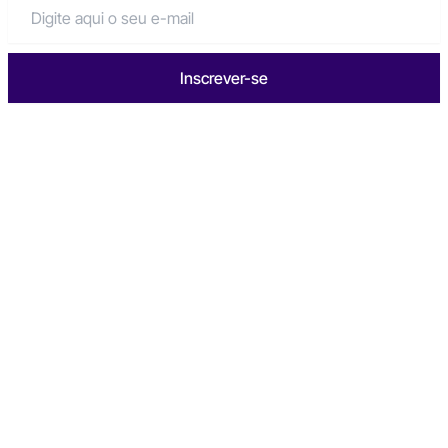
Inscrever-se