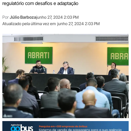
regulatório com desafios e adaptação
Por
Júlio Barboza
junho 27, 2024 2:03 PM
Atualizado pela última vez em
junho 27, 2024 2:03 PM