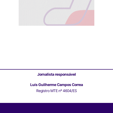
Jornalista responsável
Luís Guilherme Campos Correa
Registro MTE nº 4604/ES