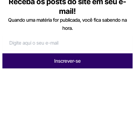
Receba os posts do site em seu e-
mail!
Quando uma matéria for publicada, você fica sabendo na
hora.
Inscrever-se