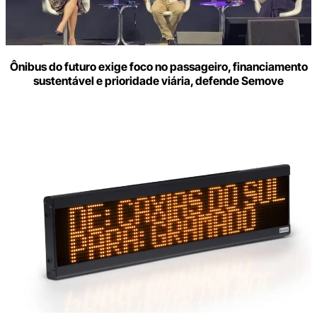
Ônibus do futuro exige foco no passageiro, financiamento
sustentável e prioridade viária, defende Semove