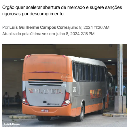
Órgão quer acelerar abertura de mercado e sugere sanções
rigorosas por descumprimento.
Por
Luís Guilherme Campos Correa
julho 8, 2024 11:26 AM
Atualizado pela última vez em
julho 8, 2024 2:18 PM