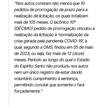
“Nos autos constam não menos que 10
pedidos de prorrogação de prazo para a
realização de licitação, os quais totalizam
mais de 105 meses. O lacônico 10º
(DÉCIMO) pedido de prorrogação vinculou a
realização da licitação à ‘normalização da
crise gerada pela pandemia COVID-19’, a
qual, segundo a OMS, findou em 05 de maio
de 2023, ou seja, faz mais de 12 (doze)
meses. Período ao longo do qual o Estado
do Espírito Santo não produziu nos autos
nem um único registro de estar dando
voluntário cumprimento à sentença,
permitindo concluir que somente o fará
forçadamente.”