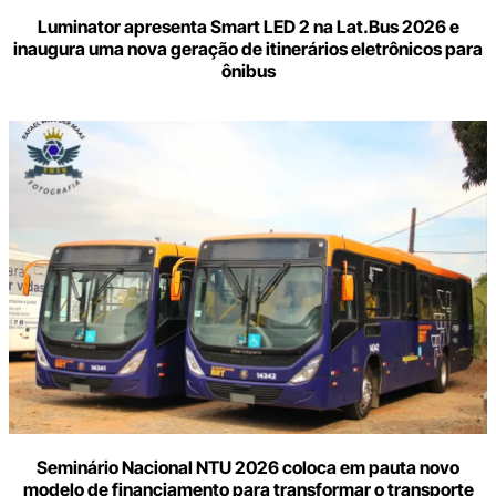
Luminator apresenta Smart LED 2 na Lat.Bus 2026 e
inaugura uma nova geração de itinerários eletrônicos para
ônibus
Seminário Nacional NTU 2026 coloca em pauta novo
modelo de financiamento para transformar o transporte