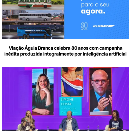
Viação Águia Branca celebra 80 anos com campanha
inédita produzida integralmente por inteligência artificial