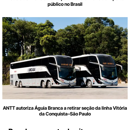
público no Brasil
ANTT autoriza Águia Branca a retirar seção da linha Vitória
da Conquista–São Paulo