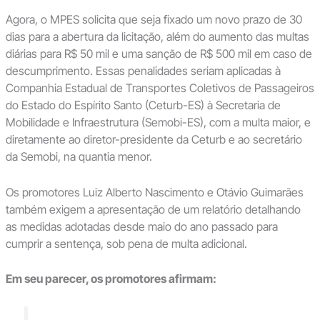
Agora, o MPES solicita que seja fixado um novo prazo de 30
dias para a abertura da licitação, além do aumento das multas
diárias para R$ 50 mil e uma sanção de R$ 500 mil em caso de
descumprimento. Essas penalidades seriam aplicadas à
Companhia Estadual de Transportes Coletivos de Passageiros
do Estado do Espírito Santo (Ceturb-ES) à Secretaria de
Mobilidade e Infraestrutura (Semobi-ES), com a multa maior, e
diretamente ao diretor-presidente da Ceturb e ao secretário
da Semobi, na quantia menor.
Os promotores Luiz Alberto Nascimento e Otávio Guimarães
também exigem a apresentação de um relatório detalhando
as medidas adotadas desde maio do ano passado para
cumprir a sentença, sob pena de multa adicional.
Em seu parecer, os promotores afirmam: