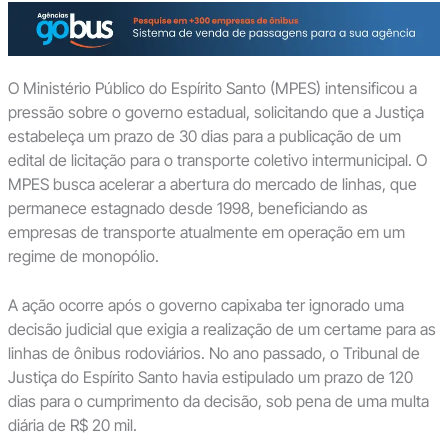
O Ministério Público do Espírito Santo (MPES) intensificou a
pressão sobre o governo estadual, solicitando que a Justiça
estabeleça um prazo de 30 dias para a publicação de um
edital de licitação para o transporte coletivo intermunicipal. O
MPES busca acelerar a abertura do mercado de linhas, que
permanece estagnado desde 1998, beneficiando as
empresas de transporte atualmente em operação em um
regime de monopólio.
A ação ocorre após o governo capixaba ter ignorado uma
decisão judicial que exigia a realização de um certame para as
linhas de ônibus rodoviários. No ano passado, o Tribunal de
Justiça do Espírito Santo havia estipulado um prazo de 120
dias para o cumprimento da decisão, sob pena de uma multa
diária de R$ 20 mil.