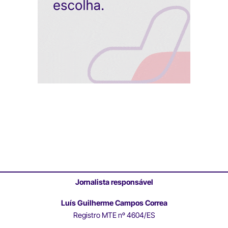
Jornalista responsável
Luís Guilherme Campos Correa
Registro MTE nº 4604/ES