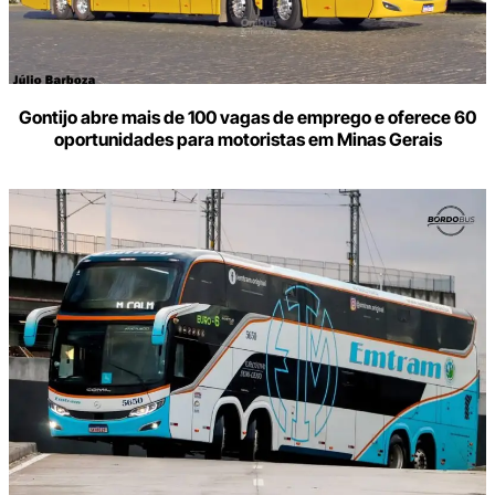
Gontijo abre mais de 100 vagas de emprego e oferece 60
oportunidades para motoristas em Minas Gerais