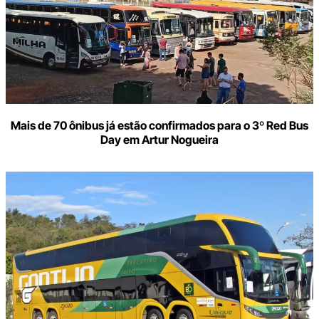
Mais de 70 ônibus já estão confirmados para o 3º Red Bus
Day em Artur Nogueira