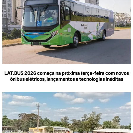
LAT.BUS 2026 começa na próxima terça-feira com novos
ônibus elétricos, lançamentos e tecnologias inéditas