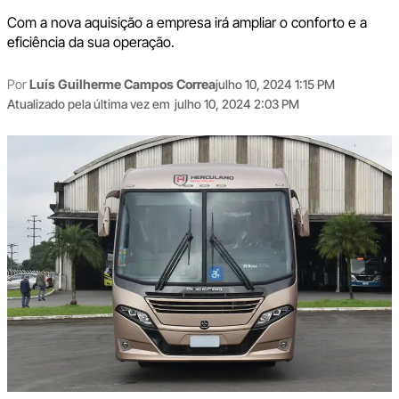
Com a nova aquisição a empresa irá ampliar o conforto e a
eficiência da sua operação.
Por
Luís Guilherme Campos Correa
julho 10, 2024 1:15 PM
Atualizado pela última vez em
julho 10, 2024 2:03 PM