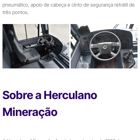
pneumático, apoio de cabeça e cinto de segurança retrátil de
três pontos.
Sobre a Herculano
Mineração