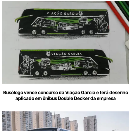
Busólogo vence concurso da Viação Garcia e terá desenho
aplicado em ônibus Double Decker da empresa