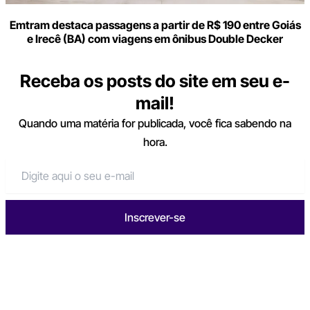
Emtram destaca passagens a partir de R$ 190 entre Goiás
e Irecê (BA) com viagens em ônibus Double Decker
Receba os posts do site em seu e-
mail!
Quando uma matéria for publicada, você fica sabendo na
hora.
Inscrever-se