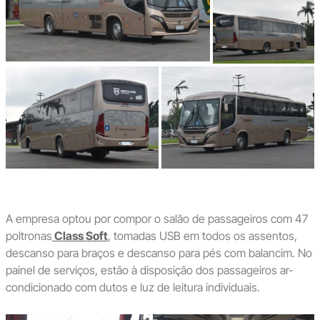
A empresa optou por compor o salão de passageiros com 47
poltronas
Class Soft
, tomadas USB em todos os assentos,
descanso para braços e descanso para pés com balancim. No
painel de serviços, estão à disposição dos passageiros ar-
condicionado com dutos e luz de leitura individuais.