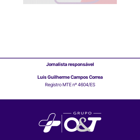
Jornalista responsável
Luís Guilherme Campos Correa
Registro MTE nº 4604/ES