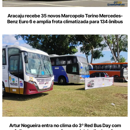
Aracaju recebe 35 novos Marcopolo Torino Mercedes-
Benz Euro 6 e amplia frota climatizada para 134 ônibus
Artur Nogueira entra no clima do 3º Red Bus Day com