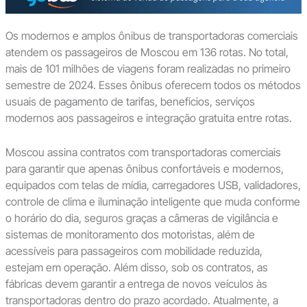
Os modernos e amplos ônibus de transportadoras comerciais
atendem os passageiros de Moscou em 136 rotas. No total,
mais de 101 milhões de viagens foram realizadas no primeiro
semestre de 2024. Esses ônibus oferecem todos os métodos
usuais de pagamento de tarifas, benefícios, serviços
modernos aos passageiros e integração gratuita entre rotas.
Moscou assina contratos com transportadoras comerciais
para garantir que apenas ônibus confortáveis e modernos,
equipados com telas de mídia, carregadores USB, validadores,
controle de clima e iluminação inteligente que muda conforme
o horário do dia, seguros graças a câmeras de vigilância e
sistemas de monitoramento dos motoristas, além de
acessíveis para passageiros com mobilidade reduzida,
estejam em operação. Além disso, sob os contratos, as
fábricas devem garantir a entrega de novos veículos às
transportadoras dentro do prazo acordado. Atualmente, a