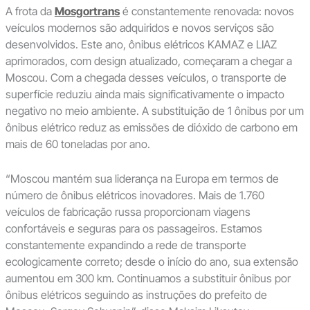
A frota da
Mosgortrans
é constantemente renovada: novos
veículos modernos são adquiridos e novos serviços são
desenvolvidos. Este ano, ônibus elétricos KAMAZ e LIAZ
aprimorados, com design atualizado, começaram a chegar a
Moscou. Com a chegada desses veículos, o transporte de
superfície reduziu ainda mais significativamente o impacto
negativo no meio ambiente. A substituição de 1 ônibus por um
ônibus elétrico reduz as emissões de dióxido de carbono em
mais de 60 toneladas por ano.
“Moscou mantém sua liderança na Europa em termos de
número de ônibus elétricos inovadores. Mais de 1.760
veículos de fabricação russa proporcionam viagens
confortáveis e seguras para os passageiros. Estamos
constantemente expandindo a rede de transporte
ecologicamente correto; desde o início do ano, sua extensão
aumentou em 300 km. Continuamos a substituir ônibus por
ônibus elétricos seguindo as instruções do prefeito de