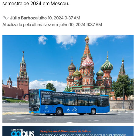
semestre de 2024 em Moscou.
Por
Júlio Barboza
julho 10, 2024 9:37 AM
Atualizado pela última vez em
julho 10, 2024 9:37 AM