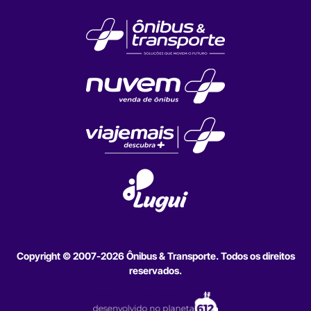
Copyright © 2007-2026 Ônibus & Transporte. Todos os direitos
reservados.