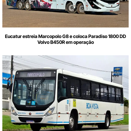
Eucatur estreia Marcopolo G8 e coloca Paradiso 1800 DD
Volvo B450R em operação