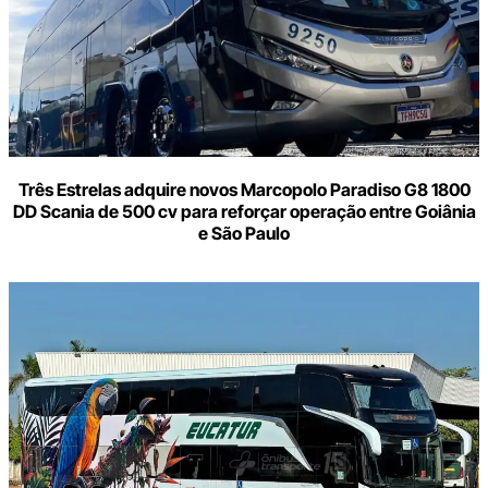
Três Estrelas adquire novos Marcopolo Paradiso G8 1800
DD Scania de 500 cv para reforçar operação entre Goiânia
e São Paulo