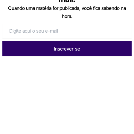
Quando uma matéria for publicada, você fica sabendo na
hora.
Inscrever-se