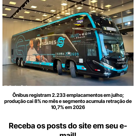
Ônibus registram 2.233 emplacamentos em julho;
produção cai 8% no mês e segmento acumula retração de
10,7% em 2026
Receba os posts do site em seu e-
mail!