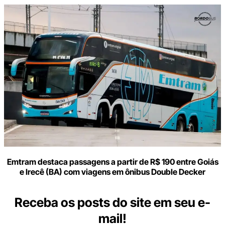
Emtram destaca passagens a partir de R$ 190 entre Goiás
e Irecê (BA) com viagens em ônibus Double Decker
Receba os posts do site em seu e-
mail!