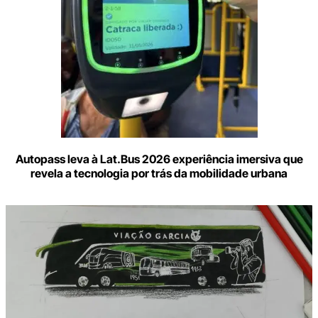
Autopass leva à Lat.Bus 2026 experiência imersiva que
revela a tecnologia por trás da mobilidade urbana