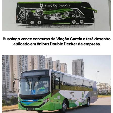
Busólogo vence concurso da Viação Garcia e terá desenho
aplicado em ônibus Double Decker da empresa