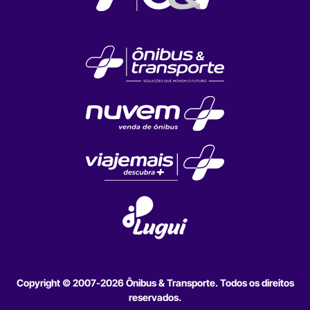
Copyright © 2007-2026 Ônibus & Transporte. Todos os direitos
reservados.