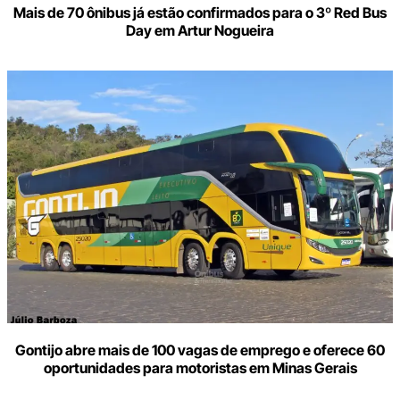
Mais de 70 ônibus já estão confirmados para o 3º Red Bus
Day em Artur Nogueira
Gontijo abre mais de 100 vagas de emprego e oferece 60
oportunidades para motoristas em Minas Gerais