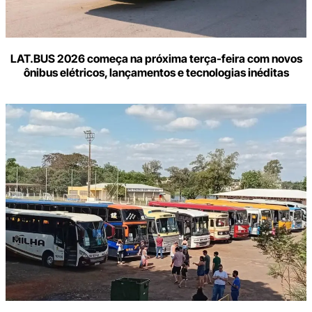
LAT.BUS 2026 começa na próxima terça-feira com novos
ônibus elétricos, lançamentos e tecnologias inéditas