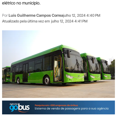
elétrico no município.
Por
Luís Guilherme Campos Correa
julho 12, 2024 4:40 PM
Atualizado pela última vez em
julho 12, 2024 4:41 PM