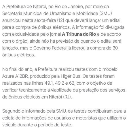
A Prefeitura de Niterói, no Rio de Janeiro, por meio da
Secretaria Municipal de Urbanismo e Mobilidade (SMU)
anunciou nesta sexta-feira (12) que deverá lançar um edital
para a compra de ônibus elétricos. A informação foi divulgada
com exclusividade pelo jornal
A Tribuna do Rio
e de acordo
com o órgão, ainda não há previsão de quando o edital será
lançado, mas o Governo Federal já liberou a compra de 30
ônibus elétricos.
No final do ano, a Prefeitura realizou testes com o modelo
Azure A12BR, produzido pela Higer Bus. Os testes foram
realizados nas linhas 49.1, 49.2 e 62, com o objetivo de
verificar tecnicamente a viabilidade da prestação dos serviços
de ônibus elétricos em Niterói (RJ).
Segundo o informado pela SMU, os testes contribuíram para a
coleta de informações de usuários e motoristas que utilizam o
veículo durante o período de teste.