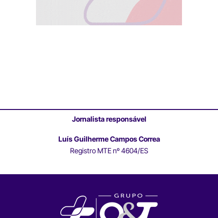
Jornalista responsável
Luís Guilherme Campos Correa
Registro MTE nº 4604/ES