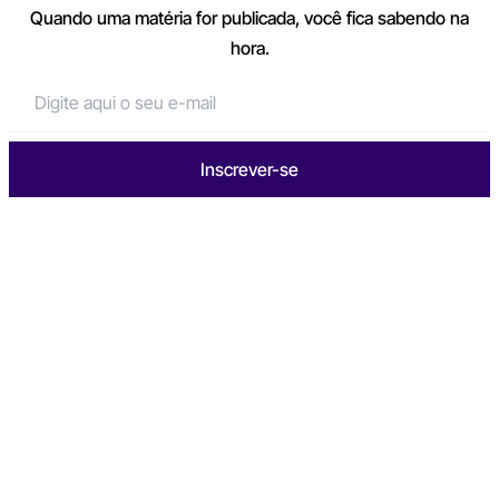
Quando uma matéria for publicada, você fica sabendo na
hora.
Inscrever-se