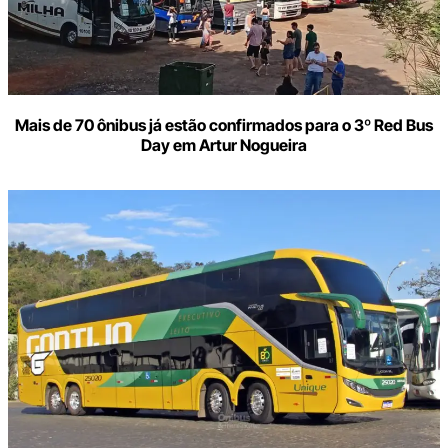
Mais de 70 ônibus já estão confirmados para o 3º Red Bus
Day em Artur Nogueira