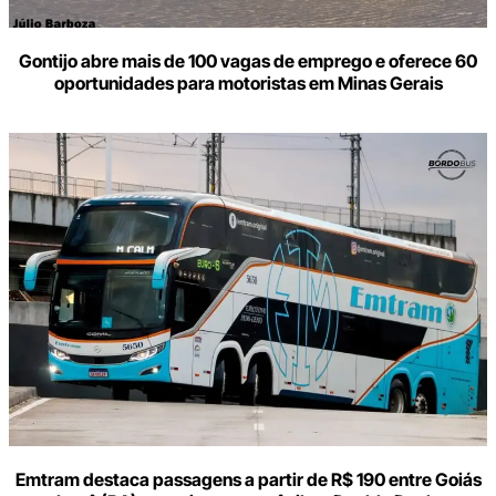
Gontijo abre mais de 100 vagas de emprego e oferece 60
oportunidades para motoristas em Minas Gerais
Emtram destaca passagens a partir de R$ 190 entre Goiás