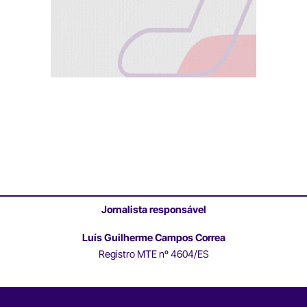
Jornalista responsável
Luís Guilherme Campos Correa
Registro MTE nº 4604/ES