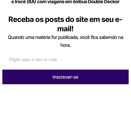
e Irecê (BA) com viagens em ônibus Double Decker
Receba os posts do site em seu e-
mail!
Quando uma matéria for publicada, você fica sabendo na
hora.
Inscrever-se