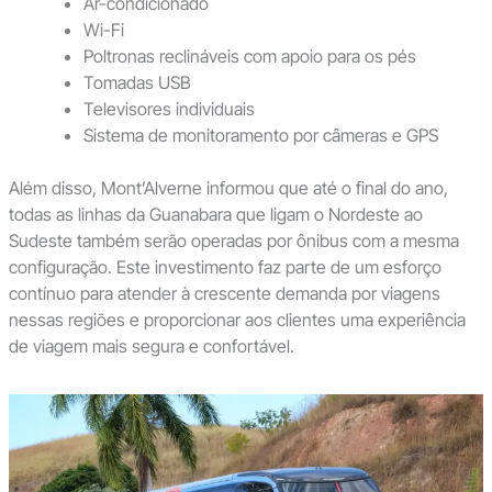
Ar-condicionado
Wi-Fi
Poltronas reclináveis com apoio para os pés
Tomadas USB
Televisores individuais
Sistema de monitoramento por câmeras e GPS
Além disso, Mont’Alverne informou que até o final do ano,
todas as linhas da Guanabara que ligam o Nordeste ao
Sudeste também serão operadas por ônibus com a mesma
configuração. Este investimento faz parte de um esforço
contínuo para atender à crescente demanda por viagens
nessas regiões e proporcionar aos clientes uma experiência
de viagem mais segura e confortável.