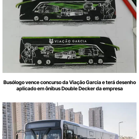
Busólogo vence concurso da Viação Garcia e terá desenho
aplicado em ônibus Double Decker da empresa