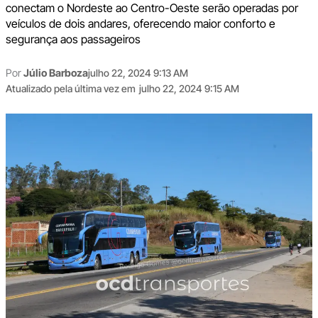
conectam o Nordeste ao Centro-Oeste serão operadas por
veículos de dois andares, oferecendo maior conforto e
segurança aos passageiros
Por
Júlio Barboza
julho 22, 2024 9:13 AM
Atualizado pela última vez em
julho 22, 2024 9:15 AM