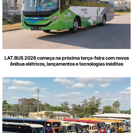
LAT.BUS 2026 começa na próxima terça-feira com novos
ônibus elétricos, lançamentos e tecnologias inéditas