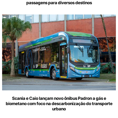
passagens para diversos destinos
Scania e Caio lançam novo ônibus Padron a gás e
biometano com foco na descarbonização do transporte
urbano