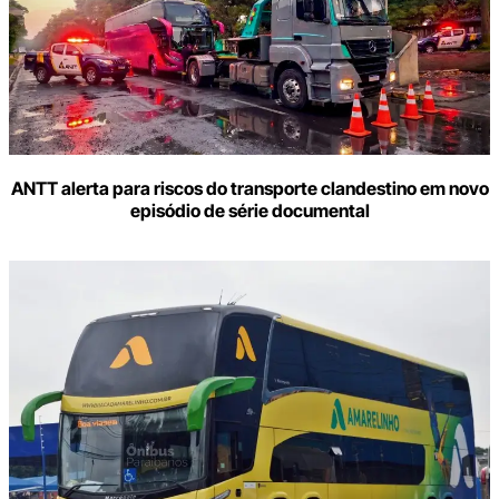
ANTT alerta para riscos do transporte clandestino em novo
episódio de série documental