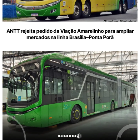
ANTT rejeita pedido da Viação Amarelinho para ampliar
mercados na linha Brasília–Ponta Porã