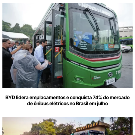
BYD lidera emplacamentos e conquista 74% do mercado
de ônibus elétricos no Brasil em julho