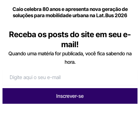
Caio celebra 80 anos e apresenta nova geração de
soluções para mobilidade urbana na Lat.Bus 2026
Receba os posts do site em seu e-
mail!
Quando uma matéria for publicada, você fica sabendo na
hora.
Inscrever-se