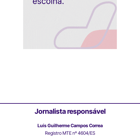
Jornalista responsável
Luís Guilherme Campos Correa
Registro MTE nº 4604/ES