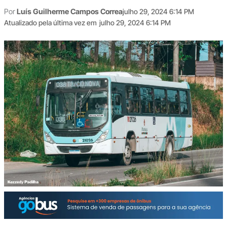
Por
Luís Guilherme Campos Correa
julho 29, 2024 6:14 PM
Atualizado pela última vez em
julho 29, 2024 6:14 PM