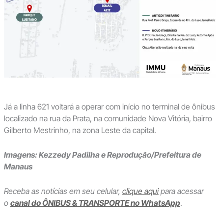
Já a linha 621 voltará a operar com início no terminal de ônibus
localizado na rua da Prata, na comunidade Nova Vitória, bairro
Gilberto Mestrinho, na zona Leste da capital.
Imagens: Kezzedy Padilha e Reprodução/Prefeitura de
Manaus
Receba as notícias em seu celular,
clique aqui
para acessar
o
canal do ÔNIBUS & TRANSPORTE no WhatsApp
.