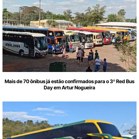
Mais de 70 ônibus já estão confirmados para o 3º Red Bus
Day em Artur Nogueira