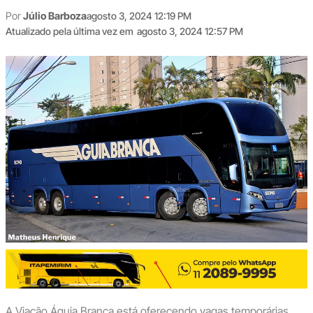
Por
Júlio Barboza
agosto 3, 2024 12:19 PM
Atualizado pela última vez em
agosto 3, 2024 12:57 PM
A Viação Águia Branca está oferecendo vagas temporárias