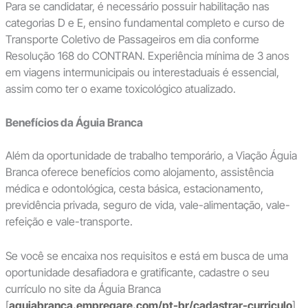
Para se candidatar, é necessário possuir habilitação nas
categorias D e E, ensino fundamental completo e curso de
Transporte Coletivo de Passageiros em dia conforme
Resolução 168 do CONTRAN. Experiência mínima de 3 anos
em viagens intermunicipais ou interestaduais é essencial,
assim como ter o exame toxicológico atualizado.
Benefícios da Águia Branca
Além da oportunidade de trabalho temporário, a Viação Águia
Branca oferece benefícios como alojamento, assistência
médica e odontológica, cesta básica, estacionamento,
previdência privada, seguro de vida, vale-alimentação, vale-
refeição e vale-transporte.
Se você se encaixa nos requisitos e está em busca de uma
oportunidade desafiadora e gratificante, cadastre o seu
currículo no site da Águia Branca
[
aguiabranca.empregare.com/pt-br/cadastrar-curriculo
].