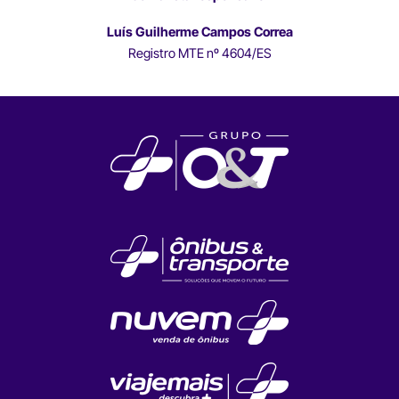
Luís Guilherme Campos Correa
Registro MTE nº 4604/ES