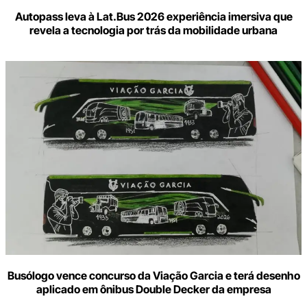
Autopass leva à Lat.Bus 2026 experiência imersiva que
revela a tecnologia por trás da mobilidade urbana
Busólogo vence concurso da Viação Garcia e terá desenho
aplicado em ônibus Double Decker da empresa