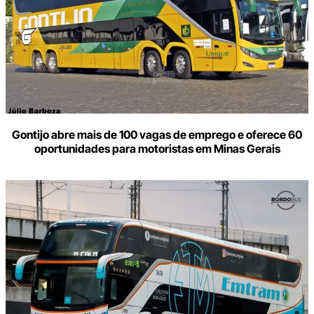
Gontijo abre mais de 100 vagas de emprego e oferece 60
oportunidades para motoristas em Minas Gerais