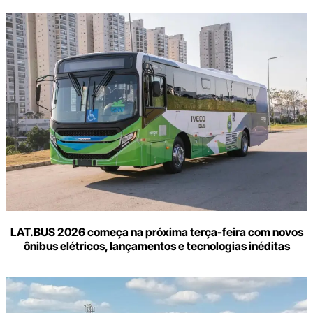
LAT.BUS 2026 começa na próxima terça-feira com novos
ônibus elétricos, lançamentos e tecnologias inéditas