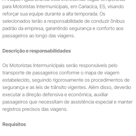
para Motoristas Intermunicipais, em Cariacica, ES, visando
reforçar sua equipe durante a alta temporada. Os
selecionados terão a responsabilidade de conduzir ônibus
padrão da empresa, garantindo segurança e conforto aos
passageiros ao longo das viagens.
Descrição e responsabilidades
Os Motoristas Intermunicipais serão responsáveis pelo
transporte de passageiros conforme o mapa de viagem
estabelecido, seguindo rigorosamente os procedimentos de
segurança e as leis de trânsito vigentes. Além disso, deverão
executar a direção defensiva e econômica, auxiliar
passageiros que necessitam de assistência especial e manter
registros precisos das viagens.
Requisitos