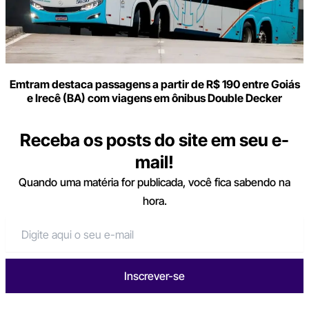
Emtram destaca passagens a partir de R$ 190 entre Goiás
e Irecê (BA) com viagens em ônibus Double Decker
Receba os posts do site em seu e-
mail!
Quando uma matéria for publicada, você fica sabendo na
hora.
Inscrever-se