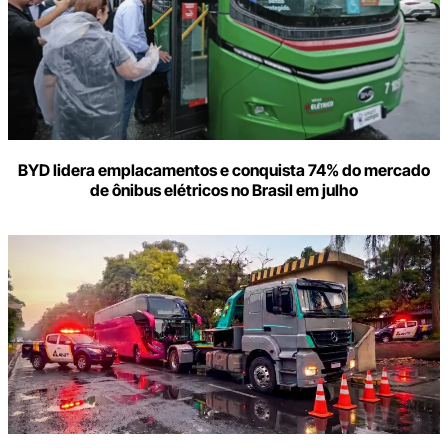
BYD lidera emplacamentos e conquista 74% do mercado
de ônibus elétricos no Brasil em julho