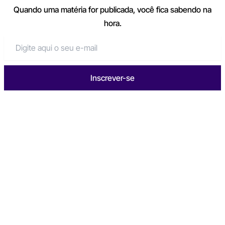
Quando uma matéria for publicada, você fica sabendo na
hora.
Inscrever-se