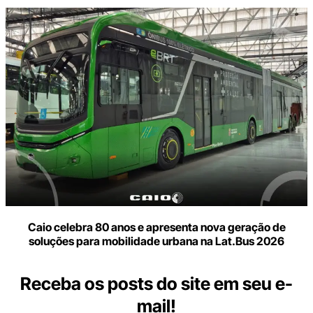
Caio celebra 80 anos e apresenta nova geração de
soluções para mobilidade urbana na Lat.Bus 2026
Receba os posts do site em seu e-
mail!