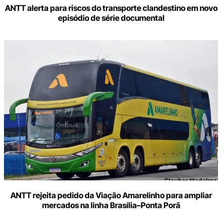
ANTT alerta para riscos do transporte clandestino em novo
episódio de série documental
ANTT rejeita pedido da Viação Amarelinho para ampliar
mercados na linha Brasília–Ponta Porã