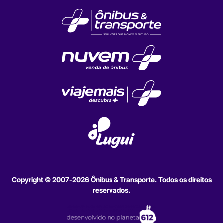
Copyright © 2007-2026 Ônibus & Transporte. Todos os direitos
reservados.