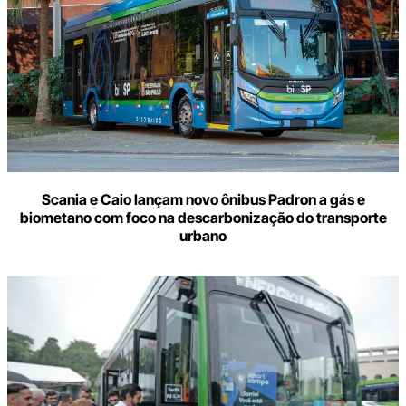
Scania e Caio lançam novo ônibus Padron a gás e
biometano com foco na descarbonização do transporte
urbano