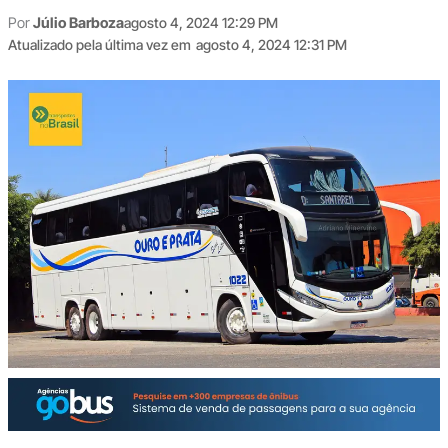
Por
Júlio Barboza
agosto 4, 2024 12:29 PM
Atualizado pela última vez em
agosto 4, 2024 12:31 PM