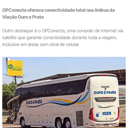
OPConecta oferece conectividade total nos ônibus da
Viação Ouro e Prata
Outro destaque é o OPConecta, uma conexão de internet via
satélite que garante conectividade durante toda a viagem,
inclusive em áreas sem sinal de celular.