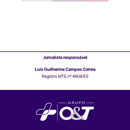
Jornalista responsável
Luís Guilherme Campos Correa
Registro MTE nº 4604/ES