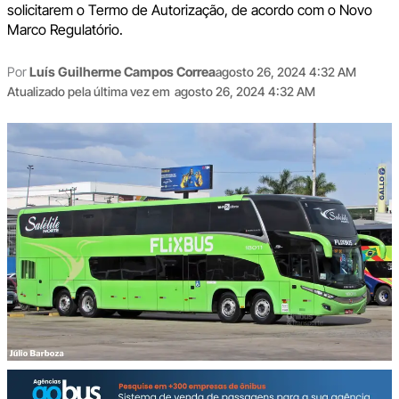
solicitarem o Termo de Autorização, de acordo com o Novo
Marco Regulatório.
Por
Luís Guilherme Campos Correa
agosto 26, 2024 4:32 AM
Atualizado pela última vez em
agosto 26, 2024 4:32 AM