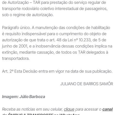
de Autorização – TAR para prestação do serviço regular de
transporte rodoviário coletivo interestadual de passageiros,
sob o regime de autorização.
Parágrafo único. A manutenção das condições de habilitação
é requisito indispensável para o cumprimento do objeto de
autorização de que trata o art. 48 da Lei nº 10.233, de 5 de
junho de 2001, e a inobservância dessas condições implica na
extinção, mediante cassação, de todos os TAR delegados à
transportadora.
Art. 2º Esta Decisão entra em vigor na data de sua publicação.
JULIANO DE BARROS SAMÔR
Imagem: Júlio Barboza
Receba as notícias em seu celular,
clique
para acessar o
canal