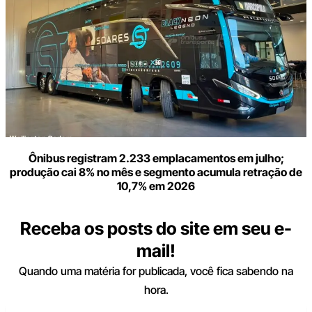
Ônibus registram 2.233 emplacamentos em julho;
produção cai 8% no mês e segmento acumula retração de
10,7% em 2026
Receba os posts do site em seu e-
mail!
Quando uma matéria for publicada, você fica sabendo na
hora.