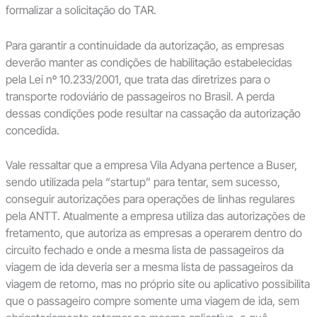
formalizar a solicitação do TAR.
Para garantir a continuidade da autorização, as empresas
deverão manter as condições de habilitação estabelecidas
pela Lei nº 10.233/2001, que trata das diretrizes para o
transporte rodoviário de passageiros no Brasil. A perda
dessas condições pode resultar na cassação da autorização
concedida.
Vale ressaltar que a empresa Vila Adyana pertence a Buser,
sendo utilizada pela “startup” para tentar, sem sucesso,
conseguir autorizações para operações de linhas regulares
pela ANTT. Atualmente a empresa utiliza das autorizações de
fretamento, que autoriza as empresas a operarem dentro do
circuito fechado e onde a mesma lista de passageiros da
viagem de ida deveria ser a mesma lista de passageiros da
viagem de retorno, mas no próprio site ou aplicativo possibilita
que o passageiro compre somente uma viagem de ida, sem