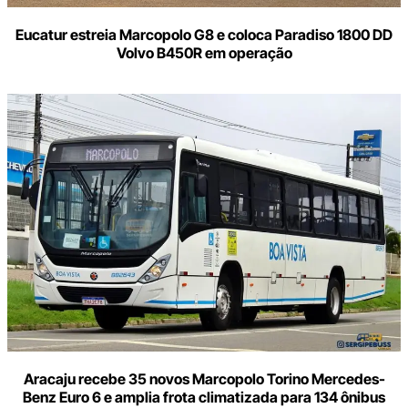
Eucatur estreia Marcopolo G8 e coloca Paradiso 1800 DD
Volvo B450R em operação
Aracaju recebe 35 novos Marcopolo Torino Mercedes-
Benz Euro 6 e amplia frota climatizada para 134 ônibus