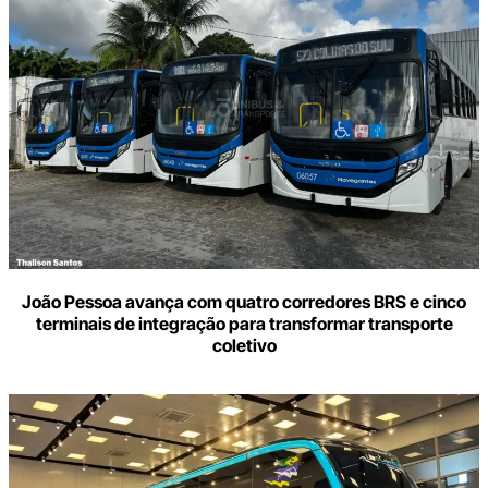
João Pessoa avança com quatro corredores BRS e cinco
terminais de integração para transformar transporte
coletivo