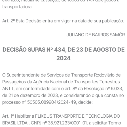
transportadora.
Art. 2º Esta Decisão entra em vigor na data de sua publicação.
JULIANO DE BARROS SAMÔR
DECISÃO SUPAS Nº 434, DE 23 DE AGOSTO DE
2024
O Superintendente de Serviços de Transporte Rodoviário de
Passageiros da Agência Nacional de Transportes Terrestres –
ANTT, em conformidade com o art. 8º da Resolução nº 6.033,
de 21 de dezembro de 2023, e considerando o que consta no
processo nº 50505.089904/2024-49, decide:
Art. 1º Habilitar a FLIXBUS TRANSPORTE E TECNOLOGIA DO
BRASIL LTDA., CNPJ nº 35.921.233/0001-01, a solicitar Termo