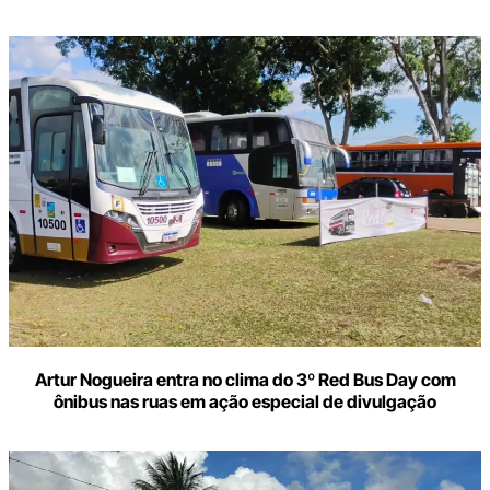
Artur Nogueira entra no clima do 3º Red Bus Day com
ônibus nas ruas em ação especial de divulgação