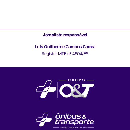
Jornalista responsável
Luís Guilherme Campos Correa
Registro MTE nº 4604/ES