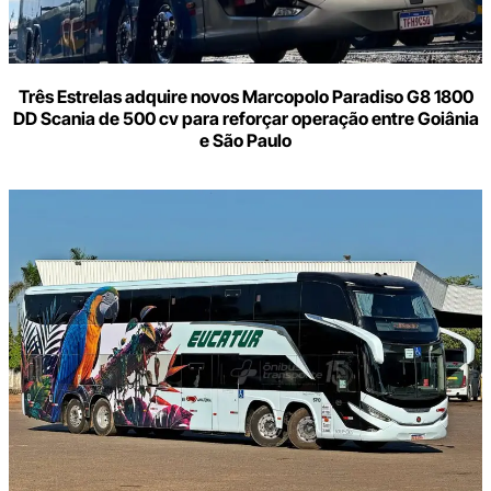
Três Estrelas adquire novos Marcopolo Paradiso G8 1800
DD Scania de 500 cv para reforçar operação entre Goiânia
e São Paulo