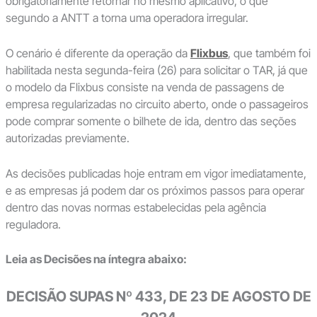
obrigatoriamente retornar no mesmo aplicativo, o quê
segundo a ANTT a torna uma operadora irregular.
O cenário é diferente da operação da
Flixbus
, que também foi
habilitada nesta segunda-feira (26) para solicitar o TAR, já que
o modelo da Flixbus consiste na venda de passagens de
empresa regularizadas no circuito aberto, onde o passageiros
pode comprar somente o bilhete de ida, dentro das seções
autorizadas previamente.
As decisões publicadas hoje entram em vigor imediatamente,
e as empresas já podem dar os próximos passos para operar
dentro das novas normas estabelecidas pela agência
reguladora.
Leia as Decisões na íntegra abaixo:
DECISÃO SUPAS Nº 433, DE 23 DE AGOSTO DE