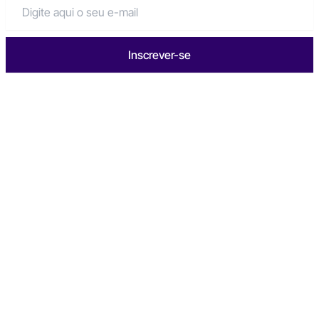
Inscrever-se