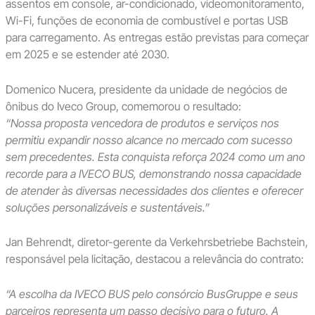
assentos em console, ar-condicionado, videomonitoramento,
Wi-Fi, funções de economia de combustível e portas USB
para carregamento. As entregas estão previstas para começar
em 2025 e se estender até 2030.
Domenico Nucera, presidente da unidade de negócios de
ônibus do Iveco Group, comemorou o resultado:
“Nossa proposta vencedora de produtos e serviços nos
permitiu expandir nosso alcance no mercado com sucesso
sem precedentes. Esta conquista reforça 2024 como um ano
recorde para a IVECO BUS, demonstrando nossa capacidade
de atender às diversas necessidades dos clientes e oferecer
soluções personalizáveis e sustentáveis.”
Jan Behrendt, diretor-gerente da Verkehrsbetriebe Bachstein,
responsável pela licitação, destacou a relevância do contrato:
“A escolha da IVECO BUS pelo consórcio BusGruppe e seus
parceiros representa um passo decisivo para o futuro. A