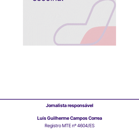
Jornalista responsável
Luís Guilherme Campos Correa
Registro MTE nº 4604/ES