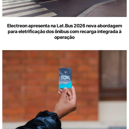
Electreon apresenta na Lat.Bus 2026 nova abordagem
para eletrificação dos ônibus com recarga integrada à
operação