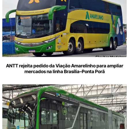
ANTT rejeita pedido da Viação Amarelinho para ampliar
mercados na linha Brasília–Ponta Porã