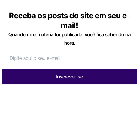
Receba os posts do site em seu e-
mail!
Quando uma matéria for publicada, você fica sabendo na
hora.
Inscrever-se