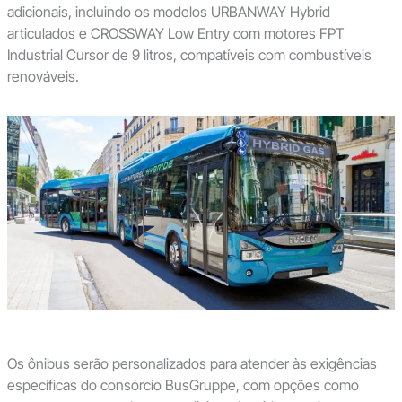
adicionais, incluindo os modelos URBANWAY Hybrid
articulados e CROSSWAY Low Entry com motores FPT
Industrial Cursor de 9 litros, compatíveis com combustíveis
renováveis.
Os ônibus serão personalizados para atender às exigências
específicas do consórcio BusGruppe, com opções como