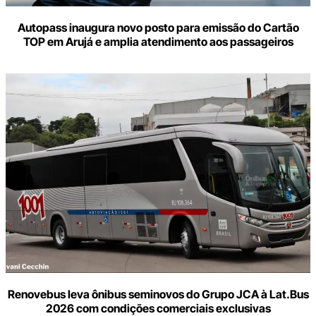
Autopass inaugura novo posto para emissão do Cartão
TOP em Arujá e amplia atendimento aos passageiros
Renovebus leva ônibus seminovos do Grupo JCA à Lat.Bus
2026 com condições comerciais exclusivas