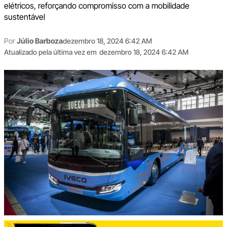
elétricos, reforçando compromisso com a mobilidade
sustentável
Por
Júlio Barboza
dezembro 18, 2024 6:42 AM
Atualizado pela última vez em
dezembro 18, 2024 6:42 AM