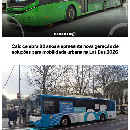
Caio celebra 80 anos e apresenta nova geração de
soluções para mobilidade urbana na Lat.Bus 2026