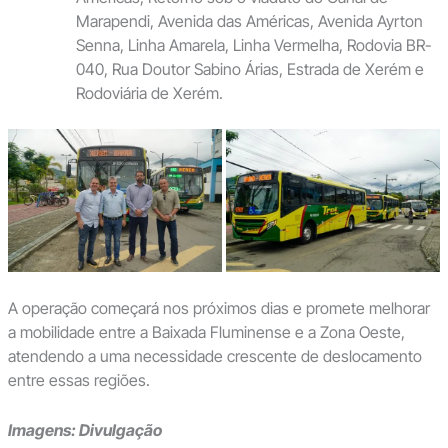
Marapendi, Avenida das Américas, Avenida Ayrton
Senna, Linha Amarela, Linha Vermelha, Rodovia BR-
040, Rua Doutor Sabino Árias, Estrada de Xerém e
Rodoviária de Xerém.
A operação começará nos próximos dias e promete melhorar
a mobilidade entre a Baixada Fluminense e a Zona Oeste,
atendendo a uma necessidade crescente de deslocamento
entre essas regiões.
Imagens: Divulgação