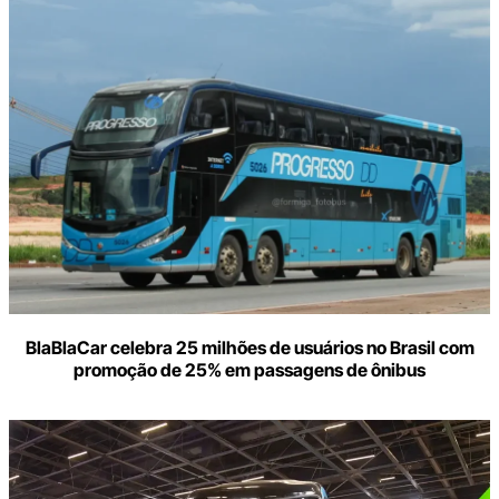
BlaBlaCar celebra 25 milhões de usuários no Brasil com
promoção de 25% em passagens de ônibus