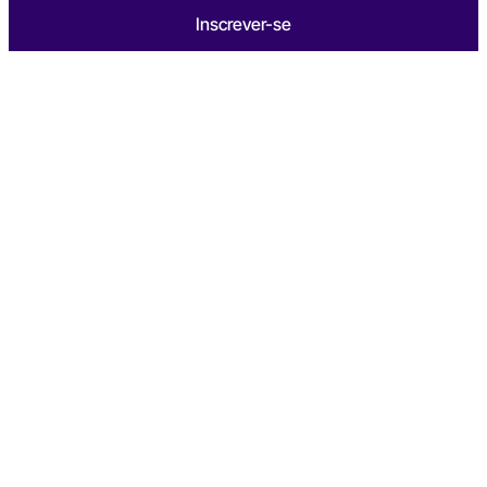
Inscrever-se