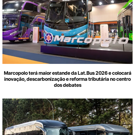
Marcopolo terá maior estande da Lat.Bus 2026 e colocará
inovação, descarbonização e reforma tributária no centro
dos debates