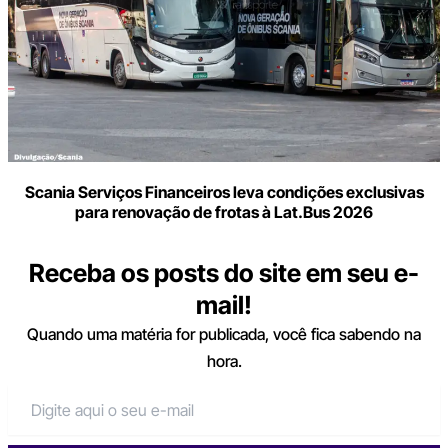
Scania Serviços Financeiros leva condições exclusivas
para renovação de frotas à Lat.Bus 2026
Receba os posts do site em seu e-
mail!
Quando uma matéria for publicada, você fica sabendo na
hora.