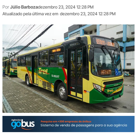
Por
Júlio Barboza
dezembro 23, 2024 12:28 PM
Atualizado pela última vez em
dezembro 23, 2024 12:28 PM