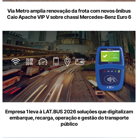
Via Metro amplia renovação da frota com novos ônibus
Caio Apache VIP V sobre chassi Mercedes-Benz Euro 6
Empresa 1 leva à LAT.BUS 2026 soluções que digitalizam
embarque, recarga, operação e gestão do transporte
público