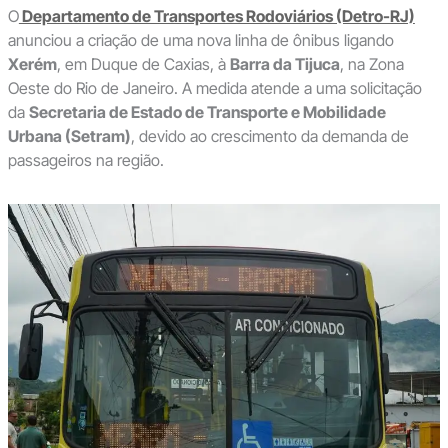
O
Departamento de Transportes Rodoviários (Detro-RJ)
anunciou a criação de uma nova linha de ônibus ligando
Xerém
, em Duque de Caxias, à
Barra da Tijuca
, na Zona
Oeste do Rio de Janeiro. A medida atende a uma solicitação
da
Secretaria de Estado de Transporte e Mobilidade
Urbana (Setram)
, devido ao crescimento da demanda de
passageiros na região.