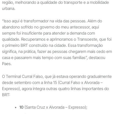
região, melhorando a qualidade do transporte e a mobilidade
urbana.
“Isso aqui é transformador na vida das pessoas. Além do
abandono sofrido no governo do meu antecessor, aqui
sempre foi insuficiente para atender a demanda com
qualidade. Recuperamos e aprimoramos o Transoeste, que foi
o primeiro BRT construído na cidade. Essa transformação
significa, na prática, fazer as pessoas chegarem mais cedo em
casa e passarem mais tempo com suas famílias”, destacou
Paes.
O Terminal Curral Falso, que já estava operando gradualmente
desde setembro com a linha 15 (Curral Falso x Alvorada –
Expresso), agora integra outras quatro linhas importantes do
BRT:
10
(Santa Cruz x Alvorada – Expresso);