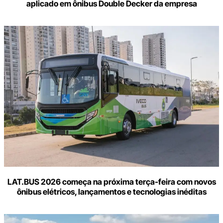
aplicado em ônibus Double Decker da empresa
LAT.BUS 2026 começa na próxima terça-feira com novos
ônibus elétricos, lançamentos e tecnologias inéditas