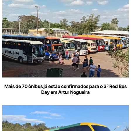
Mais de 70 ônibus já estão confirmados para o 3º Red Bus
Day em Artur Nogueira