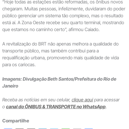
“Hoje todas as estações estão reformadas, os ônibus novos
chegaram. Muitas pessoas, infelizmente, duvidaram do poder
público gerenciar um sistema tão complexo, mas o resultado
está aí. A Zona Oeste recebe seu quarto terminal, mostrando
que estamos no caminho certo”, afirmou Caiado.
A revitalização do BRT não apenas melhora a qualidade do
transporte público, mas também contribui para a
requalificação urbana, promovendo mais qualidade de vida
para os cariocas.
Imagens: Divulgação Beth Santos/Prefeitura do Rio de
Janeiro
Receba as notícias em seu celular,
clique aqui
para acessar
o
canal do ÔNIBUS & TRANSPORTE no WhatsApp
.
Compartilhe