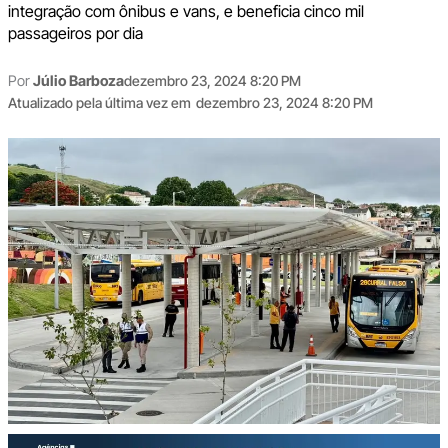
integração com ônibus e vans, e beneficia cinco mil
passageiros por dia
Por
Júlio Barboza
dezembro 23, 2024 8:20 PM
Atualizado pela última vez em
dezembro 23, 2024 8:20 PM