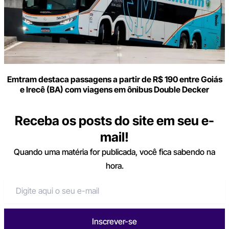
Emtram destaca passagens a partir de R$ 190 entre Goiás
e Irecê (BA) com viagens em ônibus Double Decker
Receba os posts do site em seu e-
mail!
Quando uma matéria for publicada, você fica sabendo na
hora.
Inscrever-se