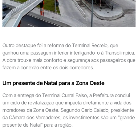
Outro destaque foi a reforma do Terminal Recreio, que
ganhou uma passagem inferior interligando-o à Transolímpica.
A obra trouxe mais conforto e segurança aos passageiros que
fazem a conexão entre os dois corredores.
Um presente de Natal para a Zona Oeste
Com a entrega do Terminal Curral Falso, a Prefeitura conclui
um ciclo de revitalização que impacta diretamente a vida dos
moradores da Zona Oeste. Segundo Carlo Caiado, presidente
da Câmara dos Vereadores, os investimentos são um “grande
presente de Natal” para a região.