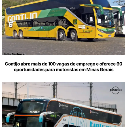
Gontijo abre mais de 100 vagas de emprego e oferece 60
oportunidades para motoristas em Minas Gerais