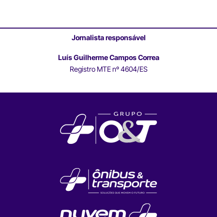
Jornalista responsável
Luís Guilherme Campos Correa
Registro MTE nº 4604/ES