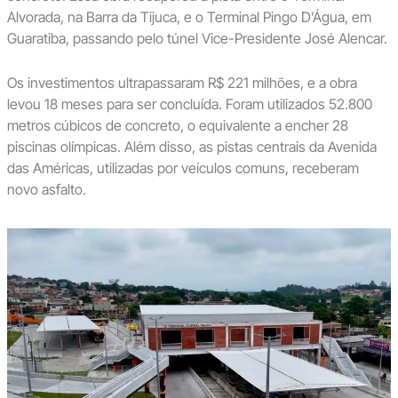
Alvorada, na Barra da Tijuca, e o Terminal Pingo D’Água, em
Guaratiba, passando pelo túnel Vice-Presidente José Alencar.
Os investimentos ultrapassaram R$ 221 milhões, e a obra
levou 18 meses para ser concluída. Foram utilizados 52.800
metros cúbicos de concreto, o equivalente a encher 28
piscinas olímpicas. Além disso, as pistas centrais da Avenida
das Américas, utilizadas por veículos comuns, receberam
novo asfalto.