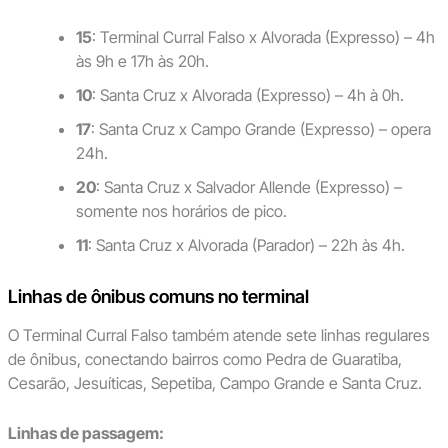
15
: Terminal Curral Falso x Alvorada (Expresso) – 4h
às 9h e 17h às 20h.
10
: Santa Cruz x Alvorada (Expresso) – 4h à 0h.
17
: Santa Cruz x Campo Grande (Expresso) – opera
24h.
20
: Santa Cruz x Salvador Allende (Expresso) –
somente nos horários de pico.
11
: Santa Cruz x Alvorada (Parador) – 22h às 4h.
Linhas de ônibus comuns no terminal
O Terminal Curral Falso também atende sete linhas regulares
de ônibus, conectando bairros como Pedra de Guaratiba,
Cesarão, Jesuíticas, Sepetiba, Campo Grande e Santa Cruz.
Linhas de passagem: