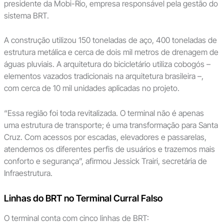
presidente da Mobi-Rio, empresa responsável pela gestão do
sistema BRT.
A construção utilizou 150 toneladas de aço, 400 toneladas de
estrutura metálica e cerca de dois mil metros de drenagem de
águas pluviais. A arquitetura do bicicletário utiliza cobogós –
elementos vazados tradicionais na arquitetura brasileira –,
com cerca de 10 mil unidades aplicadas no projeto.
“Essa região foi toda revitalizada. O terminal não é apenas
uma estrutura de transporte; é uma transformação para Santa
Cruz. Com acessos por escadas, elevadores e passarelas,
atendemos os diferentes perfis de usuários e trazemos mais
conforto e segurança”, afirmou Jessick Trairi, secretária de
Infraestrutura.
Linhas do BRT no Terminal Curral Falso
O terminal conta com cinco linhas de BRT: