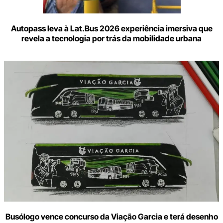
Autopass leva à Lat.Bus 2026 experiência imersiva que
revela a tecnologia por trás da mobilidade urbana
Busólogo vence concurso da Viação Garcia e terá desenho