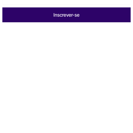
Inscrever-se