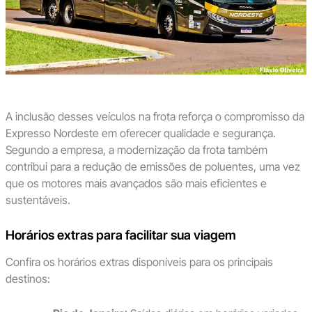
A inclusão desses veículos na frota reforça o compromisso da
Expresso Nordeste em oferecer qualidade e segurança.
Segundo a empresa, a modernização da frota também
contribui para a redução de emissões de poluentes, uma vez
que os motores mais avançados são mais eficientes e
sustentáveis.
Horários extras para facilitar sua viagem
Confira os horários extras disponíveis para os principais
destinos: