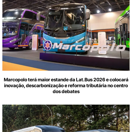
Marcopolo terá maior estande da Lat.Bus 2026 e colocará
inovação, descarbonização e reforma tributária no centro
dos debates