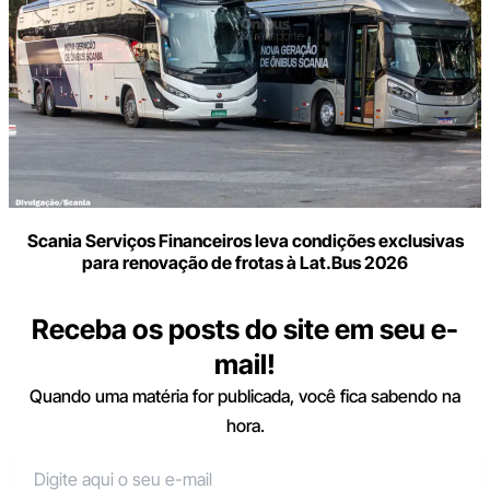
Scania Serviços Financeiros leva condições exclusivas
para renovação de frotas à Lat.Bus 2026
Receba os posts do site em seu e-
mail!
Quando uma matéria for publicada, você fica sabendo na
hora.