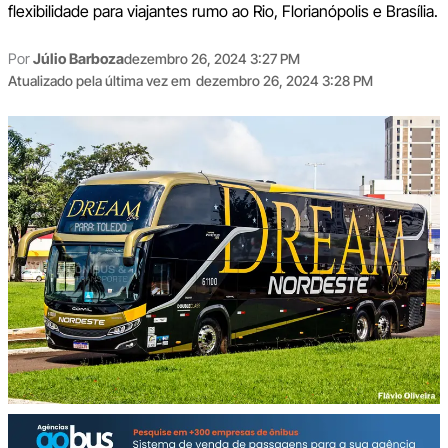
flexibilidade para viajantes rumo ao Rio, Florianópolis e Brasília.
Por
Júlio Barboza
dezembro 26, 2024 3:27 PM
Atualizado pela última vez em
dezembro 26, 2024 3:28 PM