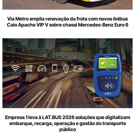
Via Metro amplia renovação da frota com novos ônibus
Caio Apache VIP V sobre chassi Mercedes-Benz Euro 6
Empresa 1 leva à LAT.BUS 2026 soluções que digitalizam
embarque, recarga, operação e gestão do transporte
público