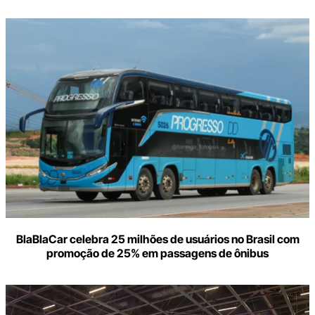
BlaBlaCar celebra 25 milhões de usuários no Brasil com
promoção de 25% em passagens de ônibus