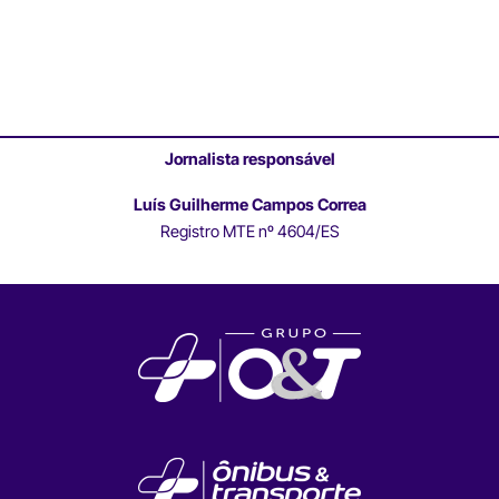
Jornalista responsável
Luís Guilherme Campos Correa
Registro MTE nº 4604/ES