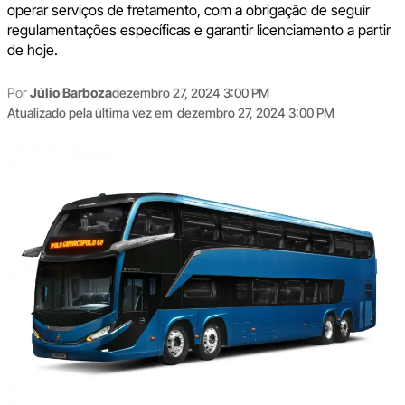
operar serviços de fretamento, com a obrigação de seguir
regulamentações específicas e garantir licenciamento a partir
de hoje.
Por
Júlio Barboza
dezembro 27, 2024 3:00 PM
Atualizado pela última vez em
dezembro 27, 2024 3:00 PM