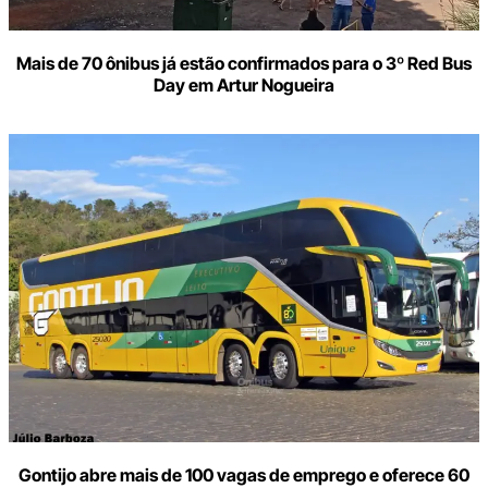
Mais de 70 ônibus já estão confirmados para o 3º Red Bus
Day em Artur Nogueira
Gontijo abre mais de 100 vagas de emprego e oferece 60