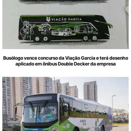
Busólogo vence concurso da Viação Garcia e terá desenho
aplicado em ônibus Double Decker da empresa