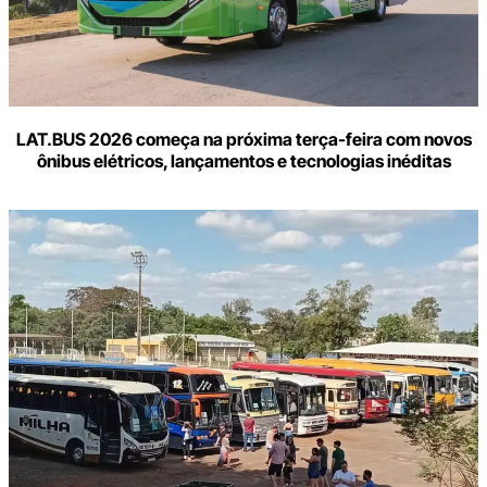
LAT.BUS 2026 começa na próxima terça-feira com novos
ônibus elétricos, lançamentos e tecnologias inéditas