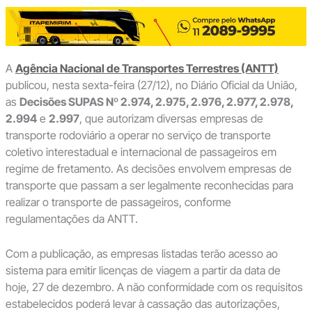
A
Agência Nacional de Transportes Terrestres (ANTT)
publicou, nesta sexta-feira (27/12), no Diário Oficial da União,
as
Decisões SUPAS Nº 2.974, 2.975, 2.976, 2.977, 2.978,
2.994
e
2.997
, que autorizam diversas empresas de
transporte rodoviário a operar no serviço de transporte
coletivo interestadual e internacional de passageiros em
regime de fretamento. As decisões envolvem empresas de
transporte que passam a ser legalmente reconhecidas para
realizar o transporte de passageiros, conforme
regulamentações da ANTT.
Com a publicação, as empresas listadas terão acesso ao
sistema para emitir licenças de viagem a partir da data de
hoje, 27 de dezembro. A não conformidade com os requisitos
estabelecidos poderá levar à cassação das autorizações,