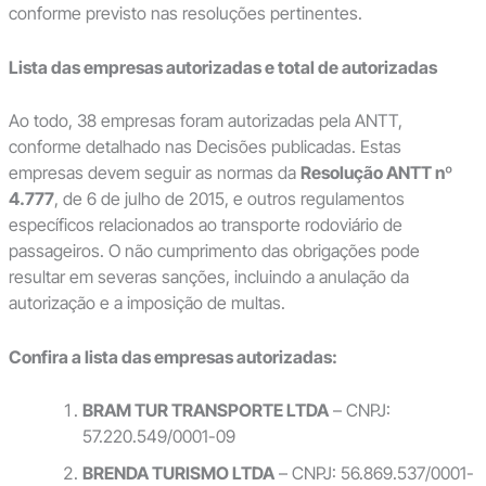
conforme previsto nas resoluções pertinentes.
Lista das empresas autorizadas e total de autorizadas
Ao todo, 38 empresas foram autorizadas pela ANTT,
conforme detalhado nas Decisões publicadas. Estas
empresas devem seguir as normas da
Resolução ANTT nº
4.777
, de 6 de julho de 2015, e outros regulamentos
específicos relacionados ao transporte rodoviário de
passageiros. O não cumprimento das obrigações pode
resultar em severas sanções, incluindo a anulação da
autorização e a imposição de multas.
Confira a lista das empresas autorizadas:
BRAM TUR TRANSPORTE LTDA
– CNPJ:
57.220.549/0001-09
BRENDA TURISMO LTDA
– CNPJ: 56.869.537/0001-