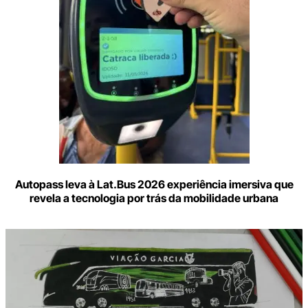
Autopass leva à Lat.Bus 2026 experiência imersiva que
revela a tecnologia por trás da mobilidade urbana