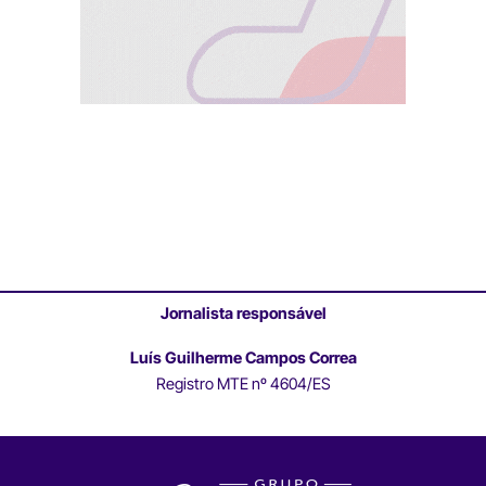
Jornalista responsável
Luís Guilherme Campos Correa
Registro MTE nº 4604/ES