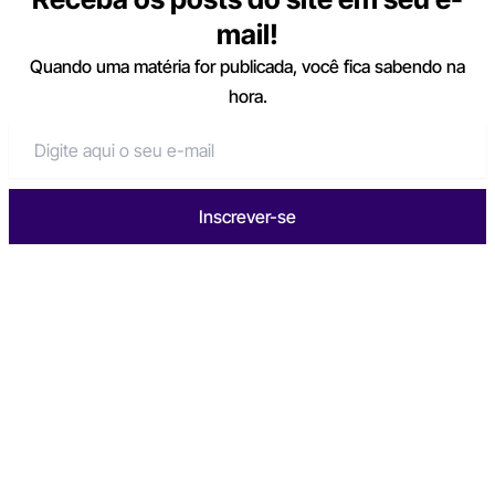
mail!
Quando uma matéria for publicada, você fica sabendo na
hora.
Inscrever-se