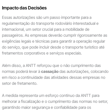
Impacto das Decisões
Essas autorizações são um passo importante para a
regulamentação do transporte rodoviário interestadual e
internacional, um setor crucial para a mobilidade de
passageiros. As empresas deverão cumprir rigorosamente as
exigências legais e técnicas para garantir a operação regular
do serviço, que pode incluir desde o transporte turístico até
fretamentos corporativos e serviços especiais.
Além disso, a ANTT reforçou que o não cumprimento das
normas poderá levar à
cassação
das autorizações, colocando
em risco a continuidade das atividades dessas empresas no
setor de fretamento.
A medida representa um esforço contínuo da ANTT para
melhorar a fiscalização e o cumprimento das normas no setor,
garantindo maior segurança e confiabilidade para os