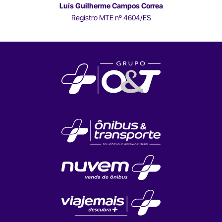
Luís Guilherme Campos Correa
Registro MTE nº 4604/ES