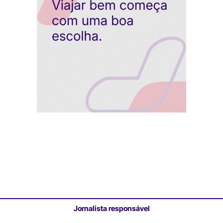
Jornalista responsável