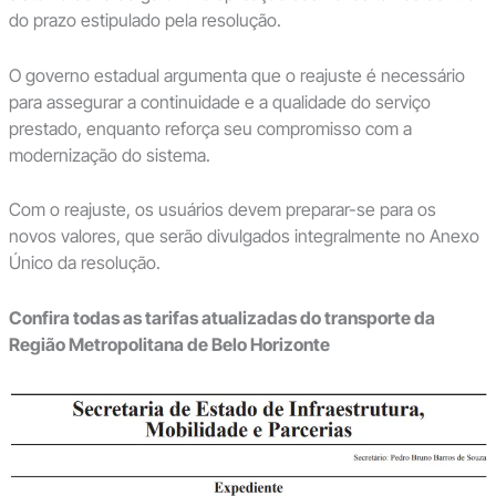
do prazo estipulado pela resolução.
O governo estadual argumenta que o reajuste é necessário
para assegurar a continuidade e a qualidade do serviço
prestado, enquanto reforça seu compromisso com a
modernização do sistema.
Com o reajuste, os usuários devem preparar-se para os
novos valores, que serão divulgados integralmente no Anexo
Único da resolução.
Confira todas as tarifas atualizadas do transporte da
Região Metropolitana de Belo Horizonte