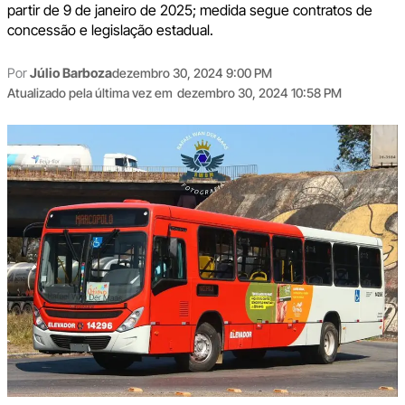
partir de 9 de janeiro de 2025; medida segue contratos de
concessão e legislação estadual.
Por
Júlio Barboza
dezembro 30, 2024 9:00 PM
Atualizado pela última vez em
dezembro 30, 2024 10:58 PM