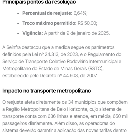
Principais pontos da resolução
Percentual de reajuste:
6,64%;
Troco máximo permitido:
R$ 50,00;
Vigência:
A partir de 9 de janeiro de 2025.
A Seinfra destacou que a medida segue os parâmetros
definidos pela Lei nº 24.313, de 2023, e o Regulamento do
Serviço de Transporte Coletivo Rodoviário Intermunicipal e
Metropolitano do Estado de Minas Gerais (RSTC),
estabelecido pelo Decreto nº 44.603, de 2007.
Impacto no transporte metropolitano
O reajuste afeta diretamente os 34 municípios que compõem
a Região Metropolitana de Belo Horizonte, cujo sistema de
transporte conta com 636 linhas e atende, em média, 650 mil
passageiros diariamente. Além disso, as operadoras do
sistema deverão garantir a aplicação das novas tarifas dentro