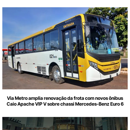
Via Metro amplia renovação da frota com novos ônibus
Caio Apache VIP V sobre chassi Mercedes-Benz Euro 6