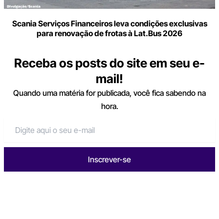
Scania Serviços Financeiros leva condições exclusivas
para renovação de frotas à Lat.Bus 2026
Receba os posts do site em seu e-
mail!
Quando uma matéria for publicada, você fica sabendo na
hora.
Inscrever-se