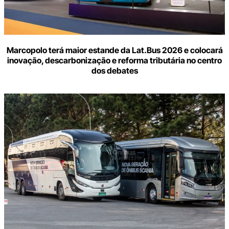
Marcopolo terá maior estande da Lat.Bus 2026 e colocará
inovação, descarbonização e reforma tributária no centro
dos debates