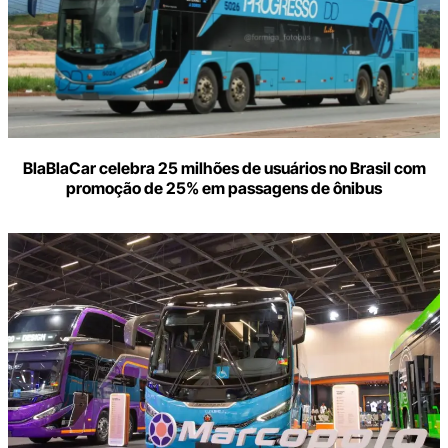
BlaBlaCar celebra 25 milhões de usuários no Brasil com
promoção de 25% em passagens de ônibus