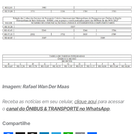
Imagem: Rafael Wan Der Maas
Receba as notícias em seu celular,
clique aqui
para acessar
o
canal do ÔNIBUS & TRANSPORTE no WhatsApp
.
Compartilhe