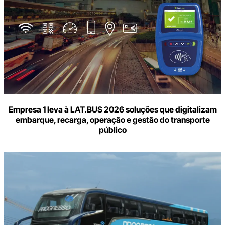
Empresa 1 leva à LAT.BUS 2026 soluções que digitalizam
embarque, recarga, operação e gestão do transporte
público