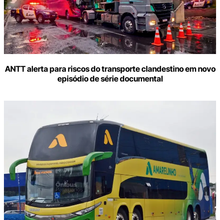
ANTT alerta para riscos do transporte clandestino em novo
episódio de série documental