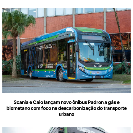
Scania e Caio lançam novo ônibus Padron a gás e
biometano com foco na descarbonização do transporte
urbano