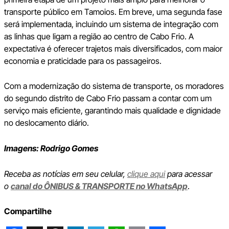
transporte público em Tamoios. Em breve, uma segunda fase
será implementada, incluindo um sistema de integração com
as linhas que ligam a região ao centro de Cabo Frio. A
expectativa é oferecer trajetos mais diversificados, com maior
economia e praticidade para os passageiros.
Com a modernização do sistema de transporte, os moradores
do segundo distrito de Cabo Frio passam a contar com um
serviço mais eficiente, garantindo mais qualidade e dignidade
no deslocamento diário.
Imagens: Rodrigo Gomes
Receba as notícias em seu celular,
clique aqui
para acessar
o
canal do ÔNIBUS & TRANSPORTE no WhatsApp
.
Compartilhe