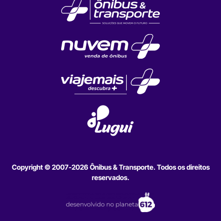
Copyright © 2007-2026 Ônibus & Transporte. Todos os direitos
reservados.