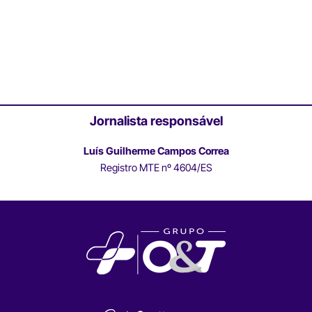
Jornalista responsável
Luís Guilherme Campos Correa
Registro MTE nº 4604/ES