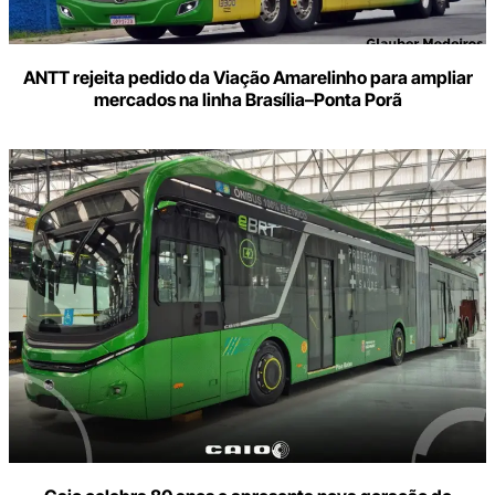
ANTT rejeita pedido da Viação Amarelinho para ampliar
mercados na linha Brasília–Ponta Porã