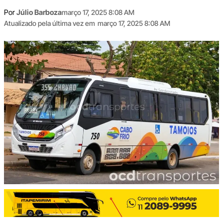
Por
Júlio Barboza
março 17, 2025 8:08 AM
Atualizado pela última vez em
março 17, 2025 8:08 AM