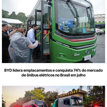
BYD lidera emplacamentos e conquista 74% do mercado
de ônibus elétricos no Brasil em julho