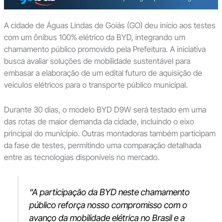
A cidade de Águas Lindas de Goiás (GO) deu início aos testes
com um ônibus 100% elétrico da BYD, integrando um
chamamento público promovido pela Prefeitura. A iniciativa
busca avaliar soluções de mobilidade sustentável para
embasar a elaboração de um edital futuro de aquisição de
veículos elétricos para o transporte público municipal.
Durante 30 dias, o modelo BYD D9W será testado em uma
das rotas de maior demanda da cidade, incluindo o eixo
principal do município. Outras montadoras também participam
da fase de testes, permitindo uma comparação detalhada
entre as tecnologias disponíveis no mercado.
“A participação da BYD neste chamamento
público reforça nosso compromisso com o
avanço da mobilidade elétrica no Brasil e a