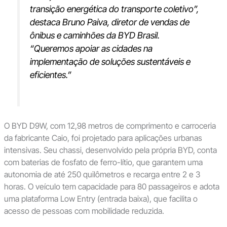
transição energética do transporte coletivo”
,
destaca Bruno Paiva, diretor de vendas de
ônibus e caminhões da BYD Brasil.
“Queremos apoiar as cidades na
implementação de soluções sustentáveis e
eficientes.”
O BYD D9W, com 12,98 metros de comprimento e carroceria
da fabricante Caio, foi projetado para aplicações urbanas
intensivas. Seu chassi, desenvolvido pela própria BYD, conta
com baterias de fosfato de ferro-lítio, que garantem uma
autonomia de até 250 quilômetros e recarga entre 2 e 3
horas. O veículo tem capacidade para 80 passageiros e adota
uma plataforma Low Entry (entrada baixa), que facilita o
acesso de pessoas com mobilidade reduzida.