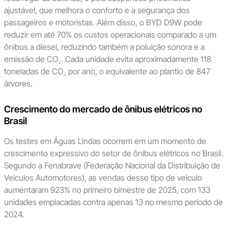
ajustável, que melhora o conforto e a segurança dos
passageiros e motoristas. Além disso, o BYD D9W pode
reduzir em até 70% os custos operacionais comparado a um
ônibus a diesel, reduzindo também a poluição sonora e a
emissão de CO₂. Cada unidade evita aproximadamente 118
toneladas de CO₂ por ano, o equivalente ao plantio de 847
árvores.
Crescimento do mercado de ônibus elétricos no
Brasil
Os testes em Águas Lindas ocorrem em um momento de
crescimento expressivo do setor de ônibus elétricos no Brasil.
Segundo a Fenabrave (Federação Nacional da Distribuição de
Veículos Automotores), as vendas desse tipo de veículo
aumentaram 923% no primeiro bimestre de 2025, com 133
unidades emplacadas contra apenas 13 no mesmo período de
2024.