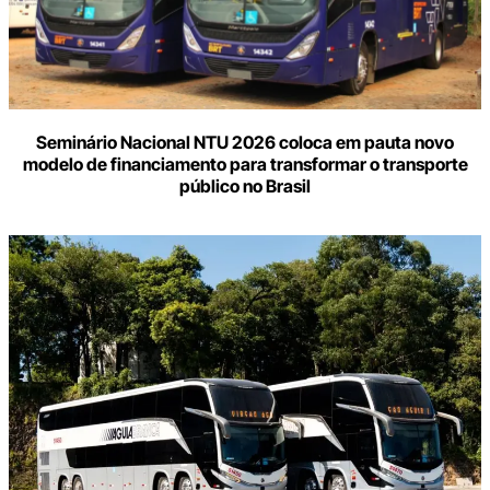
Seminário Nacional NTU 2026 coloca em pauta novo
modelo de financiamento para transformar o transporte
público no Brasil