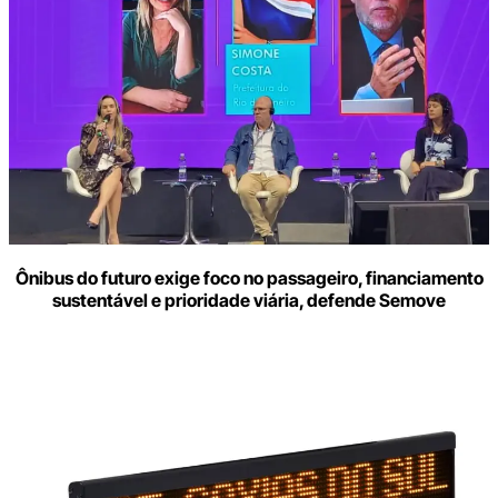
Ônibus do futuro exige foco no passageiro, financiamento
sustentável e prioridade viária, defende Semove