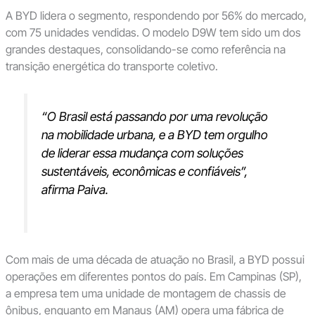
A BYD lidera o segmento, respondendo por 56% do mercado,
com 75 unidades vendidas. O modelo D9W tem sido um dos
grandes destaques, consolidando-se como referência na
transição energética do transporte coletivo.
“O Brasil está passando por uma revolução
na mobilidade urbana, e a BYD tem orgulho
de liderar essa mudança com soluções
sustentáveis, econômicas e confiáveis”
,
afirma Paiva.
Com mais de uma década de atuação no Brasil, a BYD possui
operações em diferentes pontos do país. Em Campinas (SP),
a empresa tem uma unidade de montagem de chassis de
ônibus, enquanto em Manaus (AM) opera uma fábrica de