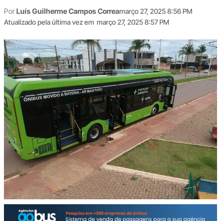
Por
Luís Guilherme Campos Correa
março 27, 2025 8:56 PM
Atualizado pela última vez em
março 27, 2025 8:57 PM