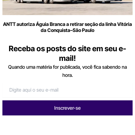
ANTT autoriza Águia Branca a retirar seção da linha Vitória
da Conquista–São Paulo
Receba os posts do site em seu e-
mail!
Quando uma matéria for publicada, você fica sabendo na
hora.
Inscrever-se