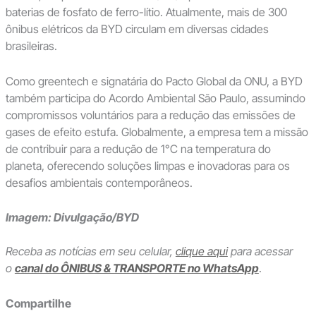
baterias de fosfato de ferro-lítio. Atualmente, mais de 300
ônibus elétricos da BYD circulam em diversas cidades
brasileiras.
Como greentech e signatária do Pacto Global da ONU, a BYD
também participa do Acordo Ambiental São Paulo, assumindo
compromissos voluntários para a redução das emissões de
gases de efeito estufa. Globalmente, a empresa tem a missão
de contribuir para a redução de 1°C na temperatura do
planeta, oferecendo soluções limpas e inovadoras para os
desafios ambientais contemporâneos.
Imagem: Divulgação/BYD
Receba as notícias em seu celular,
clique aqui
para acessar
o
canal do ÔNIBUS & TRANSPORTE no WhatsApp
.
Compartilhe