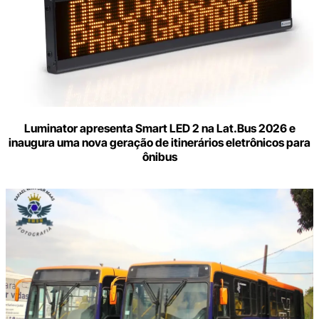
Luminator apresenta Smart LED 2 na Lat.Bus 2026 e
inaugura uma nova geração de itinerários eletrônicos para
ônibus