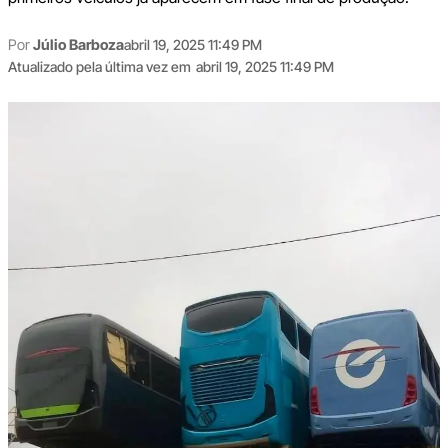
Por
Júlio Barboza
abril 19, 2025 11:49 PM
Atualizado pela última vez em
abril 19, 2025 11:49 PM