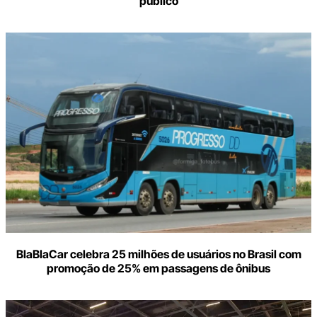
público
BlaBlaCar celebra 25 milhões de usuários no Brasil com
promoção de 25% em passagens de ônibus