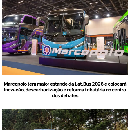
Marcopolo terá maior estande da Lat.Bus 2026 e colocará
inovação, descarbonização e reforma tributária no centro
dos debates