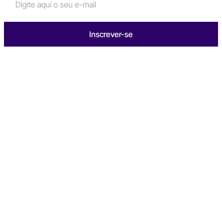
Inscrever-se