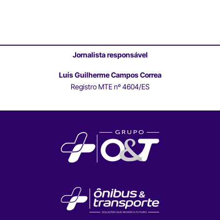
Jornalista responsável
Luís Guilherme Campos Correa
Registro MTE nº 4604/ES