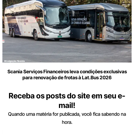
Scania Serviços Financeiros leva condições exclusivas
para renovação de frotas à Lat.Bus 2026
Receba os posts do site em seu e-
mail!
Quando uma matéria for publicada, você fica sabendo na
hora.