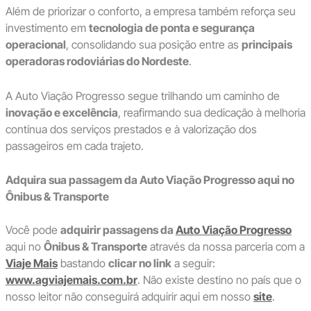
Além de priorizar o conforto, a empresa também reforça seu
investimento em
tecnologia de ponta e segurança
operacional
, consolidando sua posição entre as
principais
operadoras rodoviárias do Nordeste
.
A Auto Viação Progresso segue trilhando um caminho de
inovação e excelência
, reafirmando sua dedicação à melhoria
contínua dos serviços prestados e à valorização dos
passageiros em cada trajeto.
Adquira sua passagem da Auto Viação Progresso aqui no
Ônibus & Transporte
Você pode
adquirir passagens da
Auto Viação Progresso
aqui no
Ônibus & Transporte
através da nossa parceria com a
Viaje Mais
bastando
clicar no link
a seguir:
www.agviajemais.com.br
. Não existe destino no país que o
nosso leitor não conseguirá adquirir aqui em nosso
site
.