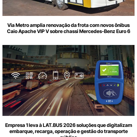
Via Metro amplia renovação da frota com novos ônibus
Caio Apache VIP V sobre chassi Mercedes-Benz Euro 6
Empresa 1 leva à LAT.BUS 2026 soluções que digitalizam
embarque, recarga, operação e gestão do transporte