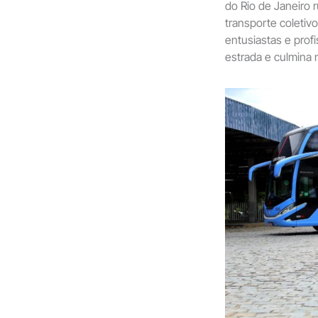
do Rio de Janeiro 
transporte coletiv
entusiastas e prof
estrada e culmina 