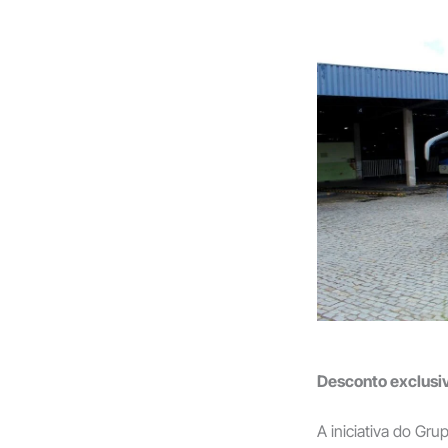
Desconto exclusi
A iniciativa do Gr