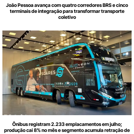
João Pessoa avança com quatro corredores BRS e cinco
terminais de integração para transformar transporte
coletivo
Ônibus registram 2.233 emplacamentos em julho;
produção cai 8% no mês e segmento acumula retração de