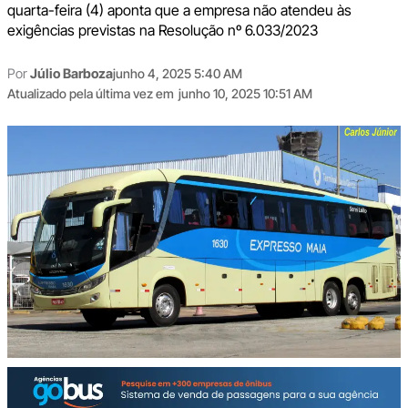
quarta-feira (4) aponta que a empresa não atendeu às
exigências previstas na Resolução nº 6.033/2023
Por
Júlio Barboza
junho 4, 2025 5:40 AM
Atualizado pela última vez em
junho 10, 2025 10:51 AM