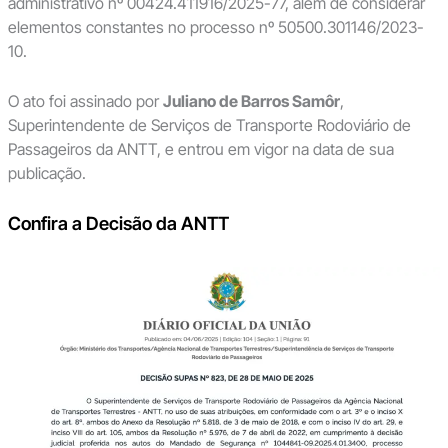
administrativo nº 00424.411916/2025-77, além de considerar
elementos constantes no processo nº 50500.301146/2023-
10.
O ato foi assinado por
Juliano de Barros Samôr
,
Superintendente de Serviços de Transporte Rodoviário de
Passageiros da ANTT, e entrou em vigor na data de sua
publicação.
Confira a Decisão da ANTT