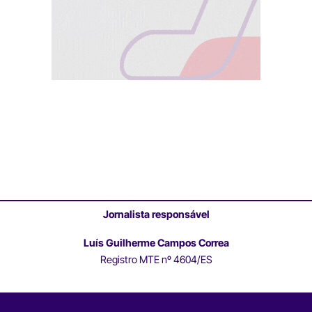
Jornalista responsável
Luís Guilherme Campos Correa
Registro MTE nº 4604/ES