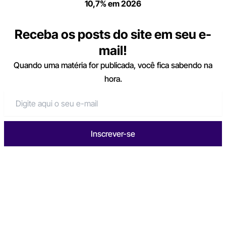
10,7% em 2026
Receba os posts do site em seu e-
mail!
Quando uma matéria for publicada, você fica sabendo na
hora.
Inscrever-se