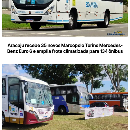
Aracaju recebe 35 novos Marcopolo Torino Mercedes-
Benz Euro 6 e amplia frota climatizada para 134 ônibus