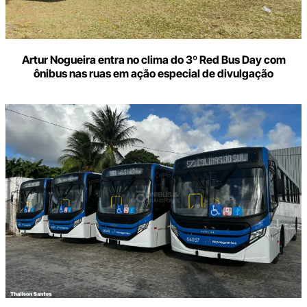
Artur Nogueira entra no clima do 3º Red Bus Day com
ônibus nas ruas em ação especial de divulgação