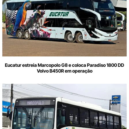
Eucatur estreia Marcopolo G8 e coloca Paradiso 1800 DD
Volvo B450R em operação