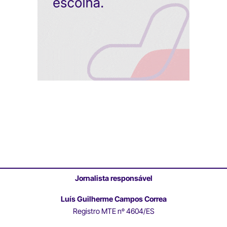
Jornalista responsável
Luís Guilherme Campos Correa
Registro MTE nº 4604/ES