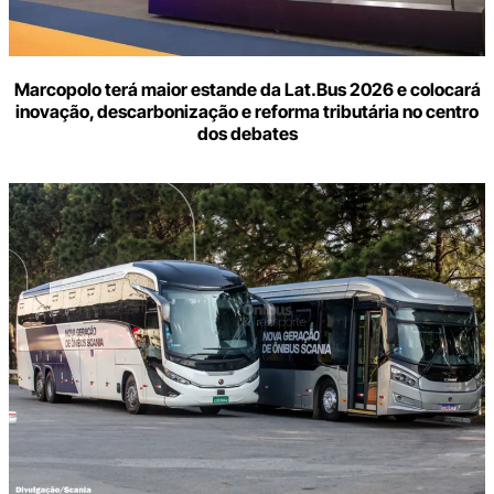
Marcopolo terá maior estande da Lat.Bus 2026 e colocará
inovação, descarbonização e reforma tributária no centro
dos debates