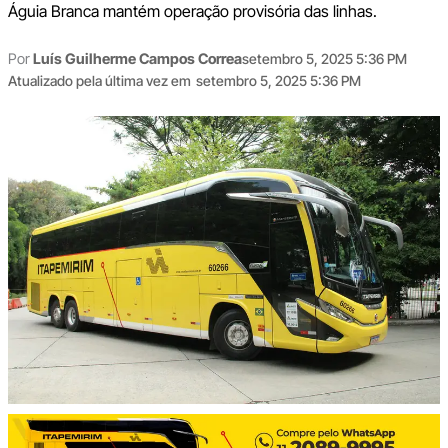
Águia Branca mantém operação provisória das linhas.
Por
Luís Guilherme Campos Correa
setembro 5, 2025 5:36 PM
Atualizado pela última vez em
setembro 5, 2025 5:36 PM