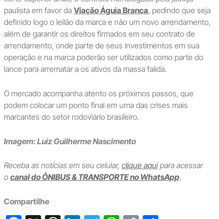
paulista em favor da
Viação Águia Branca
, pedindo que seja
definido logo o leilão da marca e não um novo arrendamento,
além de garantir os direitos firmados em seu contrato de
arrendamento, onde parte de seus investimentos em sua
operação e na marca poderão ser utilizados como parte do
lance para arrematar a os ativos da massa falida.
O mercado acompanha atento os próximos passos, que
podem colocar um ponto final em uma das crises mais
marcantes do setor rodoviário brasileiro.
Imagem: Luiz Guilherme Nascimento
Receba as notícias em seu celular,
clique aqui
para acessar
o
canal do ÔNIBUS & TRANSPORTE no WhatsApp
.
Compartilhe