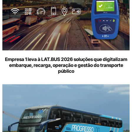
Empresa 1 leva à LAT.BUS 2026 soluções que digitalizam
embarque, recarga, operação e gestão do transporte
público