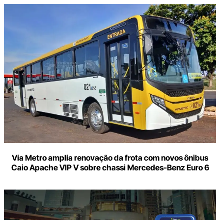
Via Metro amplia renovação da frota com novos ônibus
Caio Apache VIP V sobre chassi Mercedes-Benz Euro 6