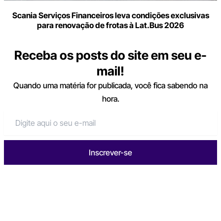
Scania Serviços Financeiros leva condições exclusivas
para renovação de frotas à Lat.Bus 2026
Receba os posts do site em seu e-
mail!
Quando uma matéria for publicada, você fica sabendo na
hora.
Inscrever-se