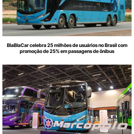
BlaBlaCar celebra 25 milhões de usuários no Brasil com
promoção de 25% em passagens de ônibus