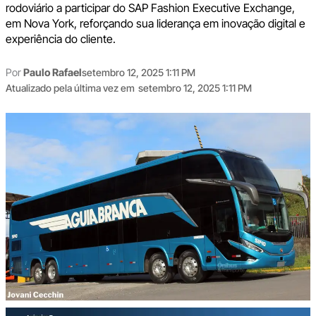
rodoviário a participar do SAP Fashion Executive Exchange,
em Nova York, reforçando sua liderança em inovação digital e
experiência do cliente.
Por
Paulo Rafael
setembro 12, 2025 1:11 PM
Atualizado pela última vez em
setembro 12, 2025 1:11 PM