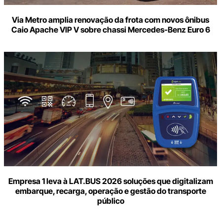
Via Metro amplia renovação da frota com novos ônibus
Caio Apache VIP V sobre chassi Mercedes-Benz Euro 6
Empresa 1 leva à LAT.BUS 2026 soluções que digitalizam
embarque, recarga, operação e gestão do transporte
público