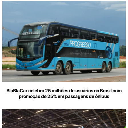
BlaBlaCar celebra 25 milhões de usuários no Brasil com
promoção de 25% em passagens de ônibus