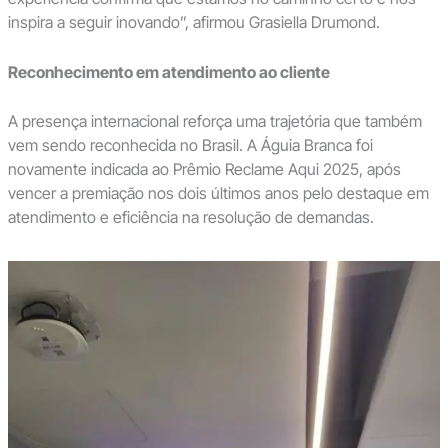
inspira a seguir inovando”, afirmou Grasiella Drumond.
Reconhecimento em atendimento ao cliente
A presença internacional reforça uma trajetória que também
vem sendo reconhecida no Brasil. A Águia Branca foi
novamente indicada ao Prêmio Reclame Aqui 2025, após
vencer a premiação nos dois últimos anos pelo destaque em
atendimento e eficiência na resolução de demandas.