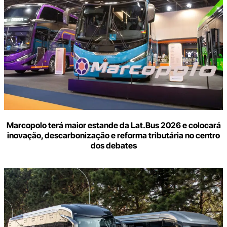
Marcopolo terá maior estande da Lat.Bus 2026 e colocará
inovação, descarbonização e reforma tributária no centro
dos debates