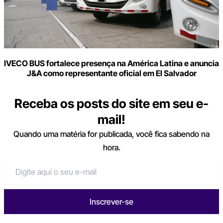
IVECO BUS fortalece presença na América Latina e anuncia
J&A como representante oficial em El Salvador
Receba os posts do site em seu e-
mail!
Quando uma matéria for publicada, você fica sabendo na
hora.
Inscrever-se