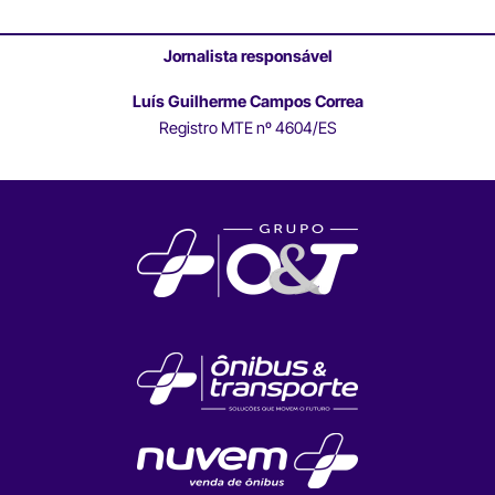
Jornalista responsável
Luís Guilherme Campos Correa
Registro MTE nº 4604/ES