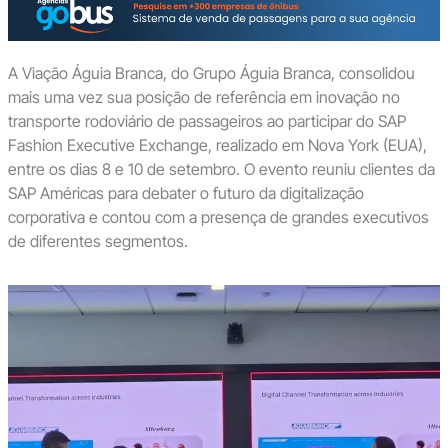
A Viação Águia Branca, do Grupo Águia Branca, consolidou
mais uma vez sua posição de referência em inovação no
transporte rodoviário de passageiros ao participar do SAP
Fashion Executive Exchange, realizado em Nova York (EUA),
entre os dias 8 e 10 de setembro. O evento reuniu clientes da
SAP Américas para debater o futuro da digitalização
corporativa e contou com a presença de grandes executivos
de diferentes segmentos.