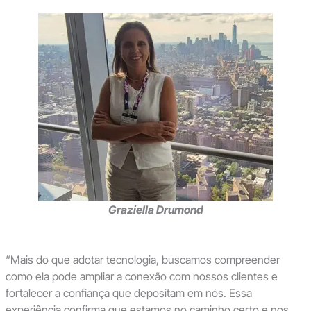
Graziella Drumond
“Mais do que adotar tecnologia, buscamos compreender
como ela pode ampliar a conexão com nossos clientes e
fortalecer a confiança que depositam em nós. Essa
experiência confirma que estamos no caminho certo e nos