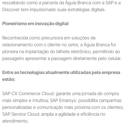
ressaltando como a parceria da Águia Branca com a SAP e a
Discover tem impulsionado suas estratégias digitais.
Pioneirismo em inovação digital
Reconhecida como precursora em soluções de
relacionamento com o cliente no setor, a Águia Branca foi
pioneira na implantação do bilhete eletrônico, permitindo ao
passageiro apresentar a passagem diretamente pelo celular.
Entre as tecnologias atualmente utilizadas pela empresa
estão:
SAP CX Commerce Cloud: garante uma jornada de compra
mais simples e intuitiva; SAP Emarsys: possibilita campanhas
personalizadas e comunicação mais próxima com os clientes;
SAP Service Cloud: amplia a agilidade e eficiência no
atendimento.