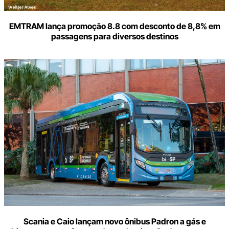
EMTRAM lança promoção 8.8 com desconto de 8,8% em
passagens para diversos destinos
Scania e Caio lançam novo ônibus Padron a gás e