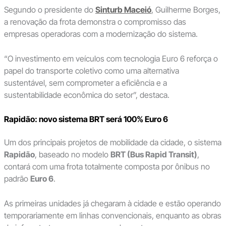
Segundo o presidente do
Sinturb Maceió
, Guilherme Borges,
a renovação da frota demonstra o compromisso das
empresas operadoras com a modernização do sistema.
“O investimento em veículos com tecnologia Euro 6 reforça o
papel do transporte coletivo como uma alternativa
sustentável, sem comprometer a eficiência e a
sustentabilidade econômica do setor”, destaca.
Rapidão: novo sistema BRT será 100% Euro 6
Um dos principais projetos de mobilidade da cidade, o sistema
Rapidão
, baseado no modelo
BRT (Bus Rapid Transit)
,
contará com uma frota totalmente composta por ônibus no
padrão
Euro 6
.
As primeiras unidades já chegaram à cidade e estão operando
temporariamente em linhas convencionais, enquanto as obras