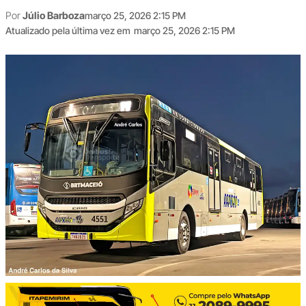
Por
Júlio Barboza
março 25, 2026 2:15 PM
Atualizado pela última vez em
março 25, 2026 2:15 PM