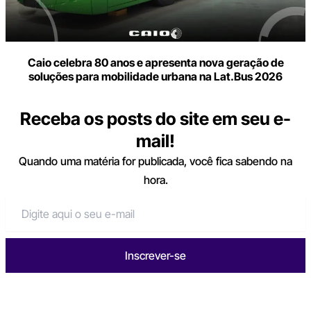
Caio celebra 80 anos e apresenta nova geração de
soluções para mobilidade urbana na Lat.Bus 2026
Receba os posts do site em seu e-
mail!
Quando uma matéria for publicada, você fica sabendo na
hora.
Inscrever-se