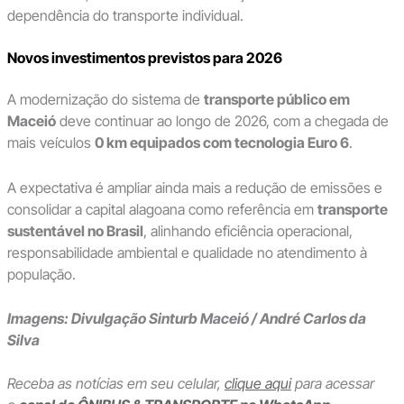
dependência do transporte individual.
Novos investimentos previstos para 2026
A modernização do sistema de
transporte público em
Maceió
deve continuar ao longo de 2026, com a chegada de
mais veículos
0 km equipados com tecnologia Euro 6
.
A expectativa é ampliar ainda mais a redução de emissões e
consolidar a capital alagoana como referência em
transporte
sustentável no Brasil
, alinhando eficiência operacional,
responsabilidade ambiental e qualidade no atendimento à
população.
Imagens: Divulgação Sinturb Maceió / André Carlos da
Silva
Receba as notícias em seu celular,
clique aqui
para acessar