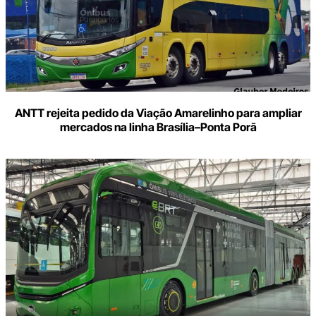
ANTT rejeita pedido da Viação Amarelinho para ampliar
mercados na linha Brasília–Ponta Porã