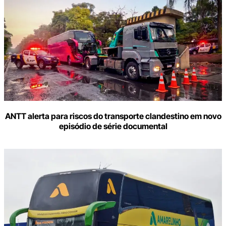
ANTT alerta para riscos do transporte clandestino em novo
episódio de série documental