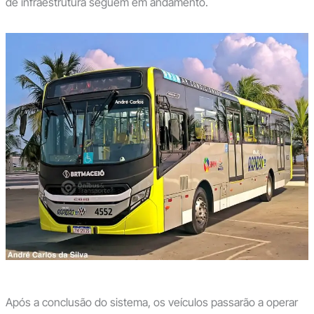
de infraestrutura seguem em andamento.
Após a conclusão do sistema, os veículos passarão a operar