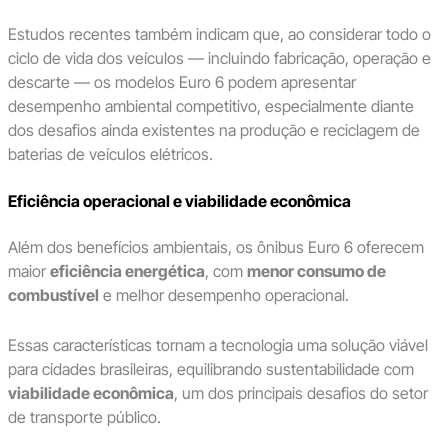
Estudos recentes também indicam que, ao considerar todo o
ciclo de vida dos veículos — incluindo fabricação, operação e
descarte — os modelos Euro 6 podem apresentar
desempenho ambiental competitivo, especialmente diante
dos desafios ainda existentes na produção e reciclagem de
baterias de veículos elétricos.
Eficiência operacional e viabilidade econômica
Além dos benefícios ambientais, os ônibus Euro 6 oferecem
maior
eficiência energética
, com
menor consumo de
combustível
e melhor desempenho operacional.
Essas características tornam a tecnologia uma solução viável
para cidades brasileiras, equilibrando sustentabilidade com
viabilidade econômica
, um dos principais desafios do setor
de transporte público.