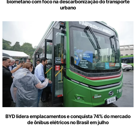
biometano com foco na descarbonização do transporte
urbano
BYD lidera emplacamentos e conquista 74% do mercado
de ônibus elétricos no Brasil em julho