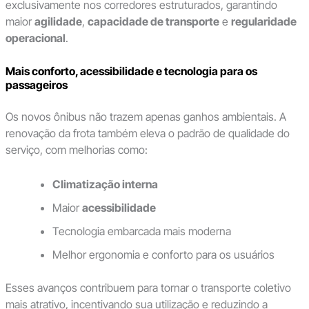
exclusivamente nos corredores estruturados, garantindo
maior
agilidade
,
capacidade de transporte
e
regularidade
operacional
.
Mais conforto, acessibilidade e tecnologia para os
passageiros
Os novos ônibus não trazem apenas ganhos ambientais. A
renovação da frota também eleva o padrão de qualidade do
serviço, com melhorias como:
Climatização interna
Maior
acessibilidade
Tecnologia embarcada mais moderna
Melhor ergonomia e conforto para os usuários
Esses avanços contribuem para tornar o transporte coletivo
mais atrativo, incentivando sua utilização e reduzindo a