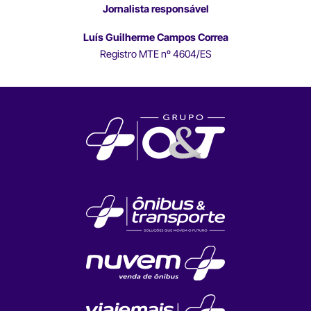
Jornalista responsável
Luís Guilherme Campos Correa
Registro MTE nº 4604/ES