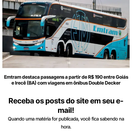
Emtram destaca passagens a partir de R$ 190 entre Goiás
e Irecê (BA) com viagens em ônibus Double Decker
Receba os posts do site em seu e-
mail!
Quando uma matéria for publicada, você fica sabendo na
hora.