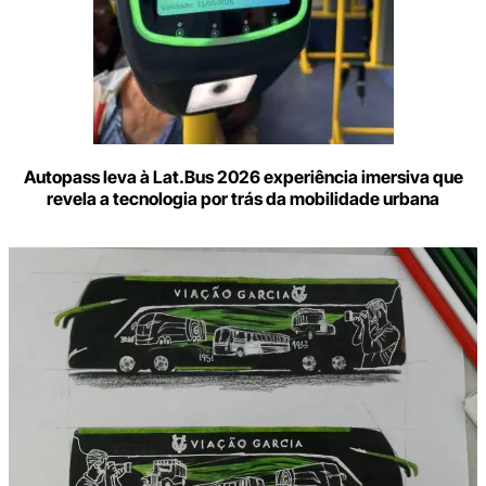
Autopass leva à Lat.Bus 2026 experiência imersiva que
revela a tecnologia por trás da mobilidade urbana