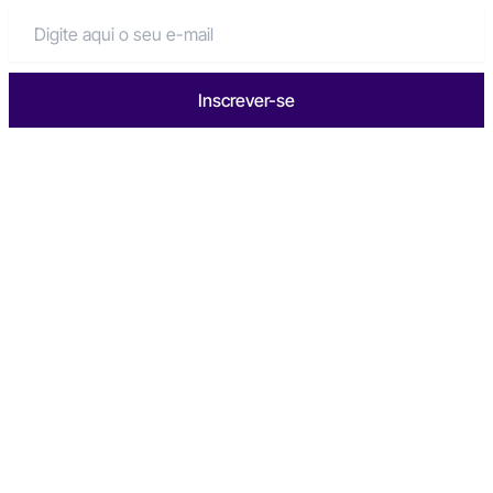
Inscrever-se