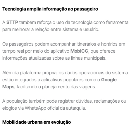
Tecnologia amplia informação ao passageiro
A
STTP
também reforça o uso da tecnologia como ferramenta
para melhorar a relação entre sistema e usuário.
Os passageiros podem acompanhar itinerários e horários em
tempo real por meio do aplicativo
MobiCG
, que oferece
informações atualizadas sobre as linhas municipais.
Além da plataforma própria, os dados operacionais do sistema
estão integrados a aplicativos populares como o
Google
Maps
, facilitando o planejamento das viagens.
A população também pode registrar dúvidas, reclamações ou
elogios via WhatsApp oficial da autarquia.
Mobilidade urbana em evolução