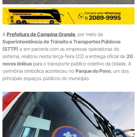
A
Prefeitura de Campina Grande
, por meio da
Superintendência de Trânsito e Transportes Públicos
(STTP)
e em parceria com as empresas operadoras do
sistema, realizou nesta terça-feira (22) a entrega oficial de
20
novos ônibus
para o transporte público coletivo da cidade. A
cerimônia simbólica aconteceu no
Parque do Povo
, um dos
principais espaços públicos do município.