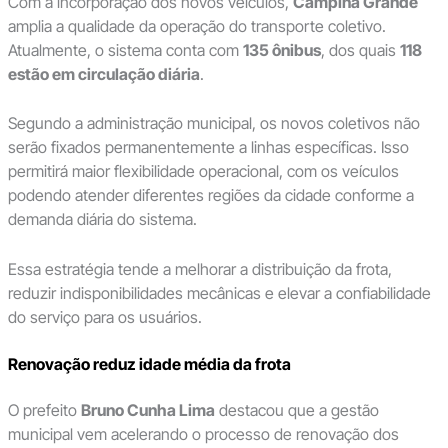
Com a incorporação dos novos veículos,
Campina Grande
amplia a qualidade da operação do transporte coletivo.
Atualmente, o sistema conta com
135 ônibus
, dos quais
118
estão em circulação diária
.
Segundo a administração municipal, os novos coletivos não
serão fixados permanentemente a linhas específicas. Isso
permitirá maior flexibilidade operacional, com os veículos
podendo atender diferentes regiões da cidade conforme a
demanda diária do sistema.
Essa estratégia tende a melhorar a distribuição da frota,
reduzir indisponibilidades mecânicas e elevar a confiabilidade
do serviço para os usuários.
Renovação reduz idade média da frota
O prefeito
Bruno Cunha Lima
destacou que a gestão
municipal vem acelerando o processo de renovação dos