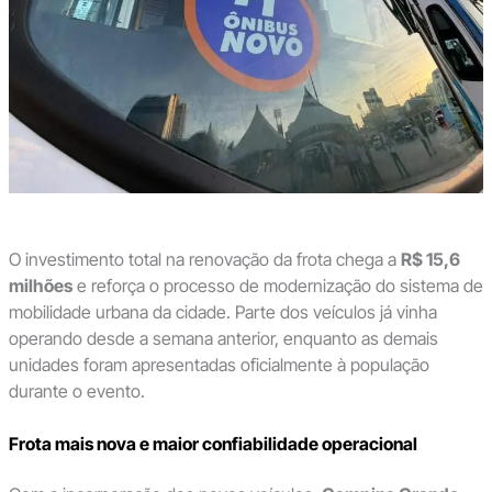
O investimento total na renovação da frota chega a
R$ 15,6
milhões
e reforça o processo de modernização do sistema de
mobilidade urbana da cidade. Parte dos veículos já vinha
operando desde a semana anterior, enquanto as demais
unidades foram apresentadas oficialmente à população
durante o evento.
Frota mais nova e maior confiabilidade operacional