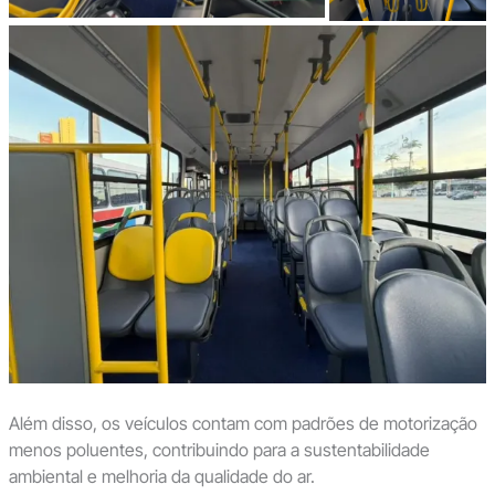
Além disso, os veículos contam com padrões de motorização
menos poluentes, contribuindo para a sustentabilidade
ambiental e melhoria da qualidade do ar.