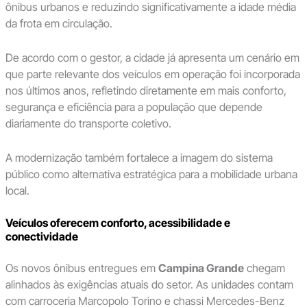
ônibus urbanos e reduzindo significativamente a idade média
da frota em circulação.
De acordo com o gestor, a cidade já apresenta um cenário em
que parte relevante dos veículos em operação foi incorporada
nos últimos anos, refletindo diretamente em mais conforto,
segurança e eficiência para a população que depende
diariamente do transporte coletivo.
A modernização também fortalece a imagem do sistema
público como alternativa estratégica para a mobilidade urbana
local.
Veículos oferecem conforto, acessibilidade e
conectividade
Os novos ônibus entregues em
Campina Grande
chegam
alinhados às exigências atuais do setor. As unidades contam
com carroceria Marcopolo Torino e chassi Mercedes-Benz