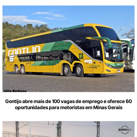
Gontijo abre mais de 100 vagas de emprego e oferece 60
oportunidades para motoristas em Minas Gerais