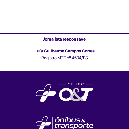
Jornalista responsável
Luís Guilherme Campos Correa
Registro MTE nº 4604/ES