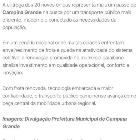
A entrega dos 20 novos ônibus representa mais um passo de
Campina Grande
na busca por um transporte público mais
eficiente, moderno e conectado às necessidades da
população.
Em um cenário nacional onde muitas cidades enfrentam
envelhecimento de frota e queda na atratividade do sistema
coletivo, a renovação promovida no município paraibano
sinaliza investimento em qualidade operacional, conforto e
inovação.
Com frota renovada, tecnologia embarcada e maior
confiabilidade, o transporte público campinense avança como
peça central da mobilidade urbana regional.
Imagens: Divulgação Prefeitura Municipal de Campina
Grande