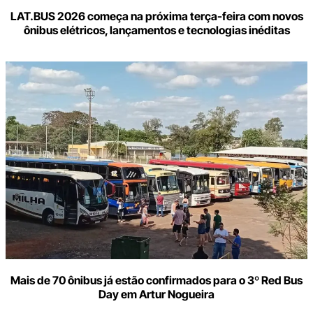
LAT.BUS 2026 começa na próxima terça-feira com novos
ônibus elétricos, lançamentos e tecnologias inéditas
Mais de 70 ônibus já estão confirmados para o 3º Red Bus
Day em Artur Nogueira