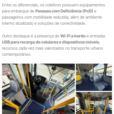
Entre os diferenciais, os coletivos possuem equipamentos
para embarque de
Pessoas com Deficiência (PcD)
e
passageiros com mobilidade reduzida, além de ambiente
interno atualizado e soluções de conectividade.
Outro destaque é a presença de
Wi-Fi a bordo
e entradas
USB para recarga de celulares e dispositivos móveis
,
recursos cada vez mais valorizados no transporte urbano
contemporâneo.