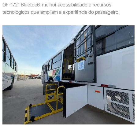
OF-1721 Bluetec6, melhor acessibilidade e recursos
tecnológicos que ampliam a experiência do passageiro.