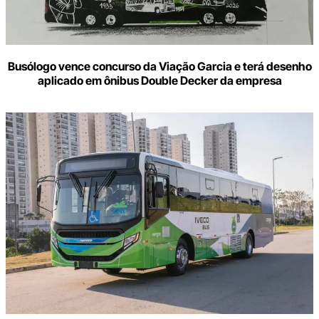
Busólogo vence concurso da Viação Garcia e terá desenho
aplicado em ônibus Double Decker da empresa