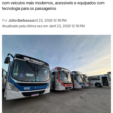
com veículos mais modernos, acessíveis e equipados com
tecnologia para os passageiros
Por
Júlio Barboza
abril 23, 2026 12:19 PM
Atualizado pela última vez em
abril 23, 2026 12:19 PM