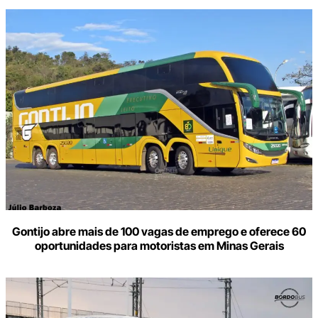
Gontijo abre mais de 100 vagas de emprego e oferece 60
oportunidades para motoristas em Minas Gerais