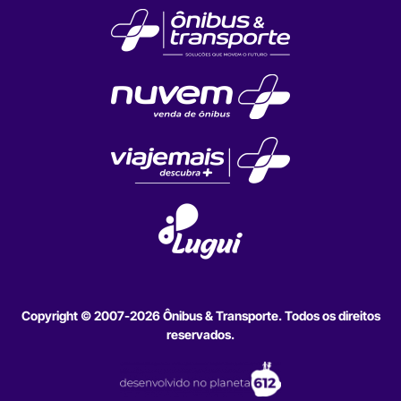
Copyright © 2007-2026 Ônibus & Transporte. Todos os direitos
reservados.