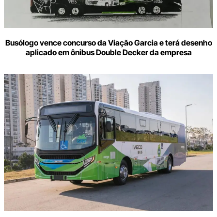
Busólogo vence concurso da Viação Garcia e terá desenho
aplicado em ônibus Double Decker da empresa