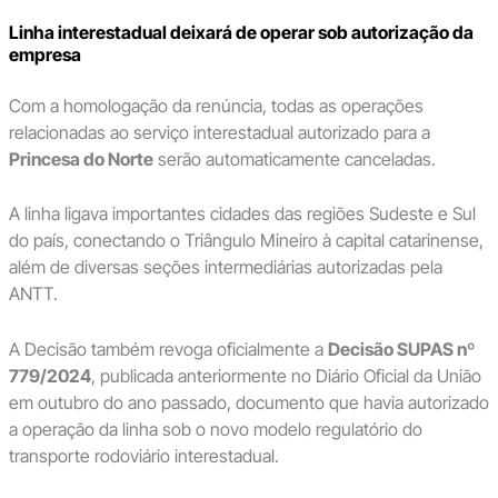
Linha interestadual deixará de operar sob autorização da
empresa
Com a homologação da renúncia, todas as operações
relacionadas ao serviço interestadual autorizado para a
Princesa do Norte
serão automaticamente canceladas.
A linha ligava importantes cidades das regiões Sudeste e Sul
do país, conectando o Triângulo Mineiro à capital catarinense,
além de diversas seções intermediárias autorizadas pela
ANTT.
A Decisão também revoga oficialmente a
Decisão SUPAS nº
779/2024
, publicada anteriormente no Diário Oficial da União
em outubro do ano passado, documento que havia autorizado
a operação da linha sob o novo modelo regulatório do
transporte rodoviário interestadual.