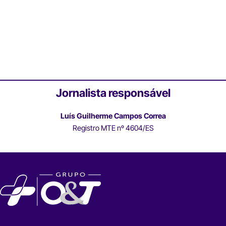
Jornalista responsável
Luís Guilherme Campos Correa
Registro MTE nº 4604/ES