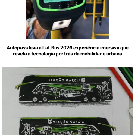
Autopass leva à Lat.Bus 2026 experiência imersiva que
revela a tecnologia por trás da mobilidade urbana