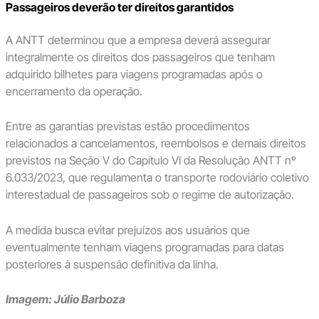
Passageiros deverão ter direitos garantidos
A ANTT determinou que a empresa deverá assegurar
integralmente os direitos dos passageiros que tenham
adquirido bilhetes para viagens programadas após o
encerramento da operação.
Entre as garantias previstas estão procedimentos
relacionados a cancelamentos, reembolsos e demais direitos
previstos na Seção V do Capítulo VI da Resolução ANTT nº
6.033/2023, que regulamenta o transporte rodoviário coletivo
interestadual de passageiros sob o regime de autorização.
A medida busca evitar prejuízos aos usuários que
eventualmente tenham viagens programadas para datas
posteriores à suspensão definitiva da linha.
Imagem: Júlio Barboza