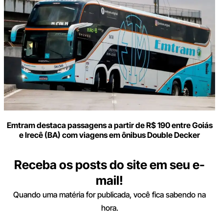
Emtram destaca passagens a partir de R$ 190 entre Goiás
e Irecê (BA) com viagens em ônibus Double Decker
Receba os posts do site em seu e-
mail!
Quando uma matéria for publicada, você fica sabendo na
hora.