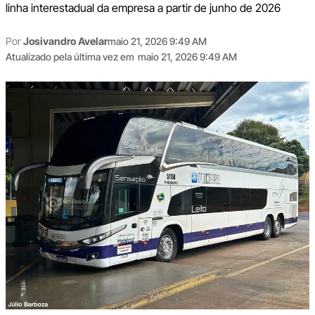
linha interestadual da empresa a partir de junho de 2026
Por
Josivandro Avelar
maio 21, 2026 9:49 AM
Atualizado pela última vez em
maio 21, 2026 9:49 AM