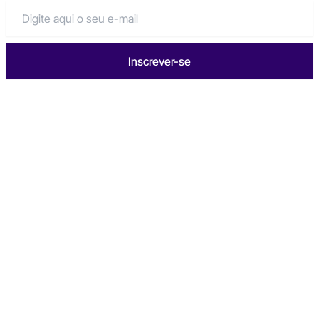
Inscrever-se