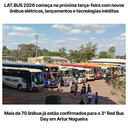
LAT.BUS 2026 começa na próxima terça-feira com novos
ônibus elétricos, lançamentos e tecnologias inéditas
Mais de 70 ônibus já estão confirmados para o 3º Red Bus
Day em Artur Nogueira