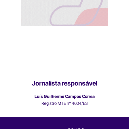
Jornalista responsável
Luís Guilherme Campos Correa
Registro MTE nº 4604/ES