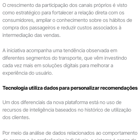
O crescimento da participação dos canais próprios é visto
como estratégico para fortalecer a relação direta com os
consumidores, ampliar o conhecimento sobre os hábitos de
compra dos passageiros e reduzir custos associados à
intermediação das vendas.
A iniciativa acompanha uma tendência observada em
diferentes segmentos do transporte, que vêm investindo
cada vez mais em soluções digitais para melhorar a
experiência do usuário.
Tecnologia utiliza dados para personalizar recomendações
Um dos diferenciais da nova plataforma está no uso de
recursos de inteligência baseados no histórico de utilização
dos clientes.
Por meio da análise de dados relacionados ao comportamento