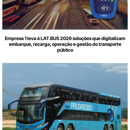
Empresa 1 leva à LAT.BUS 2026 soluções que digitalizam
embarque, recarga, operação e gestão do transporte
público