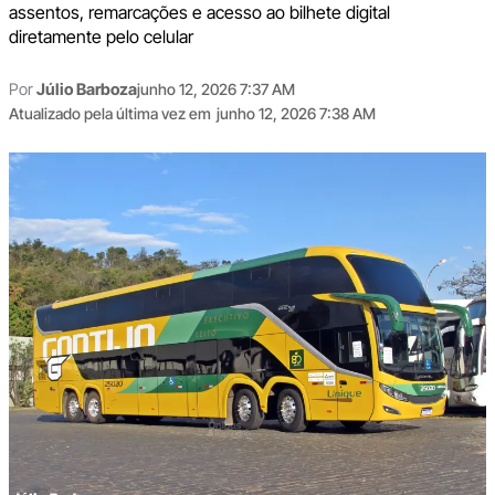
assentos, remarcações e acesso ao bilhete digital
diretamente pelo celular
Por
Júlio Barboza
junho 12, 2026 7:37 AM
Atualizado pela última vez em
junho 12, 2026 7:38 AM