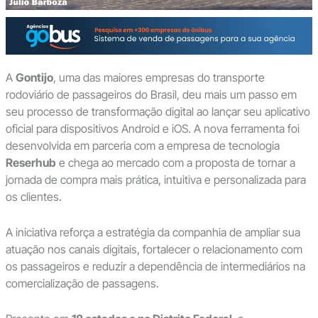
A
Gontijo
, uma das maiores empresas do transporte
rodoviário de passageiros do Brasil, deu mais um passo em
seu processo de transformação digital ao lançar seu aplicativo
oficial para dispositivos Android e iOS. A nova ferramenta foi
desenvolvida em parceria com a empresa de tecnologia
Reserhub
e chega ao mercado com a proposta de tornar a
jornada de compra mais prática, intuitiva e personalizada para
os clientes.
A iniciativa reforça a estratégia da companhia de ampliar sua
atuação nos canais digitais, fortalecer o relacionamento com
os passageiros e reduzir a dependência de intermediários na
comercialização de passagens.