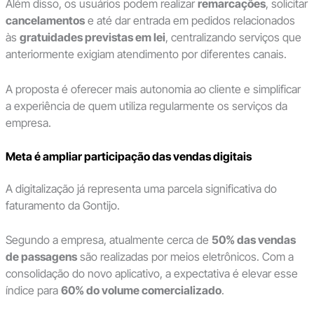
Além disso, os usuários podem realizar
remarcações
, solicitar
cancelamentos
e até dar entrada em pedidos relacionados
às
gratuidades previstas em lei
, centralizando serviços que
anteriormente exigiam atendimento por diferentes canais.
A proposta é oferecer mais autonomia ao cliente e simplificar
a experiência de quem utiliza regularmente os serviços da
empresa.
Meta é ampliar participação das vendas digitais
A digitalização já representa uma parcela significativa do
faturamento da Gontijo.
Segundo a empresa, atualmente cerca de
50% das vendas
de passagens
são realizadas por meios eletrônicos. Com a
consolidação do novo aplicativo, a expectativa é elevar esse
índice para
60% do volume comercializado
.