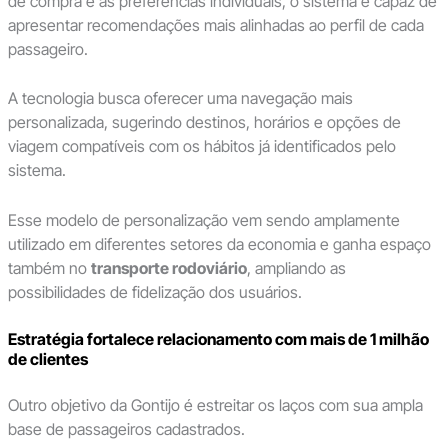
de compra e às preferências individuais, o sistema é capaz de
apresentar recomendações mais alinhadas ao perfil de cada
passageiro.
A tecnologia busca oferecer uma navegação mais
personalizada, sugerindo destinos, horários e opções de
viagem compatíveis com os hábitos já identificados pelo
sistema.
Esse modelo de personalização vem sendo amplamente
utilizado em diferentes setores da economia e ganha espaço
também no
transporte rodoviário
, ampliando as
possibilidades de fidelização dos usuários.
Estratégia fortalece relacionamento com mais de 1 milhão
de clientes
Outro objetivo da Gontijo é estreitar os laços com sua ampla
base de passageiros cadastrados.