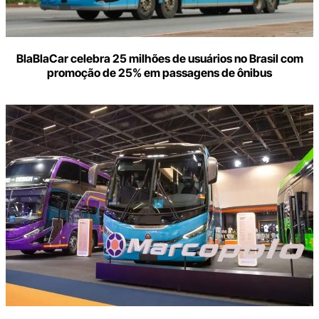
BlaBlaCar celebra 25 milhões de usuários no Brasil com
promoção de 25% em passagens de ônibus