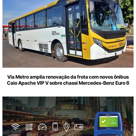
Via Metro amplia renovação da frota com novos ônibus
Caio Apache VIP V sobre chassi Mercedes-Benz Euro 6