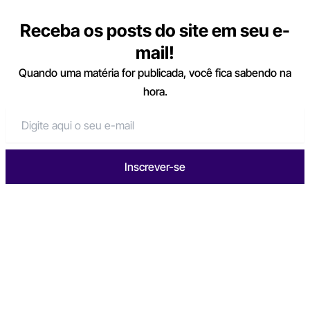
Receba os posts do site em seu e-
mail!
Quando uma matéria for publicada, você fica sabendo na
hora.
Inscrever-se