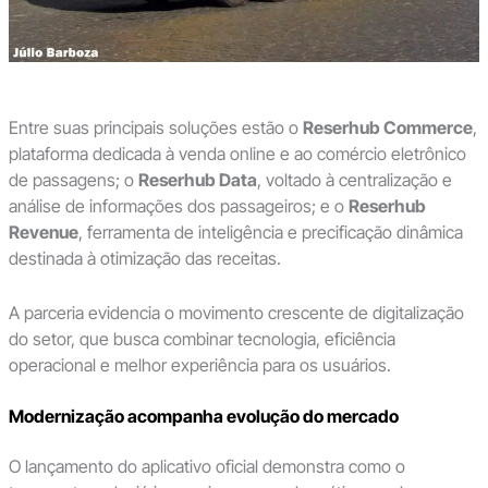
Entre suas principais soluções estão o
Reserhub Commerce
,
plataforma dedicada à venda online e ao comércio eletrônico
de passagens; o
Reserhub Data
, voltado à centralização e
análise de informações dos passageiros; e o
Reserhub
Revenue
, ferramenta de inteligência e precificação dinâmica
destinada à otimização das receitas.
A parceria evidencia o movimento crescente de digitalização
do setor, que busca combinar tecnologia, eficiência
operacional e melhor experiência para os usuários.
Modernização acompanha evolução do mercado
O lançamento do aplicativo oficial demonstra como o