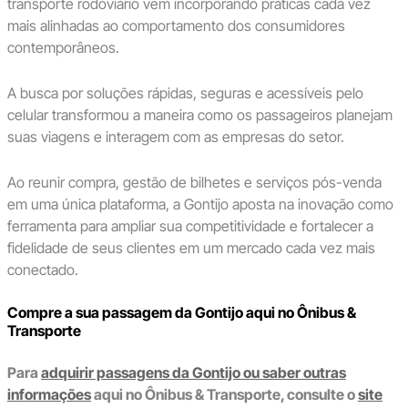
transporte rodoviário vem incorporando práticas cada vez
mais alinhadas ao comportamento dos consumidores
contemporâneos.
A busca por soluções rápidas, seguras e acessíveis pelo
celular transformou a maneira como os passageiros planejam
suas viagens e interagem com as empresas do setor.
Ao reunir compra, gestão de bilhetes e serviços pós-venda
em uma única plataforma, a Gontijo aposta na inovação como
ferramenta para ampliar sua competitividade e fortalecer a
fidelidade de seus clientes em um mercado cada vez mais
conectado.
Compre a sua passagem da Gontijo aqui no Ônibus &
Transporte
Para
adquirir passagens da Gontijo ou saber outras
informações
aqui no Ônibus & Transporte, consulte o
site