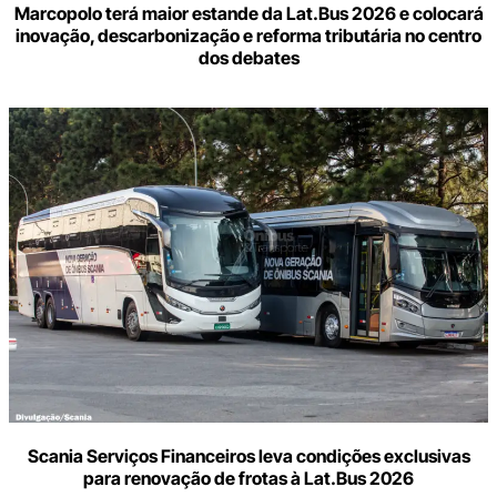
Marcopolo terá maior estande da Lat.Bus 2026 e colocará
inovação, descarbonização e reforma tributária no centro
dos debates
Scania Serviços Financeiros leva condições exclusivas
para renovação de frotas à Lat.Bus 2026