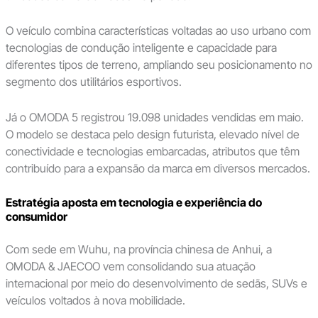
O veículo combina características voltadas ao uso urbano com
tecnologias de condução inteligente e capacidade para
diferentes tipos de terreno, ampliando seu posicionamento no
segmento dos utilitários esportivos.
Já o OMODA 5 registrou 19.098 unidades vendidas em maio.
O modelo se destaca pelo design futurista, elevado nível de
conectividade e tecnologias embarcadas, atributos que têm
contribuído para a expansão da marca em diversos mercados.
Estratégia aposta em tecnologia e experiência do
consumidor
Com sede em Wuhu, na província chinesa de Anhui, a
OMODA & JAECOO vem consolidando sua atuação
internacional por meio do desenvolvimento de sedãs, SUVs e
veículos voltados à nova mobilidade.