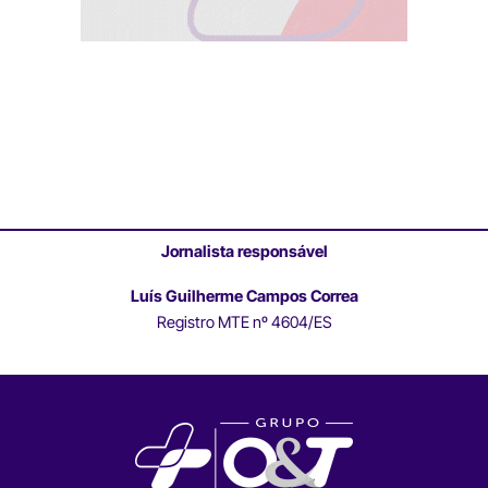
Jornalista responsável
Luís Guilherme Campos Correa
Registro MTE nº 4604/ES