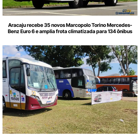
Aracaju recebe 35 novos Marcopolo Torino Mercedes-
Benz Euro 6 e amplia frota climatizada para 134 ônibus