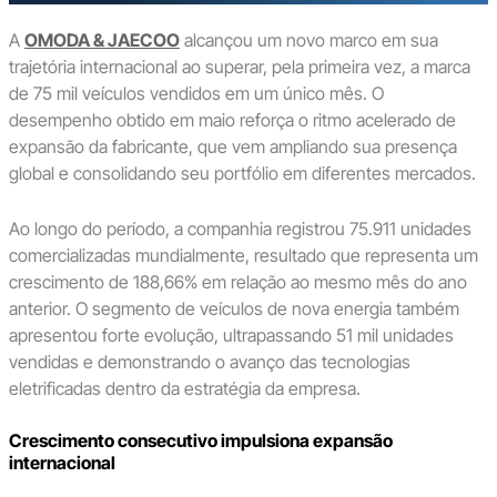
A
OMODA & JAECOO
alcançou um novo marco em sua
trajetória internacional ao superar, pela primeira vez, a marca
de 75 mil veículos vendidos em um único mês. O
desempenho obtido em maio reforça o ritmo acelerado de
expansão da fabricante, que vem ampliando sua presença
global e consolidando seu portfólio em diferentes mercados.
Ao longo do período, a companhia registrou 75.911 unidades
comercializadas mundialmente, resultado que representa um
crescimento de 188,66% em relação ao mesmo mês do ano
anterior. O segmento de veículos de nova energia também
apresentou forte evolução, ultrapassando 51 mil unidades
vendidas e demonstrando o avanço das tecnologias
eletrificadas dentro da estratégia da empresa.
Crescimento consecutivo impulsiona expansão
internacional