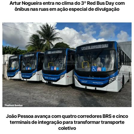
Artur Nogueira entra no clima do 3º Red Bus Day com
ônibus nas ruas em ação especial de divulgação
João Pessoa avança com quatro corredores BRS e cinco
terminais de integração para transformar transporte
coletivo