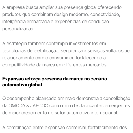
A empresa busca ampliar sua presença global oferecendo
produtos que combinam design moderno, conectividade,
inteligência embarcada e experiências de condução
personalizadas.
A estratégia também contempla investimentos em
tecnologias de eletrificação, segurança e serviços voltados ao
relacionamento com o consumidor, fortalecendo a
competitividade da marca em diferentes mercados.
Expansão reforça presença da marca no cenário
automotivo global
O desempenho alcançado em maio demonstra a consolidação
da OMODA & JAECOO como uma das fabricantes emergentes
de maior crescimento no setor automotivo internacional.
A combinação entre expansão comercial, fortalecimento dos