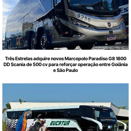
Três Estrelas adquire novos Marcopolo Paradiso G8 1800
DD Scania de 500 cv para reforçar operação entre Goiânia
e São Paulo