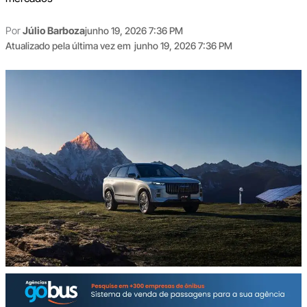
Por
Júlio Barboza
junho 19, 2026 7:36 PM
Atualizado pela última vez em
junho 19, 2026 7:36 PM