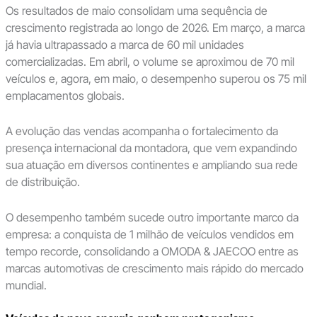
Os resultados de maio consolidam uma sequência de
crescimento registrada ao longo de 2026. Em março, a marca
já havia ultrapassado a marca de 60 mil unidades
comercializadas. Em abril, o volume se aproximou de 70 mil
veículos e, agora, em maio, o desempenho superou os 75 mil
emplacamentos globais.
A evolução das vendas acompanha o fortalecimento da
presença internacional da montadora, que vem expandindo
sua atuação em diversos continentes e ampliando sua rede
de distribuição.
O desempenho também sucede outro importante marco da
empresa: a conquista de 1 milhão de veículos vendidos em
tempo recorde, consolidando a OMODA & JAECOO entre as
marcas automotivas de crescimento mais rápido do mercado
mundial.