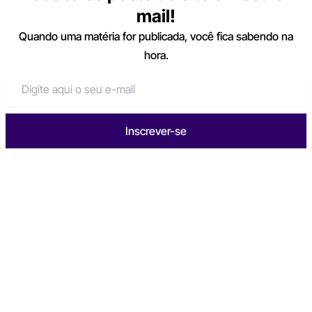
mail!
Quando uma matéria for publicada, você fica sabendo na
hora.
Inscrever-se