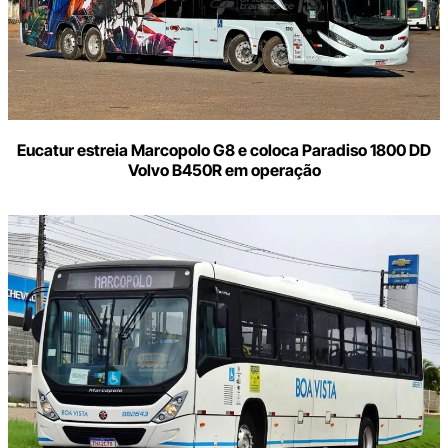
Eucatur estreia Marcopolo G8 e coloca Paradiso 1800 DD
Volvo B450R em operação