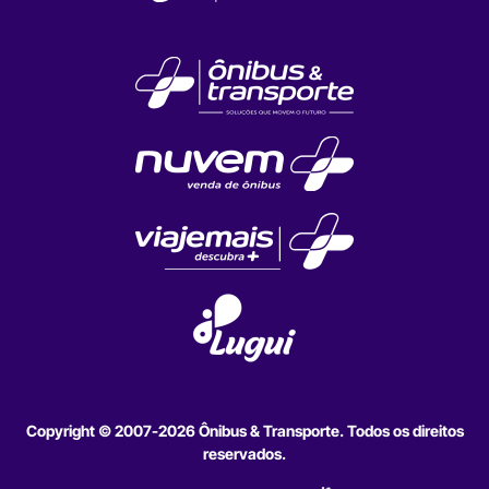
Copyright © 2007-2026 Ônibus & Transporte. Todos os direitos
reservados.