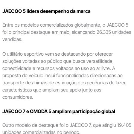
JAECOO 5 lidera desempenho da marca
Entre os modelos comercializados globalmente, o JAECOO 5
foi o principal destaque em maio, alcançando 26.335 unidades
vendidas.
O utilitário esportivo vem se destacando por oferecer
soluções voltadas ao público que busca versatilidade,
conectividade e recursos voltados ao uso ao ar livre. A
proposta do veículo inclui funcionalidades direcionadas ao
transporte de animais de estimação e experiências de lazer,
características que ampliam seu apelo junto aos
consumidores.
JAECOO 7 e OMODA 5 ampliam participação global
Outro modelo de destaque foi o JAECOO 7, que atingiu 19.405
unidades comercializadas no período.