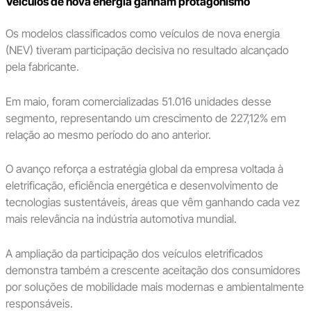
Veículos de nova energia ganham protagonismo
Os modelos classificados como veículos de nova energia
(NEV) tiveram participação decisiva no resultado alcançado
pela fabricante.
Em maio, foram comercializadas 51.016 unidades desse
segmento, representando um crescimento de 227,12% em
relação ao mesmo período do ano anterior.
O avanço reforça a estratégia global da empresa voltada à
eletrificação, eficiência energética e desenvolvimento de
tecnologias sustentáveis, áreas que vêm ganhando cada vez
mais relevância na indústria automotiva mundial.
A ampliação da participação dos veículos eletrificados
demonstra também a crescente aceitação dos consumidores
por soluções de mobilidade mais modernas e ambientalmente
responsáveis.