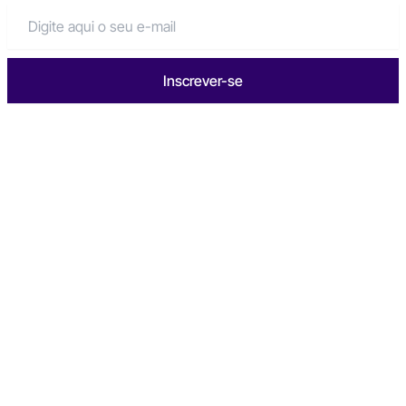
Inscrever-se