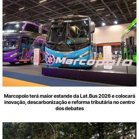
Marcopolo terá maior estande da Lat.Bus 2026 e colocará
inovação, descarbonização e reforma tributária no centro
dos debates