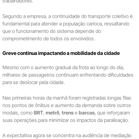
trabalhadores.
Segundo a empresa, a continuidade do transporte coletivo é
fundamental para atender a população carioca, ressaltando
que o funcionamento do sistema depende do
comprometimento de todos os envolvidos.
Greve continua impactando a mobilidade da cidade
Mesmo com o aumento gradual da frota ao longo do dia,
milhares de passageiros continuam enfrentando dificuldades
para se deslocar pela cidade.
Nas primeiras horas da manhã foram registradas longas filas
nos pontos de ônibus e aumento da demanda sobre outros
modais, como
BRT
,
metrô
,
trens
e
barcas
, que reforçaram
suas operações para minimizar os impactos da paralisação.
A expectativa agora se concentra na audiência de mediação