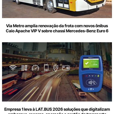
Via Metro amplia renovação da frota com novos ônibus
Caio Apache VIP V sobre chassi Mercedes-Benz Euro 6
Empresa 1 leva à LAT.BUS 2026 soluções que digitalizam