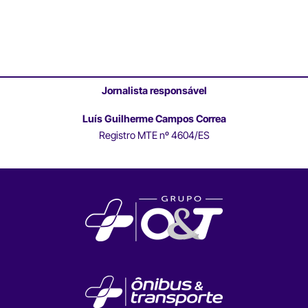
Jornalista responsável
Luís Guilherme Campos Correa
Registro MTE nº 4604/ES