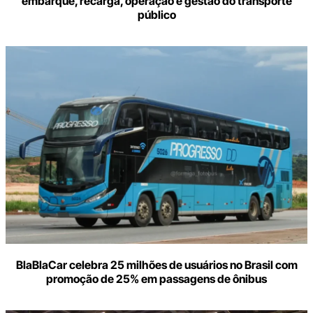
embarque, recarga, operação e gestão do transporte
público
BlaBlaCar celebra 25 milhões de usuários no Brasil com
promoção de 25% em passagens de ônibus