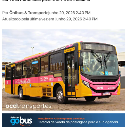
Por
Ônibus & Transporte
junho 29, 2026 2:40 PM
Atualizado pela última vez em
junho 29, 2026 2:40 PM