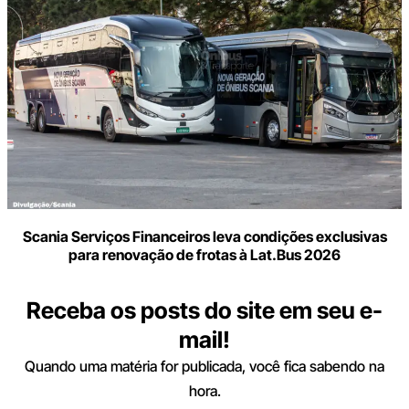
Scania Serviços Financeiros leva condições exclusivas
para renovação de frotas à Lat.Bus 2026
Receba os posts do site em seu e-
mail!
Quando uma matéria for publicada, você fica sabendo na
hora.