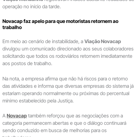
operação no início da tarde.
Novacap faz apelo para que motoristas retornem ao
trabalho
Em meio ao cenário de instabilidade, a
Viação Novacap
divulgou um comunicado direcionado aos seus colaboradores
solicitando que todos os rodoviários retornem imediatamente
aos postos de trabalho.
Na nota, a empresa afirma que não há riscos para o retorno
das atividades e informa que diversas empresas do sistema já
estariam operando normalmente ou próximas do percentual
mínimo estabelecido pela Justiça.
A
Novacap
também reforçou que as negociações com a
categoria permanecem abertas e que o diálogo continuará
sendo conduzido em busca de melhorias para os