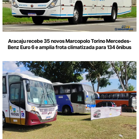
Aracaju recebe 35 novos Marcopolo Torino Mercedes-
Benz Euro 6 e amplia frota climatizada para 134 ônibus