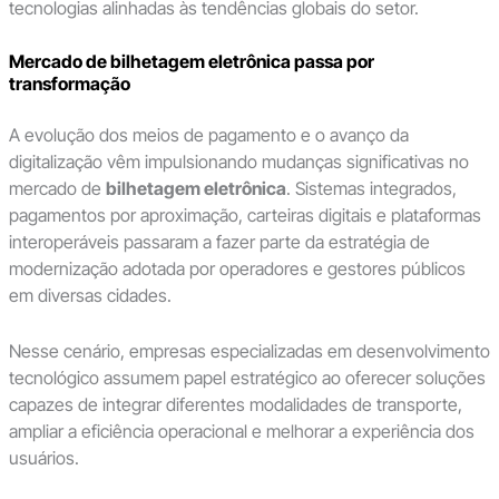
tecnologias alinhadas às tendências globais do setor.
Mercado de bilhetagem eletrônica passa por
transformação
A evolução dos meios de pagamento e o avanço da
digitalização vêm impulsionando mudanças significativas no
mercado de
bilhetagem eletrônica
. Sistemas integrados,
pagamentos por aproximação, carteiras digitais e plataformas
interoperáveis passaram a fazer parte da estratégia de
modernização adotada por operadores e gestores públicos
em diversas cidades.
Nesse cenário, empresas especializadas em desenvolvimento
tecnológico assumem papel estratégico ao oferecer soluções
capazes de integrar diferentes modalidades de transporte,
ampliar a eficiência operacional e melhorar a experiência dos
usuários.