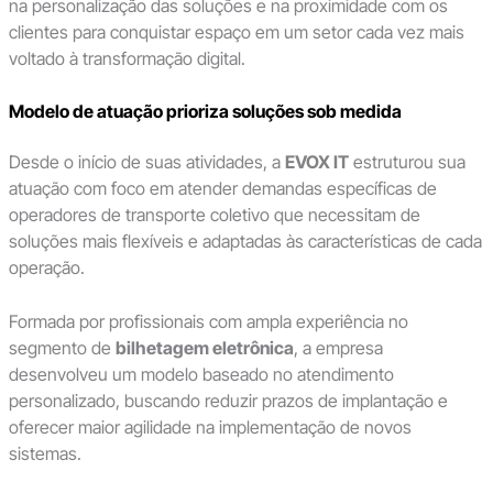
na personalização das soluções e na proximidade com os
clientes para conquistar espaço em um setor cada vez mais
voltado à transformação digital.
Modelo de atuação prioriza soluções sob medida
Desde o início de suas atividades, a
EVOX IT
estruturou sua
atuação com foco em atender demandas específicas de
operadores de transporte coletivo que necessitam de
soluções mais flexíveis e adaptadas às características de cada
operação.
Formada por profissionais com ampla experiência no
segmento de
bilhetagem eletrônica
, a empresa
desenvolveu um modelo baseado no atendimento
personalizado, buscando reduzir prazos de implantação e
oferecer maior agilidade na implementação de novos
sistemas.