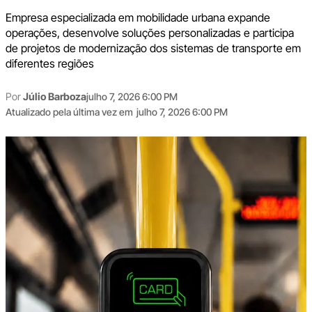
Empresa especializada em mobilidade urbana expande
operações, desenvolve soluções personalizadas e participa
de projetos de modernização dos sistemas de transporte em
diferentes regiões
Por
Júlio Barboza
julho 7, 2026 6:00 PM
Atualizado pela última vez em
julho 7, 2026 6:00 PM