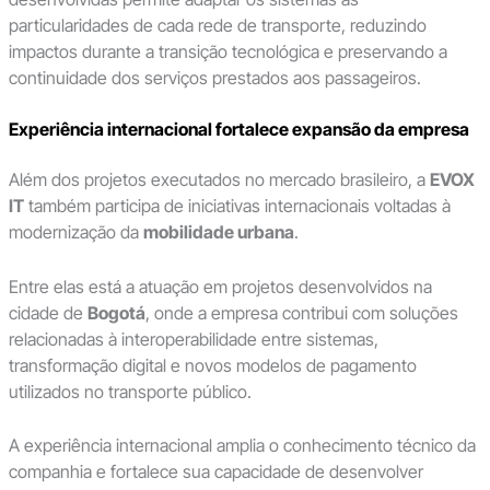
particularidades de cada rede de transporte, reduzindo
impactos durante a transição tecnológica e preservando a
continuidade dos serviços prestados aos passageiros.
Experiência internacional fortalece expansão da empresa
Além dos projetos executados no mercado brasileiro, a
EVOX
IT
também participa de iniciativas internacionais voltadas à
modernização da
mobilidade urbana
.
Entre elas está a atuação em projetos desenvolvidos na
cidade de
Bogotá
, onde a empresa contribui com soluções
relacionadas à interoperabilidade entre sistemas,
transformação digital e novos modelos de pagamento
utilizados no transporte público.
A experiência internacional amplia o conhecimento técnico da
companhia e fortalece sua capacidade de desenvolver