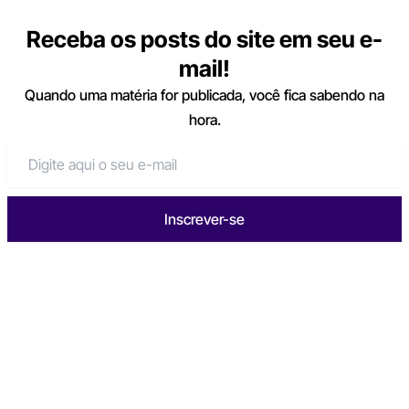
Receba os posts do site em seu e-
mail!
Quando uma matéria for publicada, você fica sabendo na
hora.
Inscrever-se