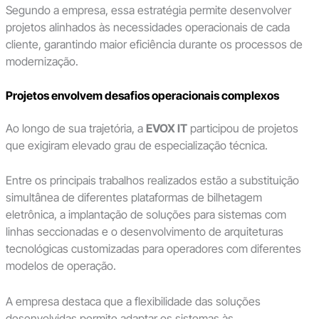
Segundo a empresa, essa estratégia permite desenvolver
projetos alinhados às necessidades operacionais de cada
cliente, garantindo maior eficiência durante os processos de
modernização.
Projetos envolvem desafios operacionais complexos
Ao longo de sua trajetória, a
EVOX IT
participou de projetos
que exigiram elevado grau de especialização técnica.
Entre os principais trabalhos realizados estão a substituição
simultânea de diferentes plataformas de bilhetagem
eletrônica, a implantação de soluções para sistemas com
linhas seccionadas e o desenvolvimento de arquiteturas
tecnológicas customizadas para operadores com diferentes
modelos de operação.
A empresa destaca que a flexibilidade das soluções
desenvolvidas permite adaptar os sistemas às