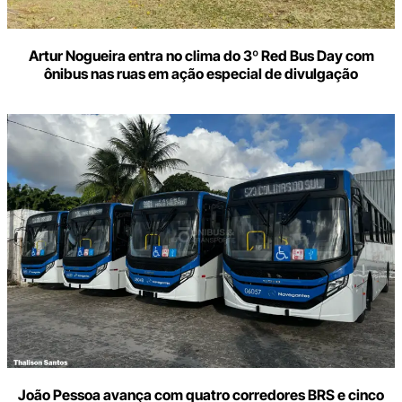
Artur Nogueira entra no clima do 3º Red Bus Day com
ônibus nas ruas em ação especial de divulgação
João Pessoa avança com quatro corredores BRS e cinco