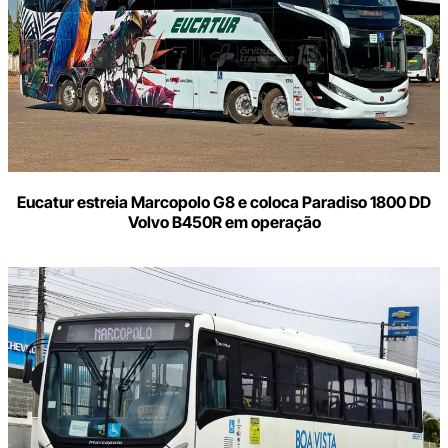
Eucatur estreia Marcopolo G8 e coloca Paradiso 1800 DD
Volvo B450R em operação