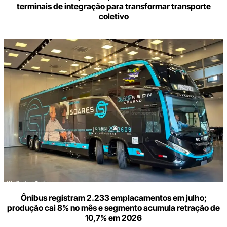
terminais de integração para transformar transporte
coletivo
Ônibus registram 2.233 emplacamentos em julho;
produção cai 8% no mês e segmento acumula retração de
10,7% em 2026