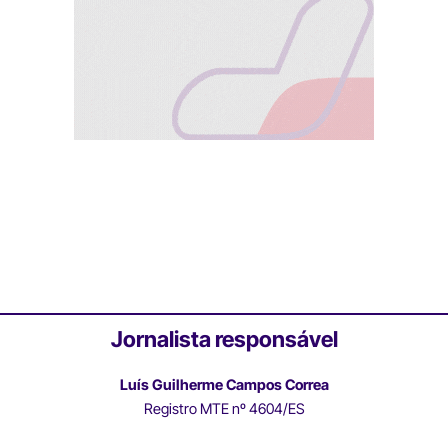
Jornalista responsável
Luís Guilherme Campos Correa
Registro MTE nº 4604/ES