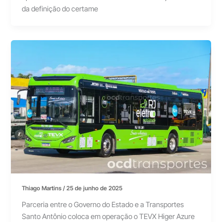
da definição do certame
Thiago Martins
/
25 de junho de 2025
Parceria entre o Governo do Estado e a Transportes
Santo Antônio coloca em operação o TEVX Higer Azure