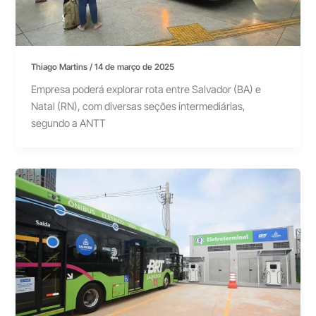
Thiago Martins
/
14 de março de 2025
Empresa poderá explorar rota entre Salvador (BA) e
Natal (RN), com diversas seções intermediárias,
segundo a ANTT