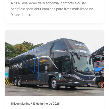
A12BR; avaliação de autonomia, conforto e custo-
benefício pode abrir caminho para frota mais limpa no
Rio de Janeiro
Thiago Martins
/
13 de junho de 2025