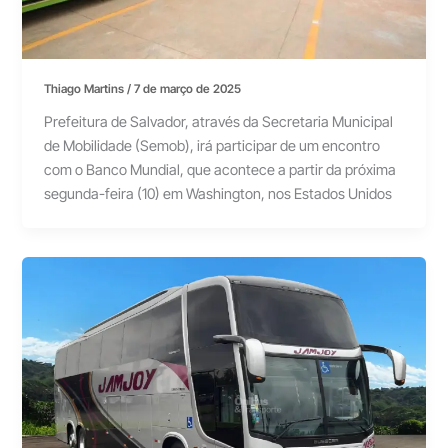
Thiago Martins
/
7 de março de 2025
Prefeitura de Salvador, através da Secretaria Municipal
de Mobilidade (Semob), irá participar de um encontro
com o Banco Mundial, que acontece a partir da próxima
segunda-feira (10) em Washington, nos Estados Unidos