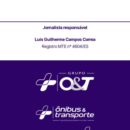
Jornalista responsável
Luís Guilherme Campos Correa
Registro MTE nº 4604/ES