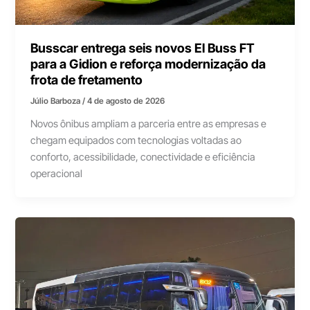
Busscar entrega seis novos El Buss FT
para a Gidion e reforça modernização da
frota de fretamento
Júlio Barboza
/
4 de agosto de 2026
Novos ônibus ampliam a parceria entre as empresas e
chegam equipados com tecnologias voltadas ao
conforto, acessibilidade, conectividade e eficiência
operacional