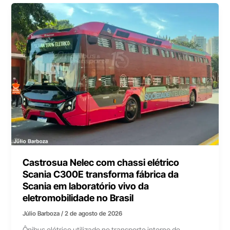
Castrosua Nelec com chassi elétrico
Scania C300E transforma fábrica da
Scania em laboratório vivo da
eletromobilidade no Brasil
Júlio Barboza
/
2 de agosto de 2026