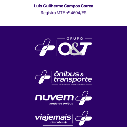
Luís Guilherme Campos Correa
Registro MTE nº 4604/ES