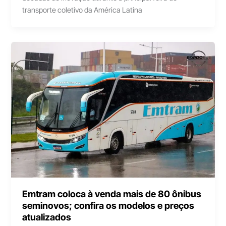
transporte coletivo da América Latina
Emtram coloca à venda mais de 80 ônibus
seminovos; confira os modelos e preços
atualizados