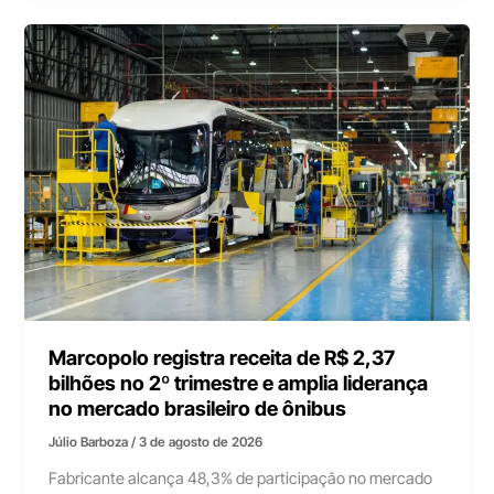
Marcopolo registra receita de R$ 2,37
bilhões no 2º trimestre e amplia liderança
no mercado brasileiro de ônibus
Júlio Barboza
/
3 de agosto de 2026
Fabricante alcança 48,3% de participação no mercado