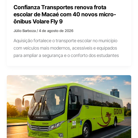
Confianza Transportes renova frota
escolar de Macaé com 40 novos micro-
ônibus Volare Fly 9
Júlio Barboza
/
4 de agosto de 2026
Aquisição fortalece o transporte escolar no município
com veículos mais modernos, acessíveis e equipados
para ampliar a segurança e o conforto dos estudantes