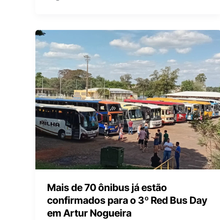
Mais de 70 ônibus já estão
confirmados para o 3º Red Bus Day
em Artur Nogueira