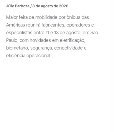
Júlio Barboza
/
8 de agosto de 2026
Maior feira de mobilidade por ônibus das
Américas reunirá fabricantes, operadores e
especialistas entre 11 e 13 de agosto, em São
Paulo, com novidades em eletrificação,
biometano, segurança, conectividade e
eficiência operacional