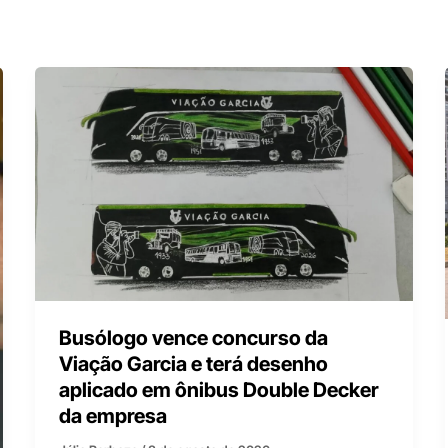
Busólogo vence concurso da
Viação Garcia e terá desenho
aplicado em ônibus Double Decker
da empresa