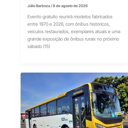
Júlio Barboza
/
8 de agosto de 2026
Evento gratuito reunirá modelos fabricados
entre 1970 e 2026, com ônibus históricos,
veículos restaurados, exemplares atuais e uma
grande exposição de ônibus rurais no próximo
sábado (15)