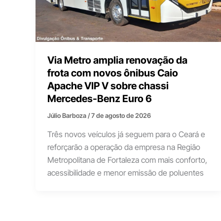
Via Metro amplia renovação da
frota com novos ônibus Caio
Apache VIP V sobre chassi
Mercedes-Benz Euro 6
Júlio Barboza
/
7 de agosto de 2026
Três novos veículos já seguem para o Ceará e
reforçarão a operação da empresa na Região
Metropolitana de Fortaleza com mais conforto,
acessibilidade e menor emissão de poluentes