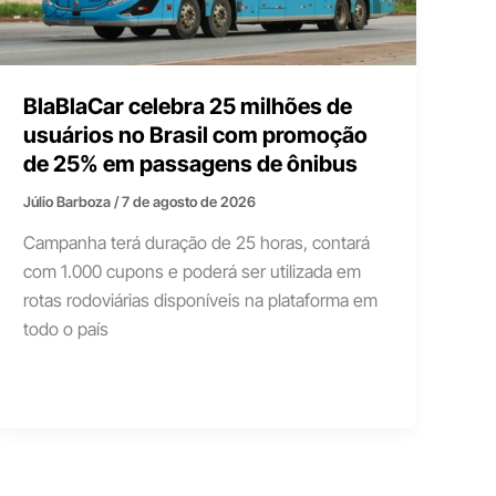
BlaBlaCar celebra 25 milhões de
usuários no Brasil com promoção
de 25% em passagens de ônibus
Júlio Barboza
/
7 de agosto de 2026
Campanha terá duração de 25 horas, contará
com 1.000 cupons e poderá ser utilizada em
rotas rodoviárias disponíveis na plataforma em
todo o país