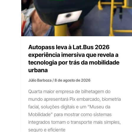
Autopass leva à Lat.Bus 2026
experiência imersiva que revela a
tecnologia por trás da mobilidade
urbana
Júlio Barboza
/
8 de agosto de 2026
Quarta maior empresa de bilhetagem do
mundo apresentará Pix embarcado, biometria
facial, soluções digitais e um “Museu da
Mobilidade” para mostrar como sistemas
integrados tornam o transporte mais simples,
seguro e eficiente