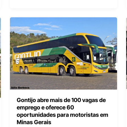
Gontijo abre mais de 100 vagas de
emprego e oferece 60
oportunidades para motoristas em
Minas Gerais