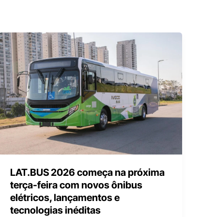
LAT.BUS 2026 começa na próxima
terça-feira com novos ônibus
elétricos, lançamentos e
tecnologias inéditas