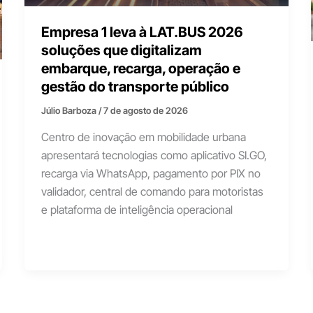
Empresa 1 leva à LAT.BUS 2026
soluções que digitalizam
embarque, recarga, operação e
gestão do transporte público
Júlio Barboza
/
7 de agosto de 2026
Centro de inovação em mobilidade urbana
apresentará tecnologias como aplicativo SI.GO,
recarga via WhatsApp, pagamento por PIX no
validador, central de comando para motoristas
e plataforma de inteligência operacional