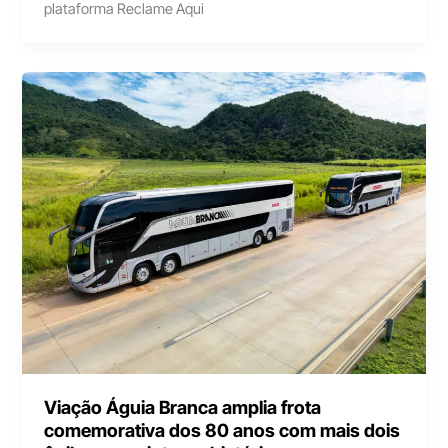
plataforma Reclame Aqui
Viação Águia Branca amplia frota
comemorativa dos 80 anos com mais dois