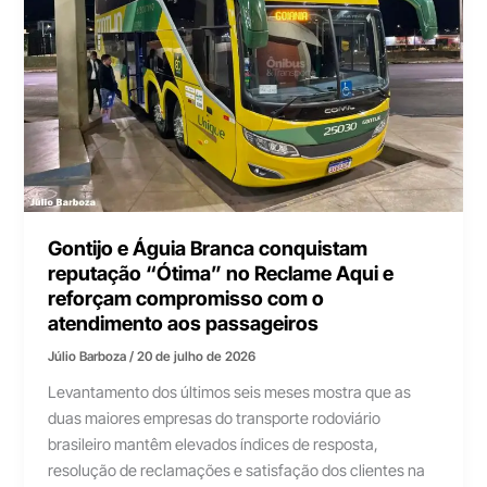
Gontijo e Águia Branca conquistam
reputação “Ótima” no Reclame Aqui e
reforçam compromisso com o
atendimento aos passageiros
Júlio Barboza
/
20 de julho de 2026
Levantamento dos últimos seis meses mostra que as
duas maiores empresas do transporte rodoviário
brasileiro mantêm elevados índices de resposta,
resolução de reclamações e satisfação dos clientes na