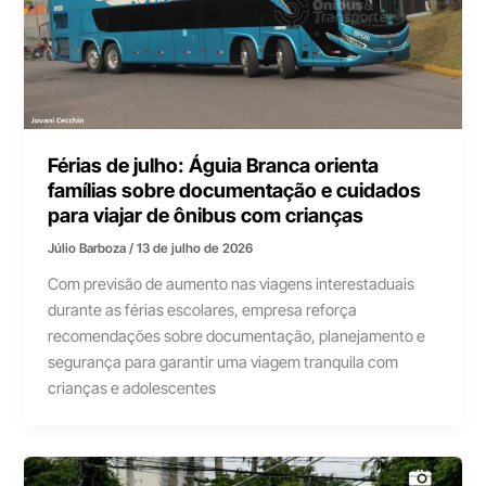
Férias de julho: Águia Branca orienta
famílias sobre documentação e cuidados
para viajar de ônibus com crianças
Júlio Barboza
/
13 de julho de 2026
Com previsão de aumento nas viagens interestaduais
durante as férias escolares, empresa reforça
recomendações sobre documentação, planejamento e
segurança para garantir uma viagem tranquila com
crianças e adolescentes