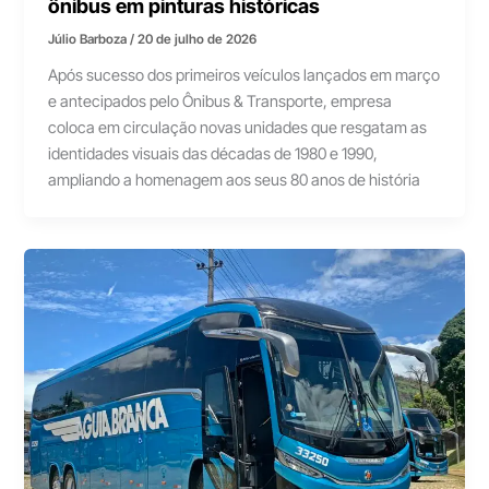
ônibus em pinturas históricas
Júlio Barboza
/
20 de julho de 2026
Após sucesso dos primeiros veículos lançados em março
e antecipados pelo Ônibus & Transporte, empresa
coloca em circulação novas unidades que resgatam as
identidades visuais das décadas de 1980 e 1990,
ampliando a homenagem aos seus 80 anos de história