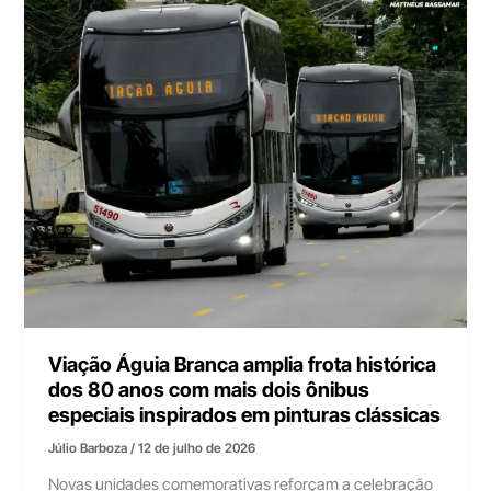
Viação Águia Branca amplia frota histórica
dos 80 anos com mais dois ônibus
especiais inspirados em pinturas clássicas
Júlio Barboza
/
12 de julho de 2026
Novas unidades comemorativas reforçam a celebração