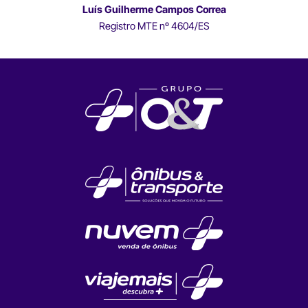
Luís Guilherme Campos Correa
Registro MTE nº 4604/ES