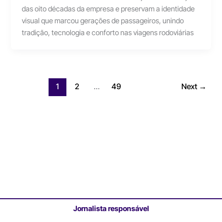
das oito décadas da empresa e preservam a identidade
visual que marcou gerações de passageiros, unindo
tradição, tecnologia e conforto nas viagens rodoviárias
1
2
…
49
Next
→
Jornalista responsável