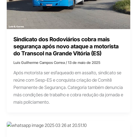
Sindicato dos Rodoviários cobra mais
segurança após novo ataque a motorista
do Transcol na Grande Vitória (ES)
Luís Guilherme Campos Correa
/
13 de maio de 2025
Após motorista ser esfaqueado em assalto, sindicato se
reúne com Sesp-ES e conquista criação de Comitê
Permanente de Segurança. Categoria também denuncia
más condições de trabalho e cobra redução da jornada e
mais policiamento.