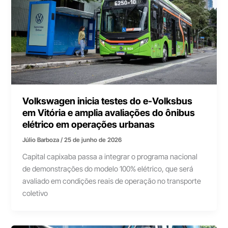
Volkswagen inicia testes do e-Volksbus
em Vitória e amplia avaliações do ônibus
elétrico em operações urbanas
Júlio Barboza
/
25 de junho de 2026
Capital capixaba passa a integrar o programa nacional
de demonstrações do modelo 100% elétrico, que será
avaliado em condições reais de operação no transporte
coletivo