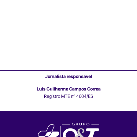
Jornalista responsável
Luís Guilherme Campos Correa
Registro MTE nº 4604/ES