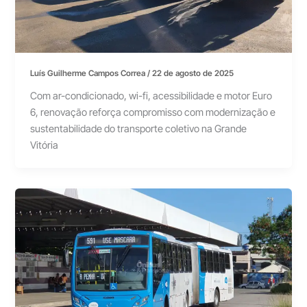
Luís Guilherme Campos Correa
/
22 de agosto de 2025
Com ar-condicionado, wi-fi, acessibilidade e motor Euro
6, renovação reforça compromisso com modernização e
sustentabilidade do transporte coletivo na Grande
Vitória