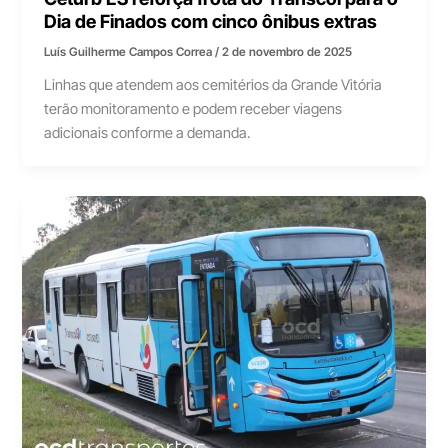
Dia de Finados com cinco ônibus extras
Luís Guilherme Campos Correa
/
2 de novembro de 2025
Linhas que atendem aos cemitérios da Grande Vitória
terão monitoramento e podem receber viagens
adicionais conforme a demanda.