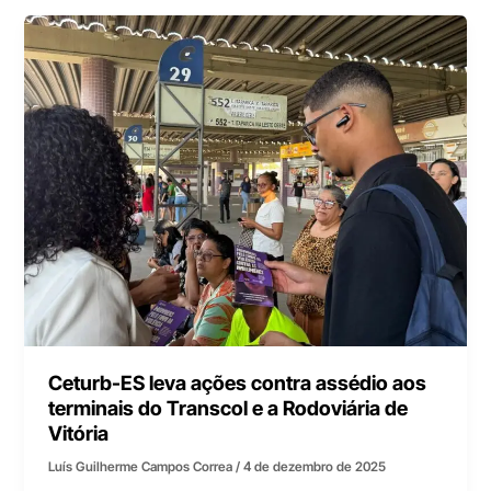
Ceturb-ES leva ações contra assédio aos
terminais do Transcol e a Rodoviária de
Vitória
Luís Guilherme Campos Correa
/
4 de dezembro de 2025