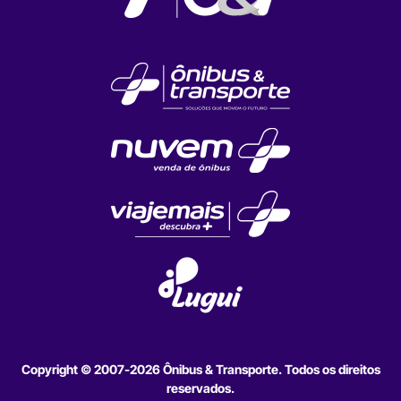
Copyright © 2007-2026 Ônibus & Transporte. Todos os direitos
reservados.