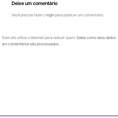
Deixe um comentário
Você precisa fazer o
login
para publicar um comentário.
Este site utiliza o Akismet para reduzir spam.
Saiba como seus dados
em comentários são processados
.