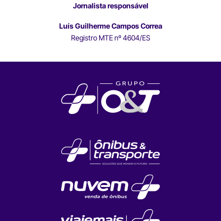
Jornalista responsável
Luís Guilherme Campos Correa
Registro MTE nº 4604/ES