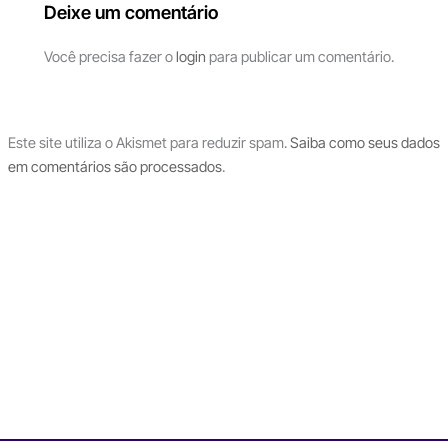
Deixe um comentário
Você precisa fazer o
login
para publicar um comentário.
Este site utiliza o Akismet para reduzir spam.
Saiba como seus dados
em comentários são processados
.