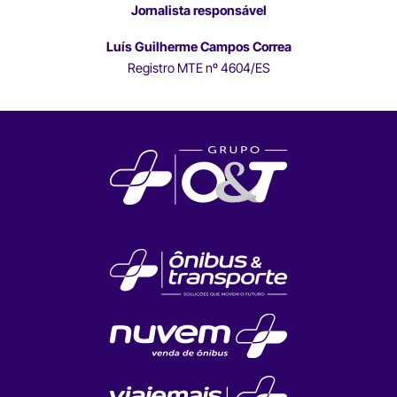
Jornalista responsável
Luís Guilherme Campos Correa
Registro MTE nº 4604/ES