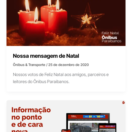
Nossa mensagem de Natal
Ônibus & Transporte
/
25 de dezembro de 2020
Nossos votos de Feliz Natal aos amigos, parceiros e
leitores do Ônibus Paraibanos.