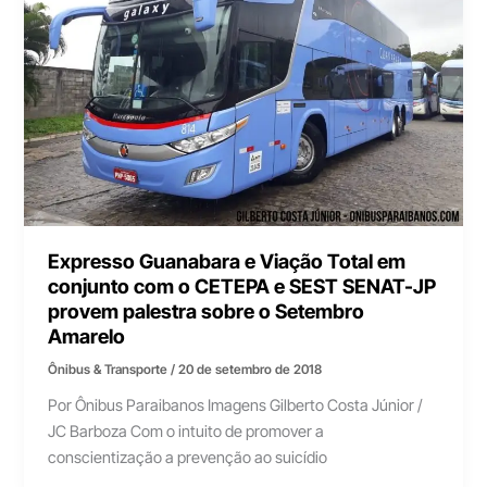
Expresso Guanabara e Viação Total em
conjunto com o CETEPA e SEST SENAT-JP
provem palestra sobre o Setembro
Amarelo
Ônibus & Transporte
/
20 de setembro de 2018
Por Ônibus Paraibanos Imagens Gilberto Costa Júnior /
JC Barboza Com o intuito de promover a
conscientização a prevenção ao suicídio