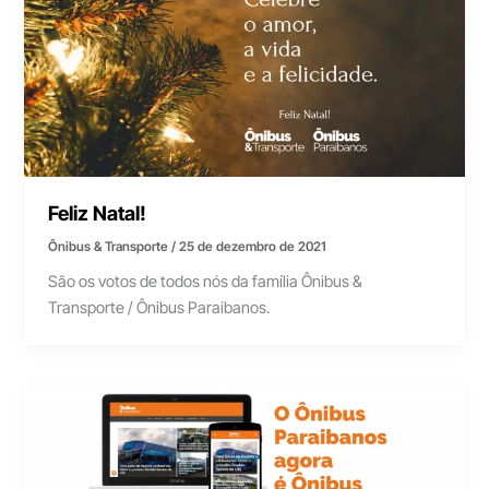
Feliz Natal!
Ônibus & Transporte
/
25 de dezembro de 2021
São os votos de todos nós da família Ônibus &
Transporte / Ônibus Paraibanos.