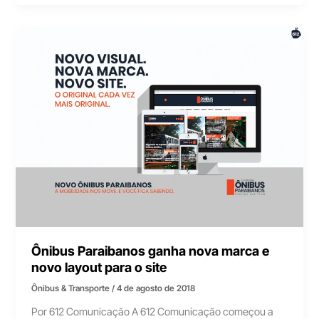
Ônibus Paraibanos ganha nova marca e
novo layout para o site
Ônibus & Transporte
/
4 de agosto de 2018
Por 612 Comunicação A 612 Comunicação começou a