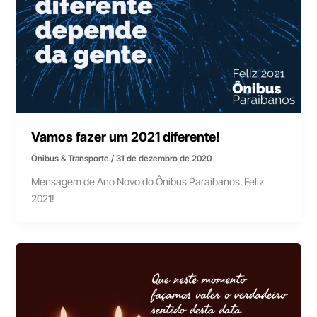
Vamos fazer um 2021 diferente!
Ônibus & Transporte
/
31 de dezembro de 2020
Mensagem de Ano Novo do Ônibus Paraibanos. Feliz
2021!