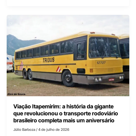
Viação Itapemirim: a história da gigante
que revolucionou o transporte rodoviário
brasileiro completa mais um aniversário
Júlio Barboza
/
4 de julho de 2026