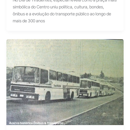
simbólica do Centro uniu política, cultura, bondes,
ônibus e a evolução do transporte público ao longo de
mais de 300 anos