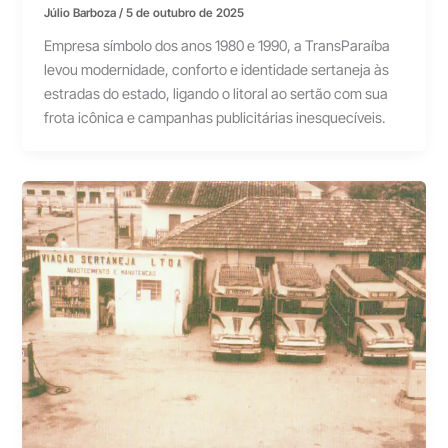
Júlio Barboza
/
5 de outubro de 2025
Empresa símbolo dos anos 1980 e 1990, a TransParaíba
levou modernidade, conforto e identidade sertaneja às
estradas do estado, ligando o litoral ao sertão com sua
frota icônica e campanhas publicitárias inesquecíveis.