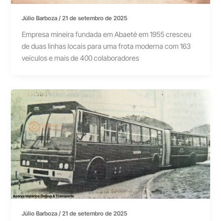
Júlio Barboza
/
21 de setembro de 2025
Empresa mineira fundada em Abaeté em 1955 cresceu
de duas linhas locais para uma frota moderna com 163
veículos e mais de 400 colaboradores
Júlio Barboza
/
21 de setembro de 2025