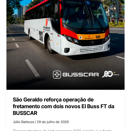
São Geraldo reforça operação de
fretamento com dois novos El Buss FT da
BUSSCAR
Júlio Barboza
/
29 de julho de 2026