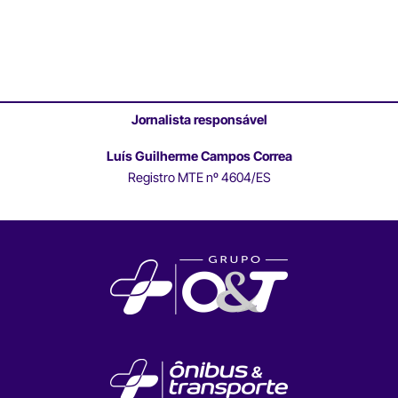
Jornalista responsável
Luís Guilherme Campos Correa
Registro MTE nº 4604/ES