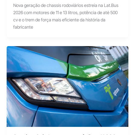
Nova geração de chassis rodoviários estreia na Lat.Bus
2026 com motores de 11 e 13 litros, potência de até 500
cv e o trem de força mais eficiente da história da
fabricante