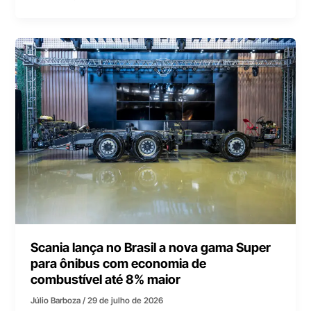
Scania lança no Brasil a nova gama Super
para ônibus com economia de
combustível até 8% maior
Júlio Barboza
/
29 de julho de 2026