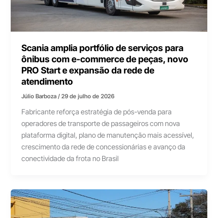
Scania amplia portfólio de serviços para
ônibus com e-commerce de peças, novo
PRO Start e expansão da rede de
atendimento
Júlio Barboza
/
29 de julho de 2026
Fabricante reforça estratégia de pós-venda para
operadores de transporte de passageiros com nova
plataforma digital, plano de manutenção mais acessível,
crescimento da rede de concessionárias e avanço da
conectividade da frota no Brasil