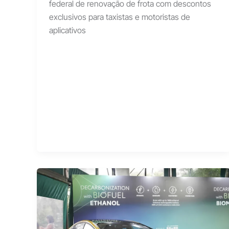
federal de renovação de frota com descontos
exclusivos para taxistas e motoristas de
aplicativos