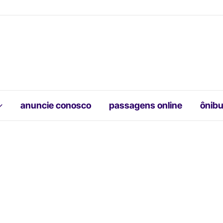
anuncie conosco
passagens online
ônibu