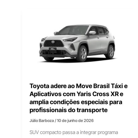
Toyota adere ao Move Brasil Táxi e
Aplicativos com Yaris Cross XR e
amplia condições especiais para
profissionais do transporte
Júlio Barboza
/
10 de junho de 2026
SUV compacto passa a integrar programa