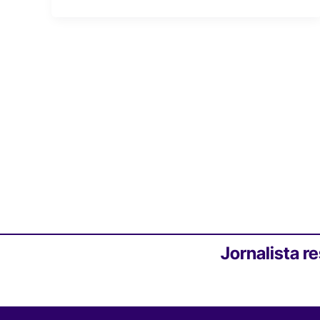
Jornalista r