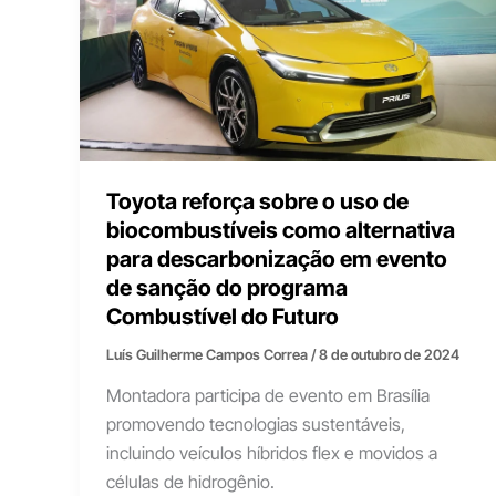
Toyota reforça sobre o uso de
biocombustíveis como alternativa
para descarbonização em evento
de sanção do programa
Combustível do Futuro
Luís Guilherme Campos Correa
/
8 de outubro de 2024
Montadora participa de evento em Brasília
promovendo tecnologias sustentáveis,
incluindo veículos híbridos flex e movidos a
células de hidrogênio.