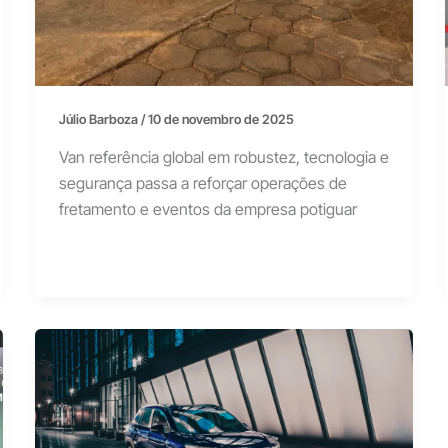
Júlio Barboza
/
10 de novembro de 2025
Van referência global em robustez, tecnologia e
segurança passa a reforçar operações de
fretamento e eventos da empresa potiguar