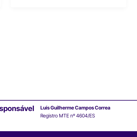
esponsável
Luís Guilherme Campos Correa
Registro MTE nº 4604/ES