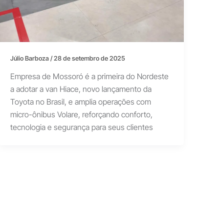
Júlio Barboza
/
28 de setembro de 2025
Empresa de Mossoró é a primeira do Nordeste
a adotar a van Hiace, novo lançamento da
Toyota no Brasil, e amplia operações com
micro-ônibus Volare, reforçando conforto,
tecnologia e segurança para seus clientes