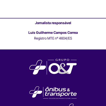
Jornalista responsável
Luís Guilherme Campos Correa
Registro MTE nº 4604/ES