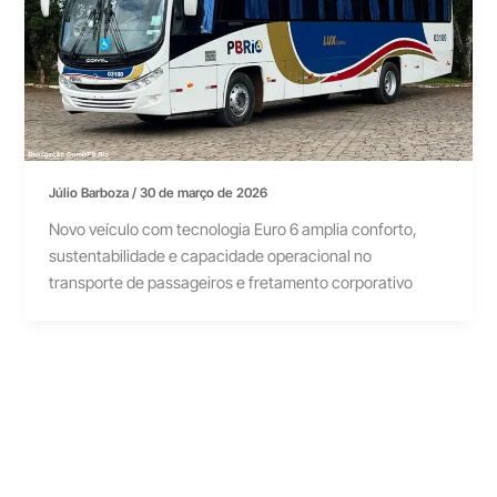
Júlio Barboza
/
30 de março de 2026
Novo veículo com tecnologia Euro 6 amplia conforto,
sustentabilidade e capacidade operacional no
transporte de passageiros e fretamento corporativo