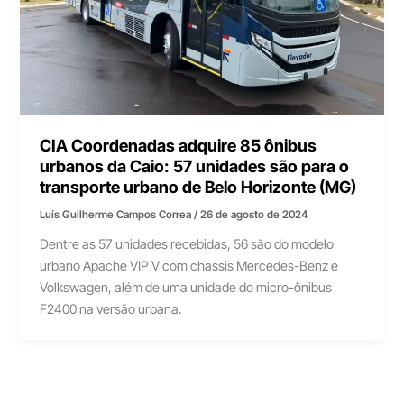
CIA Coordenadas adquire 85 ônibus
urbanos da Caio: 57 unidades são para o
transporte urbano de Belo Horizonte (MG)
Luís Guilherme Campos Correa
/
26 de agosto de 2024
Dentre as 57 unidades recebidas, 56 são do modelo
urbano Apache VIP V com chassis Mercedes-Benz e
Volkswagen, além de uma unidade do micro-ônibus
F2400 na versão urbana.