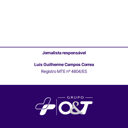
Jornalista responsável
Luís Guilherme Campos Correa
Registro MTE nº 4604/ES