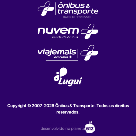
Copyright © 2007-2026 Ônibus & Transporte. Todos os direitos
reservados.