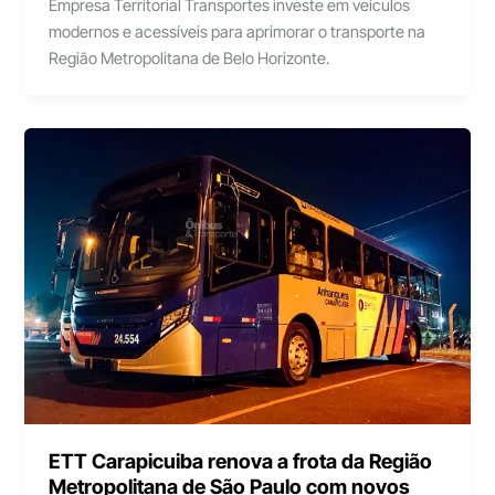
Empresa Territorial Transportes investe em veículos
modernos e acessíveis para aprimorar o transporte na
Região Metropolitana de Belo Horizonte.
ETT Carapicuiba renova a frota da Região
Metropolitana de São Paulo com novos