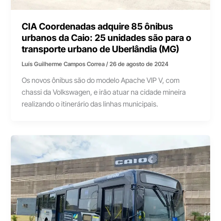
CIA Coordenadas adquire 85 ônibus
urbanos da Caio: 25 unidades são para o
transporte urbano de Uberlândia (MG)
Luís Guilherme Campos Correa
/
26 de agosto de 2024
Os novos ônibus são do modelo Apache VIP V, com
chassi da Volkswagen, e irão atuar na cidade mineira
realizando o itinerário das linhas municipais.