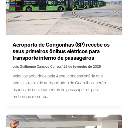
Aeroporto de Congonhas (SP) recebe os
seus primeiros ônibus elétricos para
transporte interno de passageiros
Luís Guilherme Campos Correa
/
22 de fevereiro de 2025
Veículos adquridos pela Aena, concessionária que
administra o sítio aeroportuário de Guarulhos, serão
usados no deslocamentos de passsageiros para
embarque remotos.