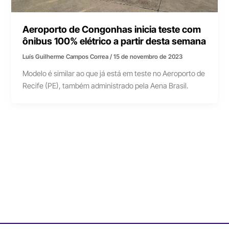
Aeroporto de Congonhas inicia teste com
ônibus 100% elétrico a partir desta semana
Luís Guilherme Campos Correa
/
15 de novembro de 2023
Modelo é similar ao que já está em teste no Aeroporto de
Recife (PE), também administrado pela Aena Brasil.