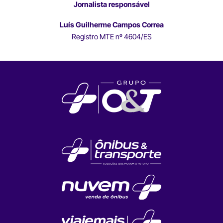
Jornalista responsável
Luís Guilherme Campos Correa
Registro MTE nº 4604/ES