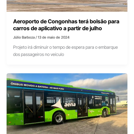
Aeroporto de Congonhas terá bolsão para
carros de aplicativo a partir de julho
Júlio Barboza
/
13 de maio de 2024
Projeto irá diminuir o tempo de espera para o embarque
dos passageiros no veículo