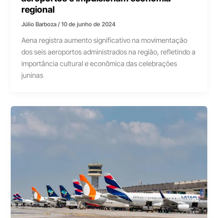
regional
Júlio Barboza
/
10 de junho de 2024
Aena registra aumento significativo na movimentação
dos seis aeroportos administrados na região, refletindo a
importância cultural e econômica das celebrações
juninas