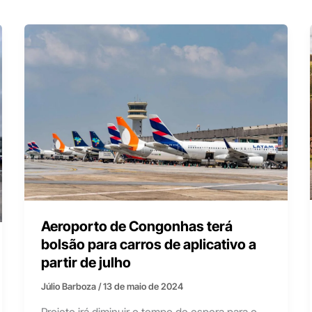
Aeroporto de Congonhas terá
bolsão para carros de aplicativo a
partir de julho
Júlio Barboza
/
13 de maio de 2024