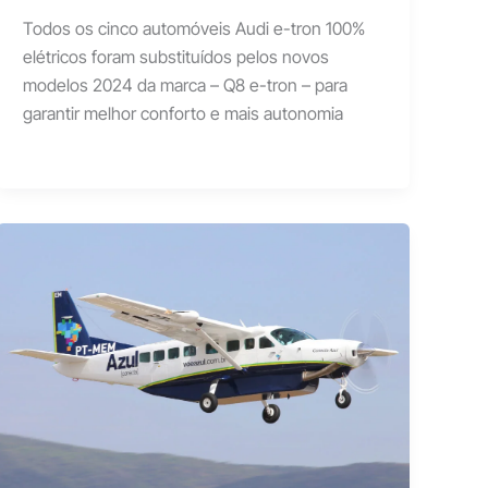
Todos os cinco automóveis Audi e-tron 100%
elétricos foram substituídos pelos novos
modelos 2024 da marca – Q8 e-tron – para
garantir melhor conforto e mais autonomia