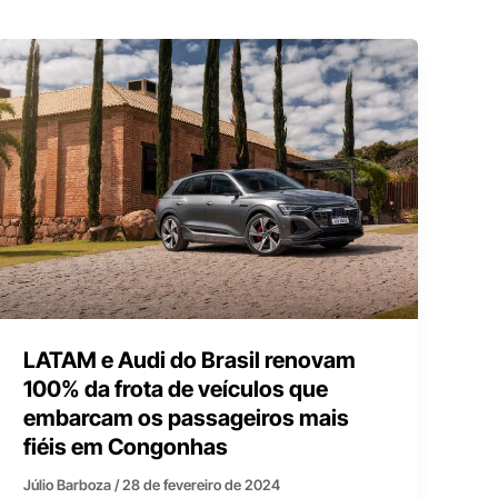
LATAM e Audi do Brasil renovam
100% da frota de veículos que
embarcam os passageiros mais
fiéis em Congonhas
Júlio Barboza
/
28 de fevereiro de 2024