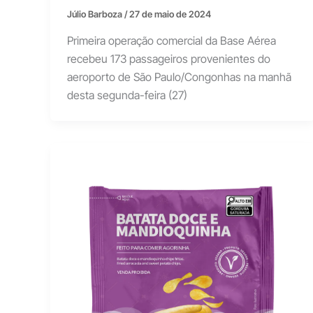
Júlio Barboza
/
27 de maio de 2024
Primeira operação comercial da Base Aérea
recebeu 173 passageiros provenientes do
aeroporto de São Paulo/Congonhas na manhã
desta segunda-feira (27)