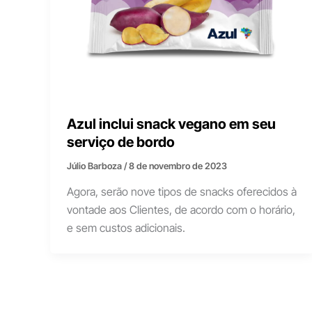
Azul inclui snack vegano em seu
serviço de bordo
Júlio Barboza
/
8 de novembro de 2023
Agora, serão nove tipos de snacks oferecidos à
vontade aos Clientes, de acordo com o horário,
e sem custos adicionais.