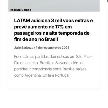
LATAM adiciona 3 mil voos extras e
prevê aumento de 17% em
passageiros na alta temporada de
fim de ano no Brasil
Júlio Barboza
/
7 de novembro de 2023
Foco são as partidas domésticas em São Paulo,
Rio de Janeiro, Brasília e Salvador, além de
partidas internacionais entre Brasil e países
como Argentina, Chile e Portugal