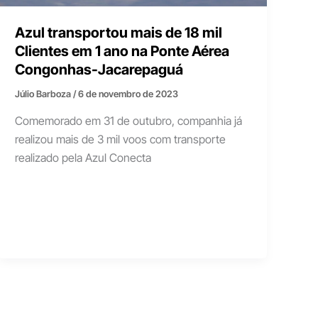
Azul transportou mais de 18 mil
Clientes em 1 ano na Ponte Aérea
Congonhas-Jacarepaguá
Júlio Barboza
/
6 de novembro de 2023
Comemorado em 31 de outubro, companhia já
realizou mais de 3 mil voos com transporte
realizado pela Azul Conecta