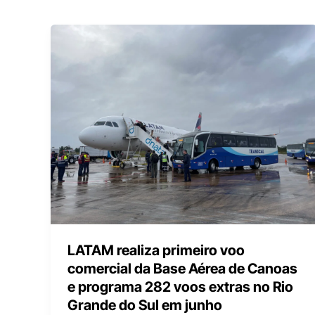
LATAM realiza primeiro voo
comercial da Base Aérea de Canoas
e programa 282 voos extras no Rio
Grande do Sul em junho