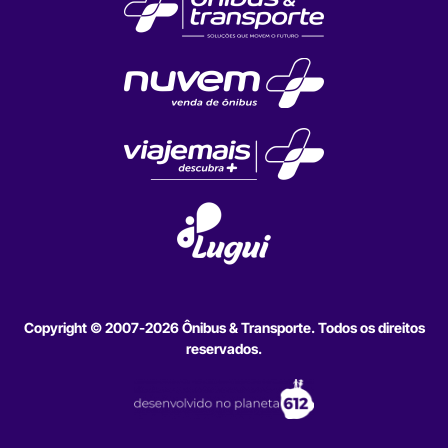
Copyright © 2007-2026 Ônibus & Transporte. Todos os direitos
reservados.