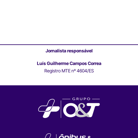
Jornalista responsável
Luís Guilherme Campos Correa
Registro MTE nº 4604/ES