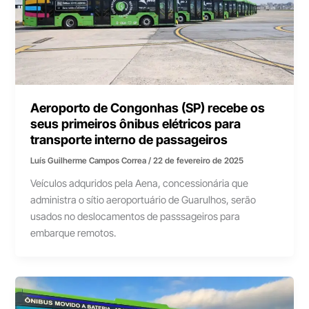
Aeroporto de Congonhas (SP) recebe os
seus primeiros ônibus elétricos para
transporte interno de passageiros
Luís Guilherme Campos Correa
/
22 de fevereiro de 2025
Veículos adquridos pela Aena, concessionária que
administra o sítio aeroportuário de Guarulhos, serão
usados no deslocamentos de passsageiros para
embarque remotos.