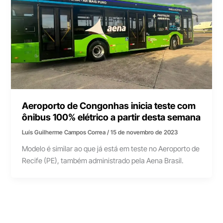
Aeroporto de Congonhas inicia teste com
ônibus 100% elétrico a partir desta semana
Luís Guilherme Campos Correa
/
15 de novembro de 2023
Modelo é similar ao que já está em teste no Aeroporto de
Recife (PE), também administrado pela Aena Brasil.